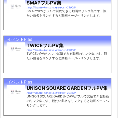
SMAPフルPV集
http://ibento-konsato.xyz/post-29008/
SMAPのPVがフルで試聴できる動画のリンク集です、観
たい曲名をリンクすると動画ページへリンクします。
イベントPlas
TWICEフルPV集
http://ibento-konsato.xyz/post-29060/
TWICEのPVがフルで試聴できる動画のリンク集です、観
たい曲名をリンクすると動画ページへリンクします。
イベントPlas
UNISON SQUARE GARDENフルPV集
http://ibento-konsato.xyz/post-29442/
UNISON SQUARE GARDENのPVがフルで試聴できる動画
のリンク集です、観たい曲名をリンクすると動画ページへ
リンクします。