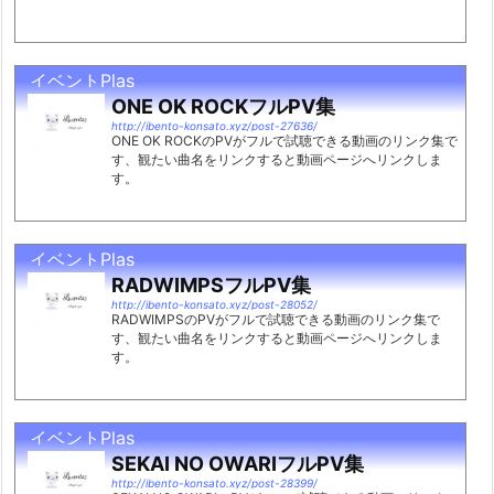
イベントPlas
ONE OK ROCKフルPV集
http://ibento-konsato.xyz/post-27636/
ONE OK ROCKのPVがフルで試聴できる動画のリンク集で
す、観たい曲名をリンクすると動画ページへリンクしま
す。
イベントPlas
RADWIMPSフルPV集
http://ibento-konsato.xyz/post-28052/
RADWIMPSのPVがフルで試聴できる動画のリンク集で
す、観たい曲名をリンクすると動画ページへリンクしま
す。
イベントPlas
SEKAI NO OWARIフルPV集
http://ibento-konsato.xyz/post-28399/