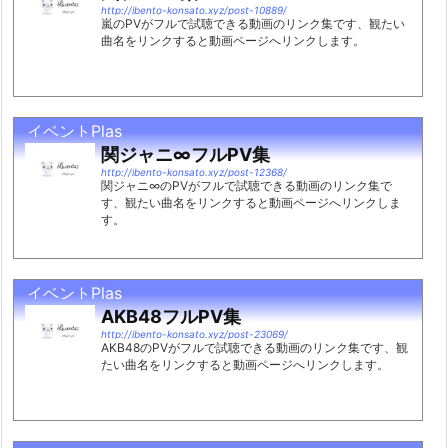
http://ibento-konsato.xyz/post-10889/
嵐のPVがフルで試聴できる動画のリンク集です、観たい
曲名をリンクすると動画ページへリンクします。
イベントPlas
関ジャニ∞フルPV集
http://ibento-konsato.xyz/post-12368/
関ジャニ∞のPVがフルで試聴できる動画のリンク集で
す、観たい曲名をリンクすると動画ページへリンクしま
す。
イベントPlas
AKB48フルPV集
http://ibento-konsato.xyz/post-23069/
AKB48のPVがフルで試聴できる動画のリンク集です、観
たい曲名をリンクすると動画ページへリンクします。