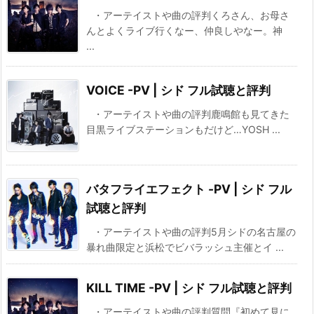
・アーテイストや曲の評判くろさん、お母さ
んとよくライブ行くなー、仲良しやなー。神
...
VOICE -PV | シド フル試聴と評判
・アーテイストや曲の評判鹿鳴館も見てきた
目黒ライブステーションもだけど…YOSH ...
バタフライエフェクト -PV | シド フル
試聴と評判
・アーテイストや曲の評判5月シドの名古屋の
暴れ曲限定と浜松でビバラッシュ主催とイ ...
KILL TIME -PV | シド フル試聴と評判
・アーテイストや曲の評判質問『初めて見に