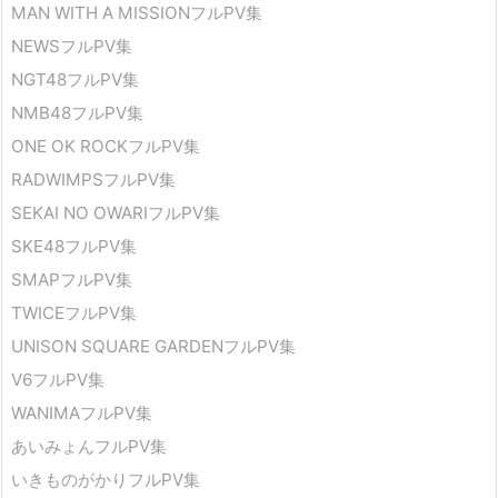
MAN WITH A MISSIONフルPV集
NEWSフルPV集
NGT48フルPV集
NMB48フルPV集
ONE OK ROCKフルPV集
RADWIMPSフルPV集
SEKAI NO OWARIフルPV集
SKE48フルPV集
SMAPフルPV集
TWICEフルPV集
UNISON SQUARE GARDENフルPV集
V6フルPV集
WANIMAフルPV集
あいみょんフルPV集
いきものがかりフルPV集