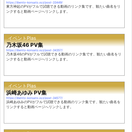
https://ibento-konsato.xyz/post-33449/
東方神起のPVがフルで試聴できる動画のリンク集です、観たい曲名をリ
ンクすると動画ページへリンクします。
イベントPlas
乃木坂46 PV集
https://ibento-konsato.xyz/post-34357/
乃木坂46のPVがフルで試聴できる動画のリンク集です、観たい曲名をリ
ンクすると動画ページへリンクします。
イベントPlas
浜崎あゆみ PV集
https://ibento-konsato.xyz/post-34577/
浜崎あゆみのPVがフルで試聴できる動画のリンク集です、観たい曲名を
リンクすると動画ページへリンクします。