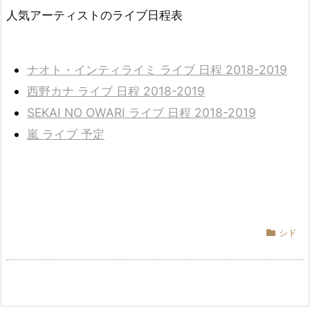
人気アーティストのライブ日程表
ナオト・インティライミ ライブ 日程 2018-2019
西野カナ ライブ 日程 2018-2019
SEKAI NO OWARI ライブ 日程 2018-2019
嵐 ライブ 予定
シド