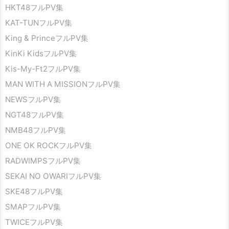
HKT48フルPV集
KAT-TUNフルPV集
King & PrinceフルPV集
KinKi KidsフルPV集
Kis-My-Ft2フルPV集
MAN WITH A MISSIONフルPV集
NEWSフルPV集
NGT48フルPV集
NMB48フルPV集
ONE OK ROCKフルPV集
RADWIMPSフルPV集
SEKAI NO OWARIフルPV集
SKE48フルPV集
SMAPフルPV集
TWICEフルPV集