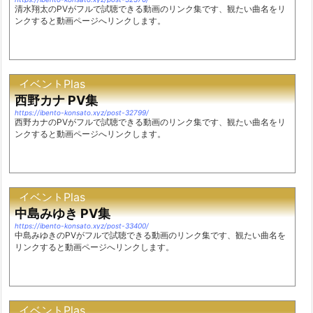
清水翔太のPVがフルで試聴できる動画のリンク集です、観たい曲名をリ
ンクすると動画ページへリンクします。
イベントPlas
西野カナ PV集
https://ibento-konsato.xyz/post-32799/
西野カナのPVがフルで試聴できる動画のリンク集です、観たい曲名をリ
ンクすると動画ページへリンクします。
イベントPlas
中島みゆき PV集
https://ibento-konsato.xyz/post-33400/
中島みゆきのPVがフルで試聴できる動画のリンク集です、観たい曲名を
リンクすると動画ページへリンクします。
イベントPlas