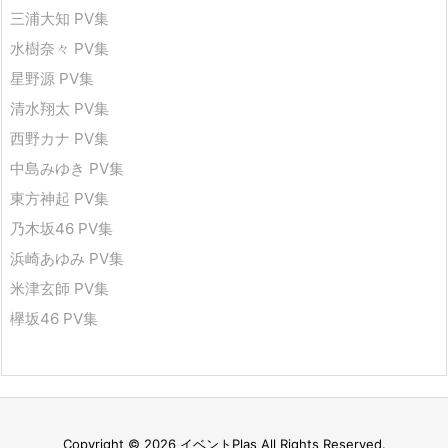
三浦大知 PV集
水樹奈々 PV集
星野源 PV集
清水翔太 PV集
西野カナ PV集
中島みゆき PV集
東方神起 PV集
乃木坂46 PV集
浜崎あゆみ PV集
米津玄師 PV集
欅坂46 PV集
Copyright ©
2026
イベントPlas
All Rights Reserved.