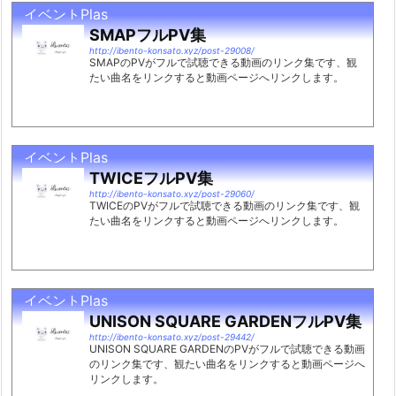
イベントPlas
SMAPフルPV集
http://ibento-konsato.xyz/post-29008/
SMAPのPVがフルで試聴できる動画のリンク集です、観
たい曲名をリンクすると動画ページへリンクします。
イベントPlas
TWICEフルPV集
http://ibento-konsato.xyz/post-29060/
TWICEのPVがフルで試聴できる動画のリンク集です、観
たい曲名をリンクすると動画ページへリンクします。
イベントPlas
UNISON SQUARE GARDENフルPV集
http://ibento-konsato.xyz/post-29442/
UNISON SQUARE GARDENのPVがフルで試聴できる動画
のリンク集です、観たい曲名をリンクすると動画ページへ
リンクします。