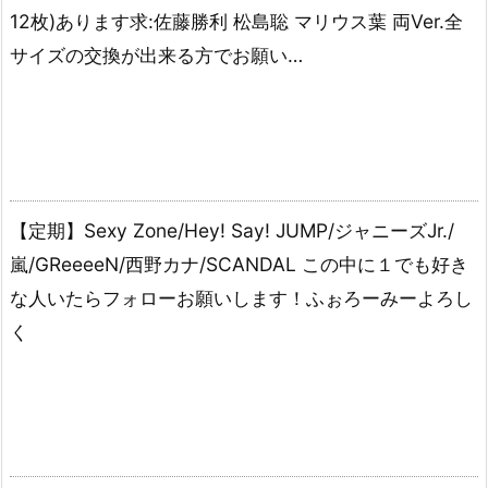
12枚)あります求:佐藤勝利 松島聡 マリウス葉 両Ver.全
サイズの交換が出来る方でお願い…
【定期】Sexy Zone/Hey! Say! JUMP/ジャニーズJr./
嵐/GReeeeN/西野カナ/SCANDAL この中に１でも好き
な人いたらフォローお願いします！ふぉろーみーよろし
く