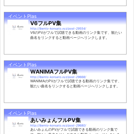
イベントPlas
V6フルPV集
http://ibento-konsato.xyz/post-29554/
V6のPVがフルで試聴できる動画のリンク集です、観たい
曲名をリンクすると動画ページへリンクします。
イベントPlas
WANIMAフルPV集
http://ibento-konsato.xyz/post-29668/
WANIMAのPVがフルで試聴できる動画のリンク集です、
観たい曲名をリンクすると動画ページへリンクします。
イベントPlas
あいみょんフルPV集
http://ibento-konsato.xyz/post-29680/
あいみょんのPVがフルで試聴できる動画のリンク集で