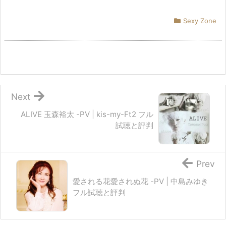
Sexy Zone
Next
ALIVE 玉森裕太 -PV | kis-my-Ft2 フル
試聴と評判
Prev
愛される花愛されぬ花 -PV | 中島みゆき
フル試聴と評判