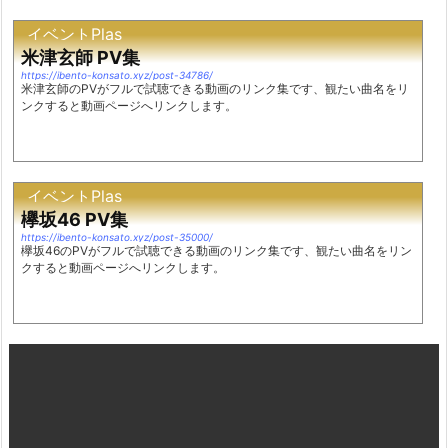
イベントPlas
米津玄師 PV集
https://ibento-konsato.xyz/post-34786/
米津玄師のPVがフルで試聴できる動画のリンク集です、観たい曲名をリ
ンクすると動画ページへリンクします。
イベントPlas
欅坂46 PV集
https://ibento-konsato.xyz/post-35000/
欅坂46のPVがフルで試聴できる動画のリンク集です、観たい曲名をリン
クすると動画ページへリンクします。