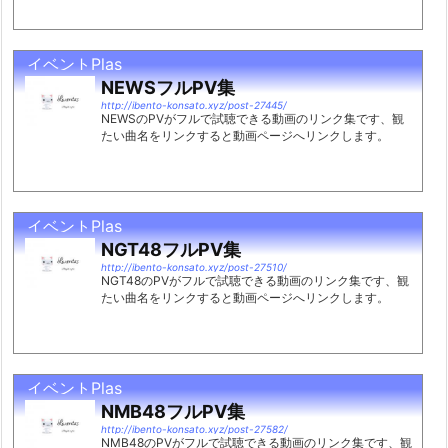
イベントPlas
NEWSフルPV集
http://ibento-konsato.xyz/post-27445/
NEWSのPVがフルで試聴できる動画のリンク集です、観
たい曲名をリンクすると動画ページへリンクします。
イベントPlas
NGT48フルPV集
http://ibento-konsato.xyz/post-27510/
NGT48のPVがフルで試聴できる動画のリンク集です、観
たい曲名をリンクすると動画ページへリンクします。
イベントPlas
NMB48フルPV集
http://ibento-konsato.xyz/post-27582/
NMB48のPVがフルで試聴できる動画のリンク集です、観