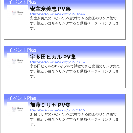
イベントPlas
安室奈美恵 PV集
http://ibento-konsato.xyz/post-30510/
安室奈美恵のPVがフルで試聴できる動画のリンク集で
す、観たい曲名をリンクすると動画ページへリンクしま
す。
イベントPlas
宇多田ヒカル PV集
http://ibento-konsato.xyz/post-31235/
宇多田ヒカルのPVがフルで試聴できる動画のリンク集で
す、観たい曲名をリンクすると動画ページへリンクしま
す。
イベントPlas
加藤ミリヤ PV集
http://ibento-konsato.xyz/post-31287/
加藤ミリヤのPVがフルで試聴できる動画のリンク集で
す、観たい曲名をリンクすると動画ページへリンクしま
す。