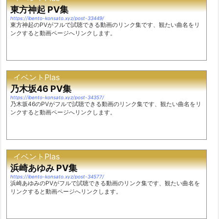
東方神起 PV集
https://ibento-konsato.xyz/post-33449/
東方神起のPVがフルで試聴できる動画のリンク集です、観たい曲名をリ
ンクすると動画ページへリンクします。
イベントPlas
乃木坂46 PV集
https://ibento-konsato.xyz/post-34357/
乃木坂46のPVがフルで試聴できる動画のリンク集です、観たい曲名をリ
ンクすると動画ページへリンクします。
イベントPlas
浜崎あゆみ PV集
https://ibento-konsato.xyz/post-34577/
浜崎あゆみのPVがフルで試聴できる動画のリンク集です、観たい曲名を
リンクすると動画ページへリンクします。