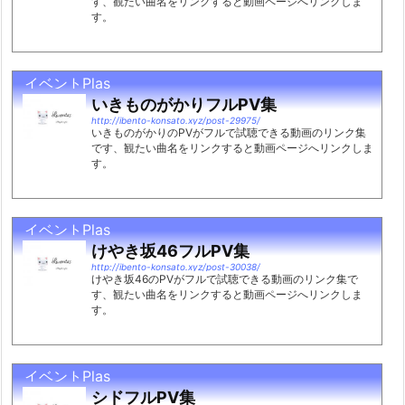
す、観たい曲名をリンクすると動画ページへリンクしま
す。
イベントPlas
いきものがかりフルPV集
http://ibento-konsato.xyz/post-29975/
いきものがかりのPVがフルで試聴できる動画のリンク集
です、観たい曲名をリンクすると動画ページへリンクしま
す。
イベントPlas
けやき坂46フルPV集
http://ibento-konsato.xyz/post-30038/
けやき坂46のPVがフルで試聴できる動画のリンク集で
す、観たい曲名をリンクすると動画ページへリンクしま
す。
イベントPlas
シドフルPV集