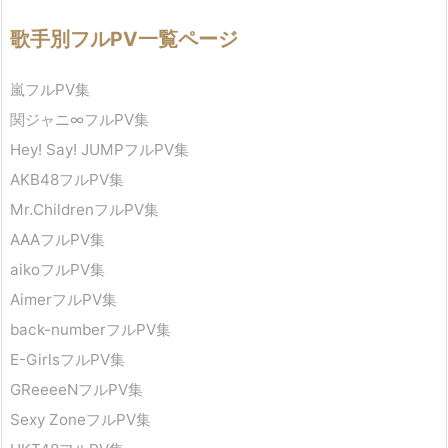
歌手別フルPV一覧ページ
嵐フルPV集
関ジャニ∞フルPV集
Hey! Say! JUMPフルPV集
AKB48フルPV集
Mr.ChildrenフルPV集
AAAフルPV集
aikoフルPV集
AimerフルPV集
back-numberフルPV集
E-GirlsフルPV集
GReeeeNフルPV集
Sexy ZoneフルPV集