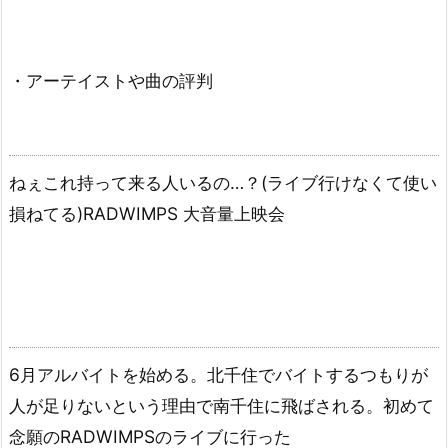
・アーテイストや曲の評判
ねぇこれ持って来る人いるの…？(ライブ行けなくて使い
損ねてる)RADWIMPS 大音量上映会
6月アルバイトを始める。北千住でバイトするつもりが
人が足りないという理由で南千住に飛ばされる。初めて
念願のRADWIMPSのライブに行った