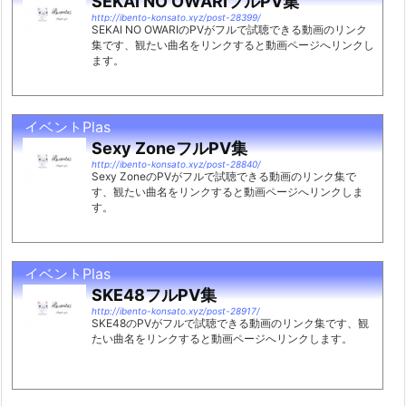
SEKAI NO OWARIフルPV集
http://ibento-konsato.xyz/post-28399/
SEKAI NO OWARIのPVがフルで試聴できる動画のリンク
集です、観たい曲名をリンクすると動画ページへリンクし
ます。
イベントPlas
Sexy ZoneフルPV集
http://ibento-konsato.xyz/post-28840/
Sexy ZoneのPVがフルで試聴できる動画のリンク集で
す、観たい曲名をリンクすると動画ページへリンクしま
す。
イベントPlas
SKE48フルPV集
http://ibento-konsato.xyz/post-28917/
SKE48のPVがフルで試聴できる動画のリンク集です、観
たい曲名をリンクすると動画ページへリンクします。