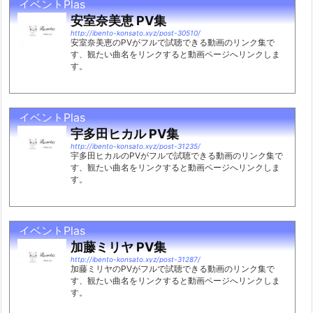
イベントPlas
安室奈美恵 PV集
http://ibento-konsato.xyz/post-30510/
安室奈美恵のPVがフルで試聴できる動画のリンク集で
す、観たい曲名をリンクすると動画ページへリンクしま
す。
イベントPlas
宇多田ヒカル PV集
http://ibento-konsato.xyz/post-31235/
宇多田ヒカルのPVがフルで試聴できる動画のリンク集で
す、観たい曲名をリンクすると動画ページへリンクしま
す。
イベントPlas
加藤ミリヤ PV集
http://ibento-konsato.xyz/post-31287/
加藤ミリヤのPVがフルで試聴できる動画のリンク集で
す、観たい曲名をリンクすると動画ページへリンクしま
す。