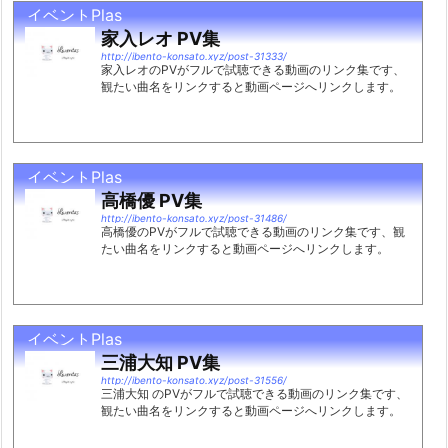
イベントPlas
家入レオ PV集
http://ibento-konsato.xyz/post-31333/
家入レオのPVがフルで試聴できる動画のリンク集です、
観たい曲名をリンクすると動画ページへリンクします。
イベントPlas
高橋優 PV集
http://ibento-konsato.xyz/post-31486/
高橋優のPVがフルで試聴できる動画のリンク集です、観
たい曲名をリンクすると動画ページへリンクします。
イベントPlas
三浦大知 PV集
http://ibento-konsato.xyz/post-31556/
三浦大知 のPVがフルで試聴できる動画のリンク集です、
観たい曲名をリンクすると動画ページへリンクします。