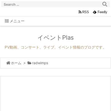
RSS
Feedly
メニュー
イベントPlas
PV動画、コンサート、ライブ、イベント情報のブログです。
ホーム
>
radwimps