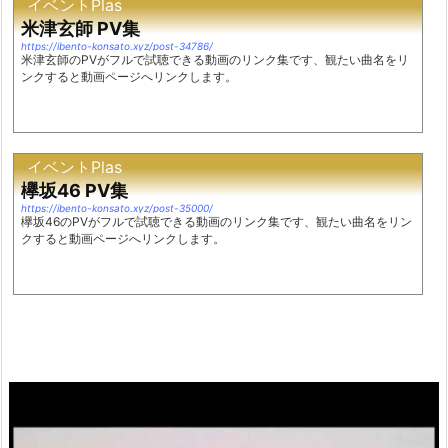
イベントPlas
米津玄師 PV集
https://ibento-konsato.xyz/post-34786/
米津玄師のPVがフルで試聴できる動画のリンク集です、観たい曲名をリ
ンクすると動画ページへリンクします。
イベントPlas
欅坂46 PV集
https://ibento-konsato.xyz/post-35000/
欅坂46のPVがフルで試聴できる動画のリンク集です、観たい曲名をリン
クすると動画ページへリンクします。