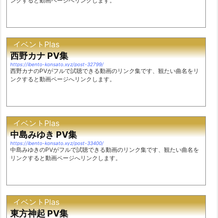
ンクすると動画ページへリンクします。
イベントPlas
西野カナ PV集
https://ibento-konsato.xyz/post-32799/
西野カナのPVがフルで試聴できる動画のリンク集です、観たい曲名をリ
ンクすると動画ページへリンクします。
イベントPlas
中島みゆき PV集
https://ibento-konsato.xyz/post-33400/
中島みゆきのPVがフルで試聴できる動画のリンク集です、観たい曲名を
リンクすると動画ページへリンクします。
イベントPlas
東方神起 PV集