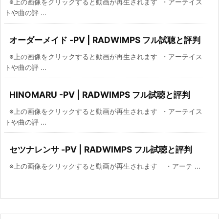
※上の画像をクリックすると動画が再生されます ・アーテイス
トや曲の評 ...
オーダーメイド -PV | RADWIMPS フル試聴と評判
※上の画像をクリックすると動画が再生されます ・アーテイス
トや曲の評 ...
HINOMARU -PV | RADWIMPS フル試聴と評判
※上の画像をクリックすると動画が再生されます ・アーテイス
トや曲の評 ...
セツナレンサ -PV | RADWIMPS フル試聴と評判
※上の画像をクリックすると動画が再生されます ・アーテ ...