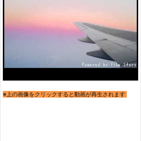
※上の画像をクリックすると動画が再生されます