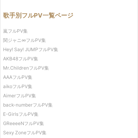
歌手別フルPV一覧ページ
嵐フルPV集
関ジャニ∞フルPV集
Hey! Say! JUMPフルPV集
AKB48フルPV集
Mr.ChildrenフルPV集
AAAフルPV集
aikoフルPV集
AimerフルPV集
back-numberフルPV集
E-GirlsフルPV集
GReeeeNフルPV集
Sexy ZoneフルPV集