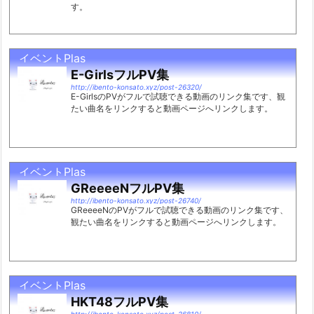
す。
イベントPlas
E-GirlsフルPV集
http://ibento-konsato.xyz/post-26320/
E-GirlsのPVがフルで試聴できる動画のリンク集です、観
たい曲名をリンクすると動画ページへリンクします。
イベントPlas
GReeeeNフルPV集
http://ibento-konsato.xyz/post-26740/
GReeeeNのPVがフルで試聴できる動画のリンク集です、
観たい曲名をリンクすると動画ページへリンクします。
イベントPlas
HKT48フルPV集
http://ibento-konsato.xyz/post-26810/