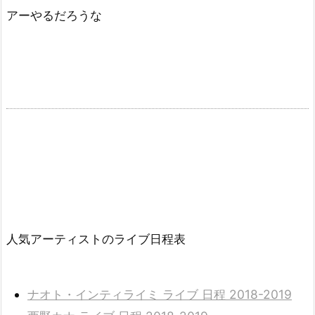
アーやるだろうな
人気アーティストのライブ日程表
ナオト・インティライミ ライブ 日程 2018-2019