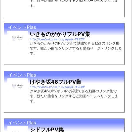
す、観たい曲名をリンクすると動画ページへリンクしま
す。
イベントPlas
いきものがかりフルPV集
http://ibento-konsato.xyz/post-29975/
いきものがかりのPVがフルで試聴できる動画のリンク集
です、観たい曲名をリンクすると動画ページへリンクしま
す。
イベントPlas
けやき坂46フルPV集
http://ibento-konsato.xyz/post-30038/
けやき坂46のPVがフルで試聴できる動画のリンク集で
す、観たい曲名をリンクすると動画ページへリンクしま
す。
イベントPlas
シドフルPV集