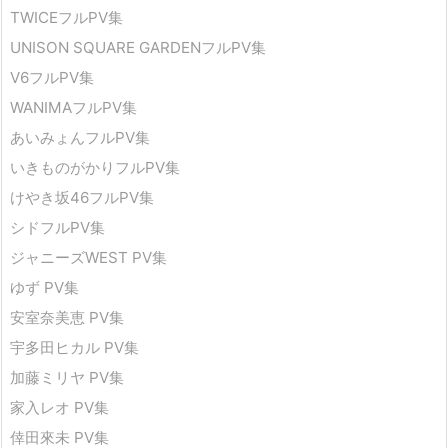
TWICEフルPV集
UNISON SQUARE GARDENフルPV集
V6フルPV集
WANIMAフルPV集
あいみょんフルPV集
いきものがかりフルPV集
けやき坂46フルPV集
シドフルPV集
ジャニーズWEST PV集
ゆず PV集
安室奈美恵 PV集
宇多田ヒカル PV集
加藤ミリヤ PV集
家入レオ PV集
倖田來未 PV集