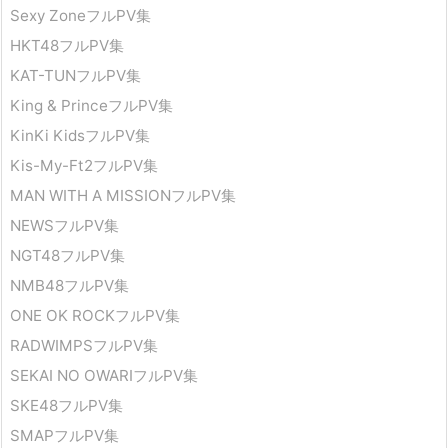
Sexy ZoneフルPV集
HKT48フルPV集
KAT-TUNフルPV集
King & PrinceフルPV集
KinKi KidsフルPV集
Kis-My-Ft2フルPV集
MAN WITH A MISSIONフルPV集
NEWSフルPV集
NGT48フルPV集
NMB48フルPV集
ONE OK ROCKフルPV集
RADWIMPSフルPV集
SEKAI NO OWARIフルPV集
SKE48フルPV集
SMAPフルPV集