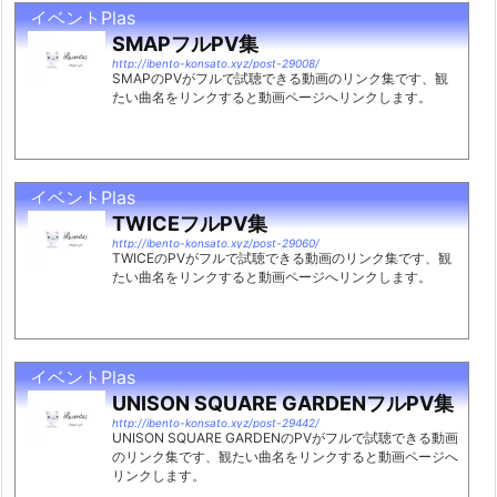
イベントPlas
SMAPフルPV集
http://ibento-konsato.xyz/post-29008/
SMAPのPVがフルで試聴できる動画のリンク集です、観
たい曲名をリンクすると動画ページへリンクします。
イベントPlas
TWICEフルPV集
http://ibento-konsato.xyz/post-29060/
TWICEのPVがフルで試聴できる動画のリンク集です、観
たい曲名をリンクすると動画ページへリンクします。
イベントPlas
UNISON SQUARE GARDENフルPV集
http://ibento-konsato.xyz/post-29442/
UNISON SQUARE GARDENのPVがフルで試聴できる動画
のリンク集です、観たい曲名をリンクすると動画ページへ
リンクします。