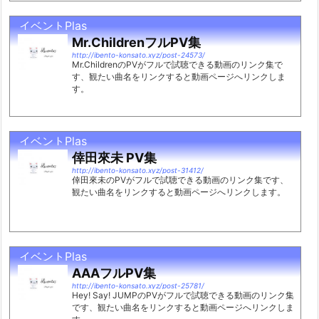
イベントPlas
Mr.ChildrenフルPV集
http://ibento-konsato.xyz/post-24573/
Mr.ChildrenのPVがフルで試聴できる動画のリンク集で
す、観たい曲名をリンクすると動画ページへリンクしま
す。
イベントPlas
倖田來未 PV集
http://ibento-konsato.xyz/post-31412/
倖田來未のPVがフルで試聴できる動画のリンク集です、
観たい曲名をリンクすると動画ページへリンクします。
イベントPlas
AAAフルPV集
http://ibento-konsato.xyz/post-25781/
Hey! Say! JUMPのPVがフルで試聴できる動画のリンク集
です、観たい曲名をリンクすると動画ページへリンクしま