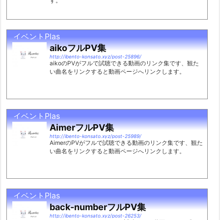
す。
イベントPlas
aikoフルPV集
http://ibento-konsato.xyz/post-25896/
aikoのPVがフルで試聴できる動画のリンク集です、観た
い曲名をリンクすると動画ページへリンクします。
イベントPlas
AimerフルPV集
http://ibento-konsato.xyz/post-25989/
AimerのPVがフルで試聴できる動画のリンク集です、観た
い曲名をリンクすると動画ページへリンクします。
イベントPlas
back-numberフルPV集
http://ibento-konsato.xyz/post-26253/