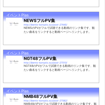
イベントPlas
NEWSフルPV集
http://ibento-konsato.xyz/post-27445/
NEWSのPVがフルで試聴できる動画のリンク集です、観
たい曲名をリンクすると動画ページへリンクします。
イベントPlas
NGT48フルPV集
http://ibento-konsato.xyz/post-27510/
NGT48のPVがフルで試聴できる動画のリンク集です、観
たい曲名をリンクすると動画ページへリンクします。
イベントPlas
NMB48フルPV集
http://ibento-konsato.xyz/post-27582/
NMB48のPVがフルで試聴できる動画のリンク集です、観