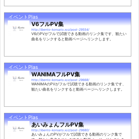
イベントPlas
V6フルPV集
http://ibento-konsato.xyz/post-29554/
V6のPVがフルで試聴できる動画のリンク集です、観たい
曲名をリンクすると動画ページへリンクします。
イベントPlas
WANIMAフルPV集
http://ibento-konsato.xyz/post-29668/
WANIMAのPVがフルで試聴できる動画のリンク集です、
観たい曲名をリンクすると動画ページへリンクします。
イベントPlas
あいみょんフルPV集
http://ibento-konsato.xyz/post-29680/
あいみょんのPVがフルで試聴できる動画のリンク集で