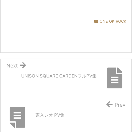
ONE OK ROCK
Next
UNISON SQUARE GARDENフルPV集
Prev
家入レオ PV集