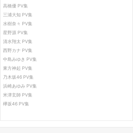
高橋優 PV集
三浦大知 PV集
水樹奈々 PV集
星野源 PV集
清水翔太 PV集
西野カナ PV集
中島みゆき PV集
東方神起 PV集
乃木坂46 PV集
浜崎あゆみ PV集
米津玄師 PV集
欅坂46 PV集