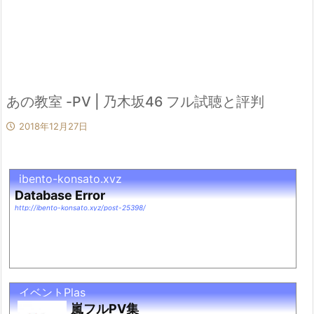
あの教室 -PV | 乃木坂46 フル試聴と評判
2018年12月27日
ibento-konsato.xyz
Database Error
http://ibento-konsato.xyz/post-25398/
イベントPlas
嵐フルPV集