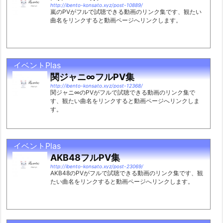
http://ibento-konsato.xyz/post-10889/
嵐のPVがフルで試聴できる動画のリンク集です、観たい
曲名をリンクすると動画ページへリンクします。
イベントPlas
関ジャニ∞フルPV集
http://ibento-konsato.xyz/post-12368/
関ジャニ∞のPVがフルで試聴できる動画のリンク集で
す、観たい曲名をリンクすると動画ページへリンクしま
す。
イベントPlas
AKB48フルPV集
http://ibento-konsato.xyz/post-23069/
AKB48のPVがフルで試聴できる動画のリンク集です、観
たい曲名をリンクすると動画ページへリンクします。