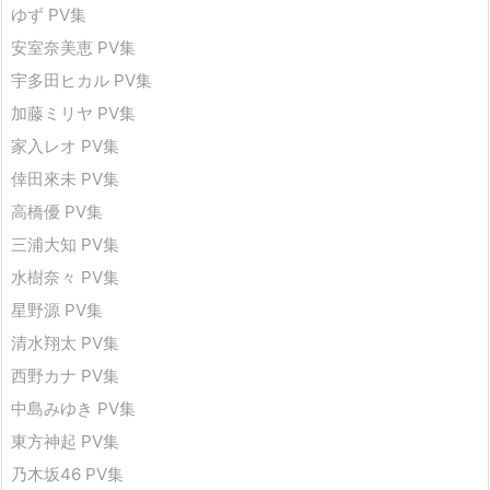
ゆず PV集
安室奈美恵 PV集
宇多田ヒカル PV集
加藤ミリヤ PV集
家入レオ PV集
倖田來未 PV集
高橋優 PV集
三浦大知 PV集
水樹奈々 PV集
星野源 PV集
清水翔太 PV集
西野カナ PV集
中島みゆき PV集
東方神起 PV集
乃木坂46 PV集