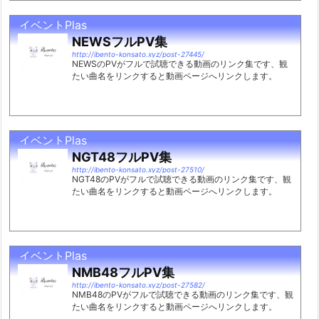
イベントPlas
NEWSフルPV集
http://ibento-konsato.xyz/post-27445/
NEWSのPVがフルで試聴できる動画のリンク集です、観
たい曲名をリンクすると動画ページへリンクします。
イベントPlas
NGT48フルPV集
http://ibento-konsato.xyz/post-27510/
NGT48のPVがフルで試聴できる動画のリンク集です、観
たい曲名をリンクすると動画ページへリンクします。
イベントPlas
NMB48フルPV集
http://ibento-konsato.xyz/post-27582/
NMB48のPVがフルで試聴できる動画のリンク集です、観
たい曲名をリンクすると動画ページへリンクします。