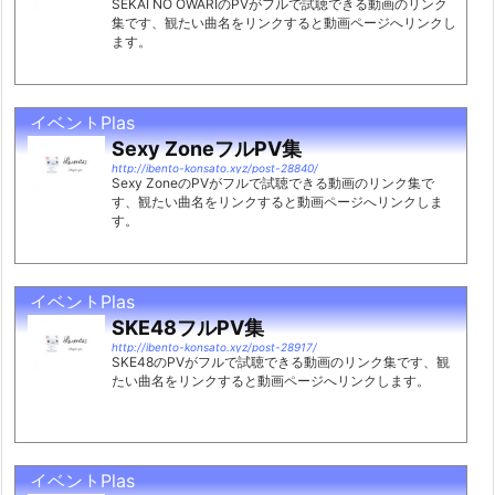
SEKAI NO OWARIのPVがフルで試聴できる動画のリンク
集です、観たい曲名をリンクすると動画ページへリンクし
ます。
イベントPlas
Sexy ZoneフルPV集
http://ibento-konsato.xyz/post-28840/
Sexy ZoneのPVがフルで試聴できる動画のリンク集で
す、観たい曲名をリンクすると動画ページへリンクしま
す。
イベントPlas
SKE48フルPV集
http://ibento-konsato.xyz/post-28917/
SKE48のPVがフルで試聴できる動画のリンク集です、観
たい曲名をリンクすると動画ページへリンクします。
イベントPlas