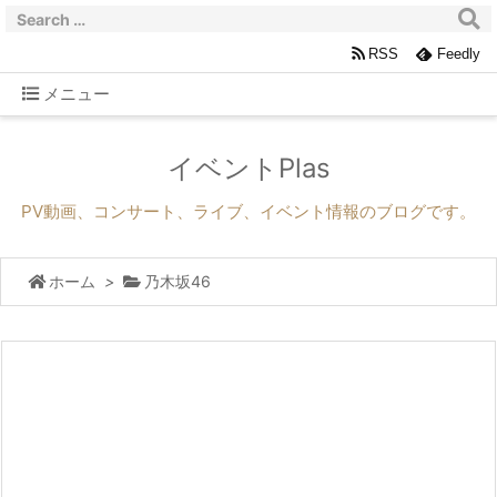
RSS
Feedly
メニュー
イベントPlas
PV動画、コンサート、ライブ、イベント情報のブログです。
ホーム
>
乃木坂46