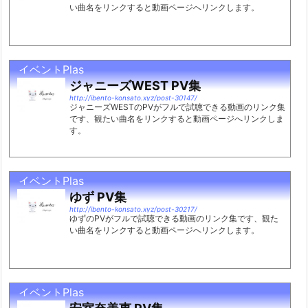
い曲名をリンクすると動画ページへリンクします。
イベントPlas
ジャニーズWEST PV集
http://ibento-konsato.xyz/post-30147/
ジャニーズWESTのPVがフルで試聴できる動画のリンク集
です、観たい曲名をリンクすると動画ページへリンクしま
す。
イベントPlas
ゆず PV集
http://ibento-konsato.xyz/post-30217/
ゆずのPVがフルで試聴できる動画のリンク集です、観た
い曲名をリンクすると動画ページへリンクします。
イベントPlas