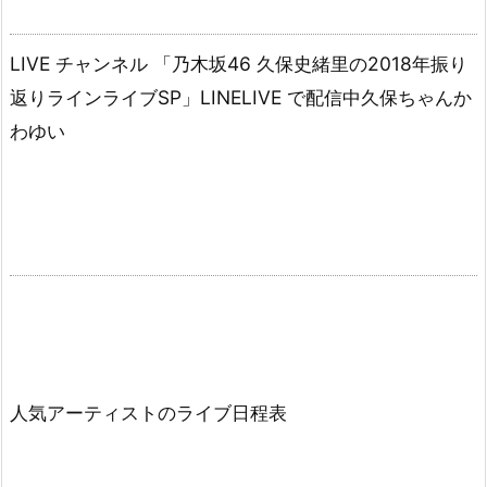
LIVE チャンネル 「乃木坂46 久保史緒里の2018年振り
返りラインライブSP」LINELIVE で配信中久保ちゃんか
わゆい
人気アーティストのライブ日程表