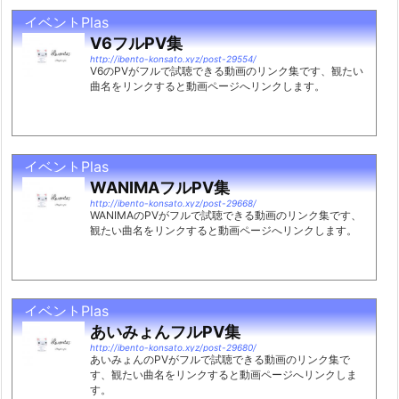
イベントPlas
V6フルPV集
http://ibento-konsato.xyz/post-29554/
V6のPVがフルで試聴できる動画のリンク集です、観たい
曲名をリンクすると動画ページへリンクします。
イベントPlas
WANIMAフルPV集
http://ibento-konsato.xyz/post-29668/
WANIMAのPVがフルで試聴できる動画のリンク集です、
観たい曲名をリンクすると動画ページへリンクします。
イベントPlas
あいみょんフルPV集
http://ibento-konsato.xyz/post-29680/
あいみょんのPVがフルで試聴できる動画のリンク集で
す、観たい曲名をリンクすると動画ページへリンクしま
す。