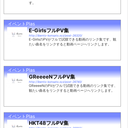
す。
イベントPlas
E-GirlsフルPV集
http://ibento-konsato.xyz/post-26320/
E-GirlsのPVがフルで試聴できる動画のリンク集です、観
たい曲名をリンクすると動画ページへリンクします。
イベントPlas
GReeeeNフルPV集
http://ibento-konsato.xyz/post-26740/
GReeeeNのPVがフルで試聴できる動画のリンク集です、
観たい曲名をリンクすると動画ページへリンクします。
イベントPlas
HKT48フルPV集
http://ibento-konsato.xyz/post-26810/