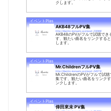
クします。
イベントPlas
AKB48フルPV集
http://ibento-konsato.xyz/post-23069/
AKB48のPVがフルで試聴で
す、観たい曲名をリンクすると
します。
イベントPlas
Mr.ChildrenフルPV集
http://ibento-konsato.xyz/post-24573/
Mr.ChildrenのPVがフル
集です、観たい曲名をリンクす
ンクします。
イベントPlas
倖田來未 PV集