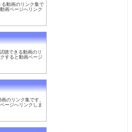
きる動画のリンク集で
動画ページへリンク
フルで試聴できる動画のリ
クすると動画ページ
る動画のリンク集です、
ページへリンクしま