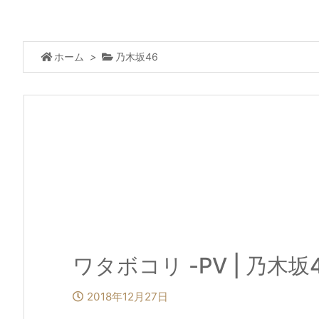
ホーム
>
乃木坂46
ワタボコリ -PV | 乃木
2018年12月27日