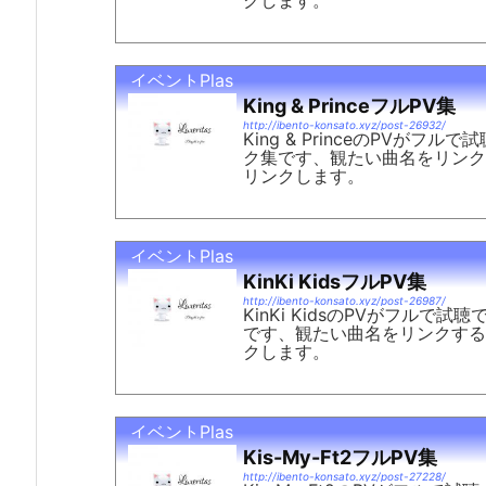
イベントPlas
King & PrinceフルPV集
http://ibento-konsato.xyz/post-26932/
King & PrinceのPVがフ
ク集です、観たい曲名をリンク
リンクします。
イベントPlas
KinKi KidsフルPV集
http://ibento-konsato.xyz/post-26987/
KinKi KidsのPVがフルで
です、観たい曲名をリンクする
クします。
イベントPlas
Kis-My-Ft2フルPV集
http://ibento-konsato.xyz/post-27228/