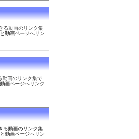
できる動画のリンク集
と動画ページへリン
きる動画のリンク集で
動画ページへリンク
できる動画のリンク集
と動画ページへリン