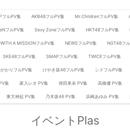
UMPフルPV集
AKB48フルPV集
Mr.ChildrenフルPV集
eeNフルPV集
Sexy ZoneフルPV集
HKT48フルPV集
 WITH A MISSIONフルPV集
NEWSフルPV集
NGT48フ
SKE48フルPV集
SMAPフルPV集
TWICEフルPV集
がかりフルPV集
けやき坂46フルPV集
シドフルPV集
PV集
家入レオ PV集
倖田來未 PV集
高橋優 PV集
東方神起 PV集
乃木坂46 PV集
浜崎あゆみ PV集
イベントPlas