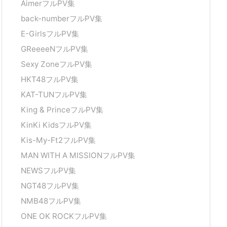
AimerフルPV集
back-numberフルPV集
E-GirlsフルPV集
GReeeeNフルPV集
Sexy ZoneフルPV集
HKT48フルPV集
KAT-TUNフルPV集
King & PrinceフルPV集
KinKi KidsフルPV集
Kis-My-Ft2フルPV集
MAN WITH A MISSIONフルPV集
NEWSフルPV集
NGT48フルPV集
NMB48フルPV集
ONE OK ROCKフルPV集