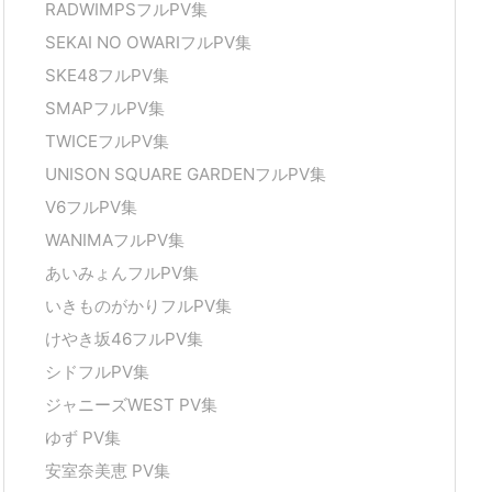
RADWIMPSフルPV集
SEKAI NO OWARIフルPV集
SKE48フルPV集
SMAPフルPV集
TWICEフルPV集
UNISON SQUARE GARDENフルPV集
V6フルPV集
WANIMAフルPV集
あいみょんフルPV集
いきものがかりフルPV集
けやき坂46フルPV集
シドフルPV集
ジャニーズWEST PV集
ゆず PV集
安室奈美恵 PV集