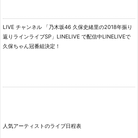
LIVE チャンネル 「乃木坂46 久保史緒里の2018年振り
返りラインライブSP」LINELIVE で配信中LINELIVEで
久保ちゃん冠番組決定！
人気アーティストのライブ日程表