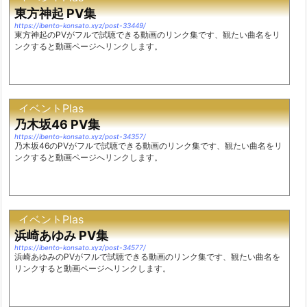
東方神起 PV集
https://ibento-konsato.xyz/post-33449/
東方神起のPVがフルで試聴できる動画のリンク集です、観たい曲名をリ
ンクすると動画ページへリンクします。
イベントPlas
乃木坂46 PV集
https://ibento-konsato.xyz/post-34357/
乃木坂46のPVがフルで試聴できる動画のリンク集です、観たい曲名をリ
ンクすると動画ページへリンクします。
イベントPlas
浜崎あゆみ PV集
https://ibento-konsato.xyz/post-34577/
浜崎あゆみのPVがフルで試聴できる動画のリンク集です、観たい曲名を
リンクすると動画ページへリンクします。