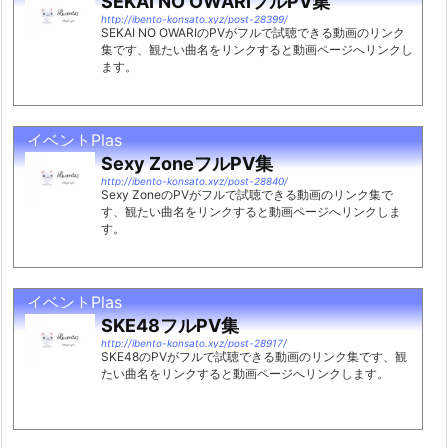
SEKAI NO OWARIフルPV集
http://ibento-konsato.xyz/post-28399/
SEKAI NO OWARIのPVがフルで試聴できる動画のリンク
集です、観たい曲名をリンクすると動画ページへリンクし
ます。
イベントPlas
Sexy ZoneフルPV集
http://ibento-konsato.xyz/post-28840/
Sexy ZoneのPVがフルで試聴できる動画のリンク集で
す、観たい曲名をリンクすると動画ページへリンクしま
す。
イベントPlas
SKE48フルPV集
http://ibento-konsato.xyz/post-28917/
SKE48のPVがフルで試聴できる動画のリンク集です、観
たい曲名をリンクすると動画ページへリンクします。