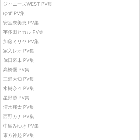
ジャニーズWEST PV集
ゆず PV集
安室奈美恵 PV集
宇多田ヒカル PV集
加藤ミリヤ PV集
家入レオ PV集
倖田來未 PV集
高橋優 PV集
三浦大知 PV集
水樹奈々 PV集
星野源 PV集
清水翔太 PV集
西野カナ PV集
中島みゆき PV集
東方神起 PV集