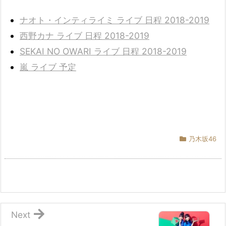
ナオト・インティライミ ライブ 日程 2018-2019
西野カナ ライブ 日程 2018-2019
SEKAI NO OWARI ライブ 日程 2018-2019
嵐 ライブ 予定
乃木坂46
Next