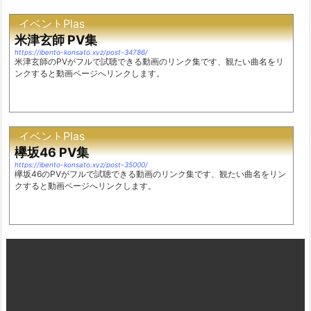
イベントPlas
米津玄師 PV集
https://ibento-konsato.xyz/post-34786/
米津玄師のPVがフルで試聴できる動画のリンク集です、観たい曲名をリ
ンクすると動画ページへリンクします。
イベントPlas
欅坂46 PV集
https://ibento-konsato.xyz/post-35000/
欅坂46のPVがフルで試聴できる動画のリンク集です、観たい曲名をリン
クすると動画ページへリンクします。