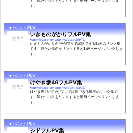
す、観たい曲名をリンクすると動画ページへリンクしま
す。
イベントPlas
いきものがかりフルPV集
http://ibento-konsato.xyz/post-29975/
いきものがかりのPVがフルで試聴できる動画のリンク集
です、観たい曲名をリンクすると動画ページへリンクしま
す。
イベントPlas
けやき坂46フルPV集
http://ibento-konsato.xyz/post-30038/
けやき坂46のPVがフルで試聴できる動画のリンク集で
す、観たい曲名をリンクすると動画ページへリンクしま
す。
イベントPlas
シドフルPV集