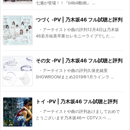
七瀬が登場！！『bilibili動画』 ...
つづく -PV | 乃木坂46 フル試聴と評判
・アーテイストや曲の評判12月4日は乃木坂
46若月祐美卒業セレモニーライブでした ...
その女 -PV | 乃木坂46 フル試聴と評判
・アーテイストや曲の評判久保史緒里
SHOWROOMまとめ2019年1月ラインラ ...
トイ -PV | 乃木坂46 フル試聴と評判
・アーテイストや曲の評判あけましておめで
とうございます乃木坂46〜 CDTVスペ ...