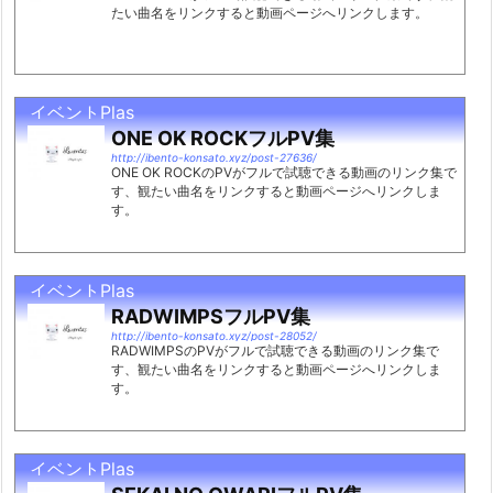
たい曲名をリンクすると動画ページへリンクします。
イベントPlas
ONE OK ROCKフルPV集
http://ibento-konsato.xyz/post-27636/
ONE OK ROCKのPVがフルで試聴できる動画のリンク集で
す、観たい曲名をリンクすると動画ページへリンクしま
す。
イベントPlas
RADWIMPSフルPV集
http://ibento-konsato.xyz/post-28052/
RADWIMPSのPVがフルで試聴できる動画のリンク集で
す、観たい曲名をリンクすると動画ページへリンクしま
す。
イベントPlas