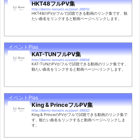
HKT48フルPV集
http://ibento-konsato.xyz/post-26810/
HKT48のPVがフルで試聴できる動画のリンク集です、観
たい曲名をリンクすると動画ページへリンクします。
イベントPlas
KAT-TUNフルPV集
http://ibento-konsato.xyz/post-26904/
KAT-TUNのPVがフルで試聴できる動画のリンク集です、
観たい曲名をリンクすると動画ページへリンクします。
イベントPlas
King & PrinceフルPV集
http://ibento-konsato.xyz/post-26932/
King & PrinceのPVがフルで試聴できる動画のリンク集で
す、観たい曲名をリンクすると動画ページへリンクしま
す。