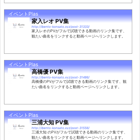
イベントPlas
家入レオ PV集
http://ibento-konsato.xyz/post-31333/
家入レオのPVがフルで試聴できる動画のリンク集です、
観たい曲名をリンクすると動画ページへリンクします。
イベントPlas
高橋優 PV集
http://ibento-konsato.xyz/post-31486/
高橋優のPVがフルで試聴できる動画のリンク集です、観
たい曲名をリンクすると動画ページへリンクします。
イベントPlas
三浦大知 PV集
http://ibento-konsato.xyz/post-31556/
三浦大知 のPVがフルで試聴できる動画のリンク集です、
観たい曲名をリンクすると動画ページへリンクします。