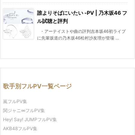
誰よりそばにいたい -PV | 乃木坂46 フ
ル試聴と評判
・アーテイストや曲の評判吉本坂46初ライブ
に先輩坂道の乃木坂46松村沙友理が登場 ...
歌手別フルPV一覧ページ
嵐フルPV集
関ジャニ∞フルPV集
Hey! Say! JUMPフルPV集
AKB48フルPV集