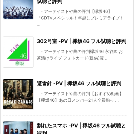
試聴と評判
・アーテイストや曲の評判【欅坂46】
「CDTVスペシャル！年越しプレミアライブ！
...
302号室 -PV | 欅坂46 フル試聴と評判
・アーテイストや曲の評判欅坂46 永谷園 お
茶漬けライブ フォトカード(提供)渡 ...
避雷針 -PV | 欅坂46 フル試聴と評判
・アーテイストや曲の評判【おすすめ動画】
【欅坂46】あの日メンバー21人全員揃っ ...
割れたスマホ -PV | 欅坂46 フル試聴と
評判