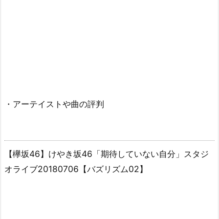
・アーテイストや曲の評判
【欅坂46】けやき坂46「期待していない自分」スタジ
オライブ20180706【バズリズム02】