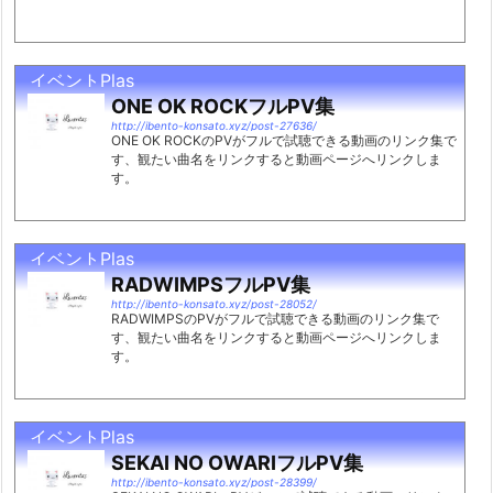
イベントPlas
ONE OK ROCKフルPV集
http://ibento-konsato.xyz/post-27636/
ONE OK ROCKのPVがフルで試聴できる動画のリンク集で
す、観たい曲名をリンクすると動画ページへリンクしま
す。
イベントPlas
RADWIMPSフルPV集
http://ibento-konsato.xyz/post-28052/
RADWIMPSのPVがフルで試聴できる動画のリンク集で
す、観たい曲名をリンクすると動画ページへリンクしま
す。
イベントPlas
SEKAI NO OWARIフルPV集
http://ibento-konsato.xyz/post-28399/