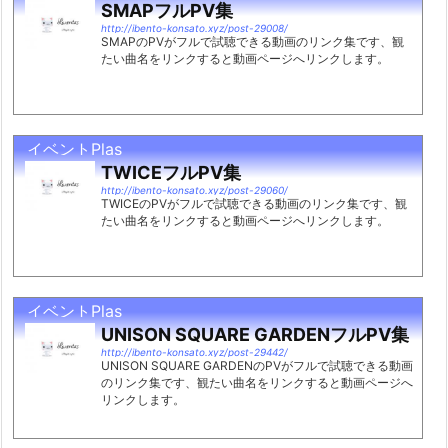
SMAPフルPV集
http://ibento-konsato.xyz/post-29008/
SMAPのPVがフルで試聴できる動画のリンク集です、観
たい曲名をリンクすると動画ページへリンクします。
イベントPlas
TWICEフルPV集
http://ibento-konsato.xyz/post-29060/
TWICEのPVがフルで試聴できる動画のリンク集です、観
たい曲名をリンクすると動画ページへリンクします。
イベントPlas
UNISON SQUARE GARDENフルPV集
http://ibento-konsato.xyz/post-29442/
UNISON SQUARE GARDENのPVがフルで試聴できる動画
のリンク集です、観たい曲名をリンクすると動画ページへ
リンクします。