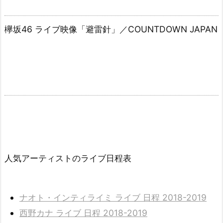
欅坂46 ライブ映像「避雷針」／COUNTDOWN JAPAN
人気アーティストのライブ日程表
ナオト・インティライミ ライブ 日程 2018-2019
西野カナ ライブ 日程 2018-2019