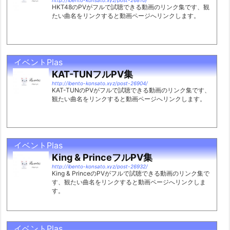
HKT48のPVがフルで試聴できる動画のリンク集です、観
たい曲名をリンクすると動画ページへリンクします。
イベントPlas
KAT-TUNフルPV集
http://ibento-konsato.xyz/post-26904/
KAT-TUNのPVがフルで試聴できる動画のリンク集です、
観たい曲名をリンクすると動画ページへリンクします。
イベントPlas
King & PrinceフルPV集
http://ibento-konsato.xyz/post-26932/
King & PrinceのPVがフルで試聴できる動画のリンク集で
す、観たい曲名をリンクすると動画ページへリンクしま
す。
イベントPlas