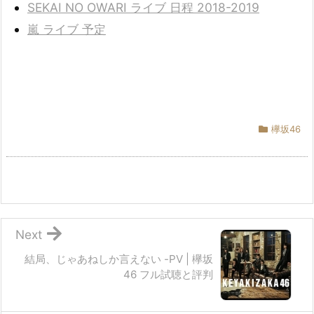
SEKAI NO OWARI ライブ 日程 2018-2019
嵐 ライブ 予定
欅坂46
Next
結局、じゃあねしか言えない -PV | 欅坂
46 フル試聴と評判