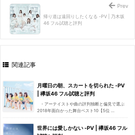
Prev
帰り道は遠回りしたくなる -PV | 乃木坂
46 フル試聴と評判
関連記事
月曜日の朝、スカートを切られた -PV
| 欅坂46 フル試聴と評判
・アーテイストや曲の評判独断と偏見で選ぶ
2018年面白かった舞台ベスト10【5位 ...
世界には愛しかない -PV | 欅坂46 フル