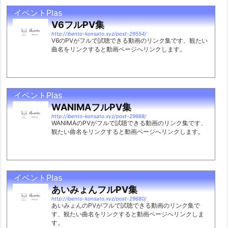
イベントPlas
V6フルPV集
http://ibento-konsato.xyz/post-29554/
V6のPVがフルで試聴できる動画のリンク集です、観たい
曲名をリンクすると動画ページへリンクします。
イベントPlas
WANIMAフルPV集
http://ibento-konsato.xyz/post-29668/
WANIMAのPVがフルで試聴できる動画のリンク集です、
観たい曲名をリンクすると動画ページへリンクします。
イベントPlas
あいみょんフルPV集
http://ibento-konsato.xyz/post-29680/
あいみょんのPVがフルで試聴できる動画のリンク集で
す、観たい曲名をリンクすると動画ページへリンクしま
す。