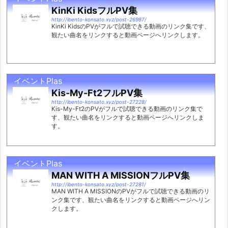
KinKi KidsフルPV集
http://ibento-konsato.xyz/post-26987/
KinKi KidsのPVがフルで試聴できる動画のリンク集です、
観たい曲名をリンクすると動画ページへリンクします。
イベントPlas
Kis-My-Ft2フルPV集
http://ibento-konsato.xyz/post-27228/
Kis-My-Ft2のPVがフルで試聴できる動画のリンク集で
す、観たい曲名をリンクすると動画ページへリンクしま
す。
イベントPlas
MAN WITH A MISSIONフルPV集
http://ibento-konsato.xyz/post-27281/
MAN WITH A MISSIONのPVがフルで試聴できる動画のリ
ンク集です、観たい曲名をリンクすると動画ページへリン
クします。