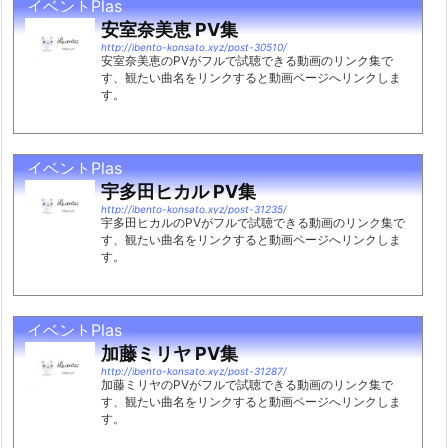
イベントPlas
安室奈美恵 PV集
http://ibento-konsato.xyz/post-30510/
安室奈美恵のPVがフルで試聴できる動画のリンク集で
す、観たい曲名をリンクすると動画ページへリンクしま
す。
イベントPlas
宇多田ヒカル PV集
http://ibento-konsato.xyz/post-31235/
宇多田ヒカルのPVがフルで試聴できる動画のリンク集で
す、観たい曲名をリンクすると動画ページへリンクしま
す。
イベントPlas
加藤ミリヤ PV集
http://ibento-konsato.xyz/post-31287/
加藤ミリヤのPVがフルで試聴できる動画のリンク集で
す、観たい曲名をリンクすると動画ページへリンクしま
す。