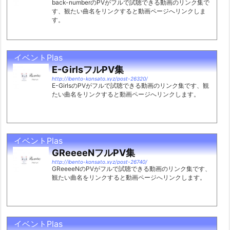
back-numberのPVがフルで試聴できる動画のリンク集で
す、観たい曲名をリンクすると動画ページへリンクしま
す。
イベントPlas
E-GirlsフルPV集
http://ibento-konsato.xyz/post-26320/
E-GirlsのPVがフルで試聴できる動画のリンク集です、観
たい曲名をリンクすると動画ページへリンクします。
イベントPlas
GReeeeNフルPV集
http://ibento-konsato.xyz/post-26740/
GReeeeNのPVがフルで試聴できる動画のリンク集です、
観たい曲名をリンクすると動画ページへリンクします。
イベントPlas