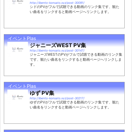
http://ibento-konsato.xyz/post-30091/
シドのPVがフルで試聴できる動画のリンク集です、観た
い曲名をリンクすると動画ページへリンクします。
イベントPlas
ジャニーズWEST PV集
http://ibento-konsato.xyz/post-30147/
ジャニーズWESTのPVがフルで試聴できる動画のリンク集
です、観たい曲名をリンクすると動画ページへリンクしま
す。
イベントPlas
ゆず PV集
http://ibento-konsato.xyz/post-30217/
ゆずのPVがフルで試聴できる動画のリンク集です、観た
い曲名をリンクすると動画ページへリンクします。