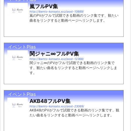
嵐フルPV集
http://ibento-konsato.xyz/post-10889/
嵐のPVがフルで試聴できる動画のリンク集です、観たい
曲名をリンクすると動画ページへリンクします。
イベントPlas
関ジャニ∞フルPV集
http://ibento-konsato.xyz/post-12368/
関ジャニ∞のPVがフルで試聴できる動画のリンク集で
す、観たい曲名をリンクすると動画ページへリンクしま
す。
イベントPlas
AKB48フルPV集
http://ibento-konsato.xyz/post-23069/
AKB48のPVがフルで試聴できる動画のリンク集です、観
たい曲名をリンクすると動画ページへリンクします。