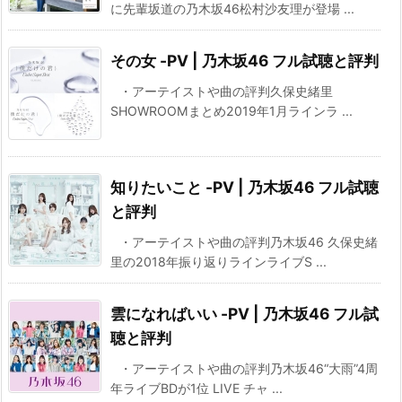
に先輩坂道の乃木坂46松村沙友理が登場 ...
その女 -PV | 乃木坂46 フル試聴と評判
・アーテイストや曲の評判久保史緒里
SHOWROOMまとめ2019年1月ラインラ ...
知りたいこと -PV | 乃木坂46 フル試聴
と評判
・アーテイストや曲の評判乃木坂46 久保史緒
里の2018年振り返りラインライブS ...
雲になればいい -PV | 乃木坂46 フル試
聴と評判
・アーテイストや曲の評判乃木坂46“大雨”4周
年ライブBDが1位 LIVE チャ ...