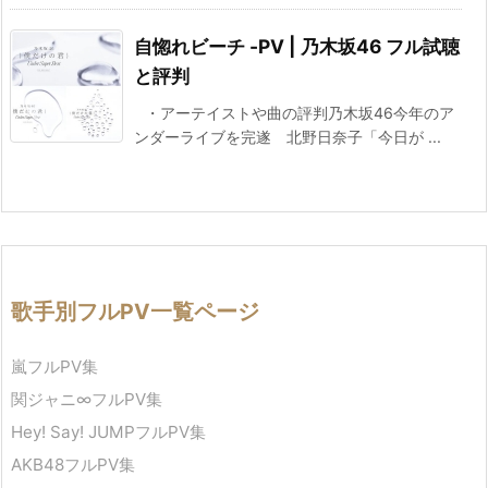
自惚れビーチ -PV | 乃木坂46 フル試聴
と評判
・アーテイストや曲の評判乃木坂46今年のア
ンダーライブを完遂 北野日奈子「今日が ...
歌手別フルPV一覧ページ
嵐フルPV集
関ジャニ∞フルPV集
Hey! Say! JUMPフルPV集
AKB48フルPV集