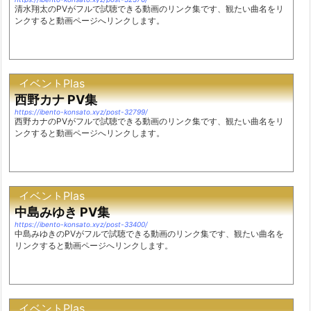
清水翔太のPVがフルで試聴できる動画のリンク集です、観たい曲名をリ
ンクすると動画ページへリンクします。
イベントPlas
西野カナ PV集
https://ibento-konsato.xyz/post-32799/
西野カナのPVがフルで試聴できる動画のリンク集です、観たい曲名をリ
ンクすると動画ページへリンクします。
イベントPlas
中島みゆき PV集
https://ibento-konsato.xyz/post-33400/
中島みゆきのPVがフルで試聴できる動画のリンク集です、観たい曲名を
リンクすると動画ページへリンクします。
イベントPlas