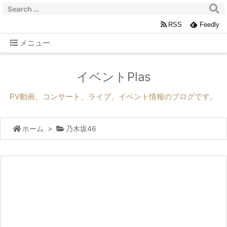
RSS
Feedly
メニュー
イベントPlas
PV動画、コンサート、ライブ、イベント情報のブログです。
ホーム
>
乃木坂46