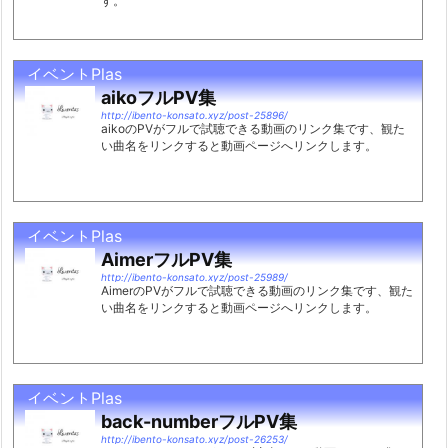
す。
イベントPlas
aikoフルPV集
http://ibento-konsato.xyz/post-25896/
aikoのPVがフルで試聴できる動画のリンク集です、観た
い曲名をリンクすると動画ページへリンクします。
イベントPlas
AimerフルPV集
http://ibento-konsato.xyz/post-25989/
AimerのPVがフルで試聴できる動画のリンク集です、観た
い曲名をリンクすると動画ページへリンクします。
イベントPlas
back-numberフルPV集
http://ibento-konsato.xyz/post-26253/