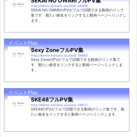
SEKAI NO OWARIフルPV集
http://ibento-konsato.xyz/post-28399/
SEKAI NO OWARIのPVがフルで試聴できる動画のリンク
集です、観たい曲名をリンクすると動画ページへリンクし
ます。
イベントPlas
Sexy ZoneフルPV集
http://ibento-konsato.xyz/post-28840/
Sexy ZoneのPVがフルで試聴できる動画のリンク集で
す、観たい曲名をリンクすると動画ページへリンクしま
す。
イベントPlas
SKE48フルPV集
http://ibento-konsato.xyz/post-28917/
SKE48のPVがフルで試聴できる動画のリンク集です、観
たい曲名をリンクすると動画ページへリンクします。