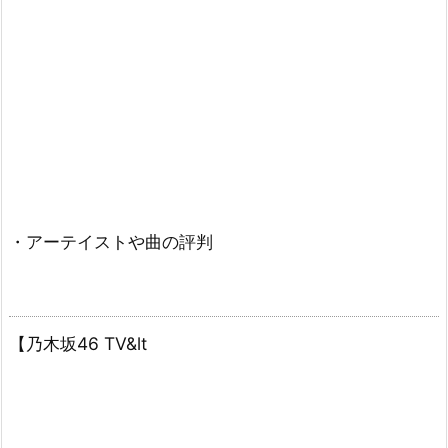
・アーテイストや曲の評判
【乃木坂46 TV&lt