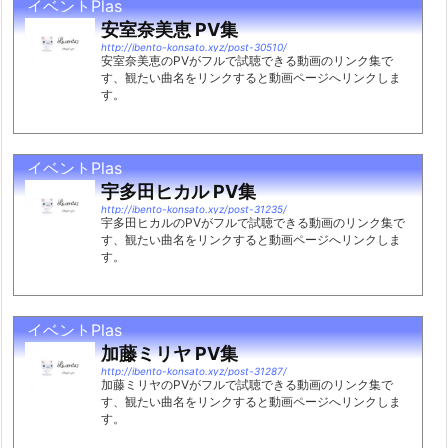
イベントPlas
安室奈美恵 PV集
http://ibento-konsato.xyz/post-30510/
安室奈美恵のPVがフルで試聴できる動画のリンク集で
す、観たい曲名をリンクすると動画ページへリンクしま
す。
イベントPlas
宇多田ヒカル PV集
http://ibento-konsato.xyz/post-31235/
宇多田ヒカルのPVがフルで試聴できる動画のリンク集で
す、観たい曲名をリンクすると動画ページへリンクしま
す。
イベントPlas
加藤ミリヤ PV集
http://ibento-konsato.xyz/post-31287/
加藤ミリヤのPVがフルで試聴できる動画のリンク集で
す、観たい曲名をリンクすると動画ページへリンクしま
す。