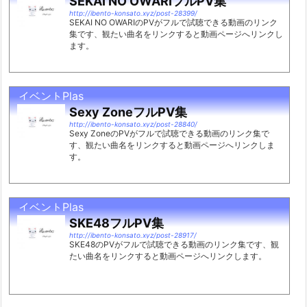
SEKAI NO OWARIフルPV集
http://ibento-konsato.xyz/post-28399/
SEKAI NO OWARIのPVがフルで試聴できる動画のリンク
集です、観たい曲名をリンクすると動画ページへリンクし
ます。
イベントPlas
Sexy ZoneフルPV集
http://ibento-konsato.xyz/post-28840/
Sexy ZoneのPVがフルで試聴できる動画のリンク集で
す、観たい曲名をリンクすると動画ページへリンクしま
す。
イベントPlas
SKE48フルPV集
http://ibento-konsato.xyz/post-28917/
SKE48のPVがフルで試聴できる動画のリンク集です、観
たい曲名をリンクすると動画ページへリンクします。