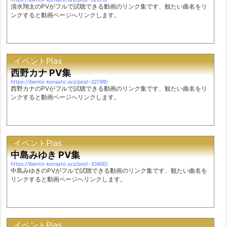
清水翔太のPVがフルで試聴できる動画のリンク集です、観たい曲名をリ
ンクすると動画ページへリンクします。
イベントPlas
西野カナ PV集
https://ibento-konsato.xyz/post-32799/
西野カナのPVがフルで試聴できる動画のリンク集です、観たい曲名をリ
ンクすると動画ページへリンクします。
イベントPlas
中島みゆき PV集
https://ibento-konsato.xyz/post-33400/
中島みゆきのPVがフルで試聴できる動画のリンク集です、観たい曲名を
リンクすると動画ページへリンクします。
イベントPlas