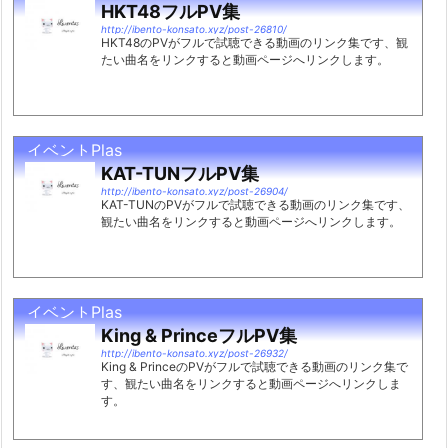
HKT48フルPV集
http://ibento-konsato.xyz/post-26810/
HKT48のPVがフルで試聴できる動画のリンク集です、観
たい曲名をリンクすると動画ページへリンクします。
イベントPlas
KAT-TUNフルPV集
http://ibento-konsato.xyz/post-26904/
KAT-TUNのPVがフルで試聴できる動画のリンク集です、
観たい曲名をリンクすると動画ページへリンクします。
イベントPlas
King & PrinceフルPV集
http://ibento-konsato.xyz/post-26932/
King & PrinceのPVがフルで試聴できる動画のリンク集で
す、観たい曲名をリンクすると動画ページへリンクしま
す。