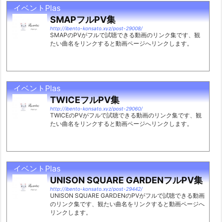
イベントPlas
SMAPフルPV集
http://ibento-konsato.xyz/post-29008/
SMAPのPVがフルで試聴できる動画のリンク集です、観
たい曲名をリンクすると動画ページへリンクします。
イベントPlas
TWICEフルPV集
http://ibento-konsato.xyz/post-29060/
TWICEのPVがフルで試聴できる動画のリンク集です、観
たい曲名をリンクすると動画ページへリンクします。
イベントPlas
UNISON SQUARE GARDENフルPV集
http://ibento-konsato.xyz/post-29442/
UNISON SQUARE GARDENのPVがフルで試聴できる動画
のリンク集です、観たい曲名をリンクすると動画ページへ
リンクします。