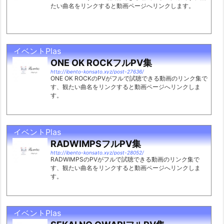
たい曲名をリンクすると動画ページへリンクします。
イベントPlas
ONE OK ROCKフルPV集
http://ibento-konsato.xyz/post-27636/
ONE OK ROCKのPVがフルで試聴できる動画のリンク集で
す、観たい曲名をリンクすると動画ページへリンクしま
す。
イベントPlas
RADWIMPSフルPV集
http://ibento-konsato.xyz/post-28052/
RADWIMPSのPVがフルで試聴できる動画のリンク集で
す、観たい曲名をリンクすると動画ページへリンクしま
す。
イベントPlas