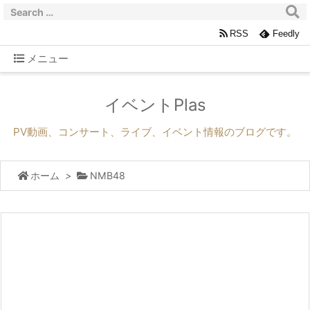
RSS
Feedly
メニュー
イベントPlas
PV動画、コンサート、ライブ、イベント情報のブログです。
ホーム
>
NMB48