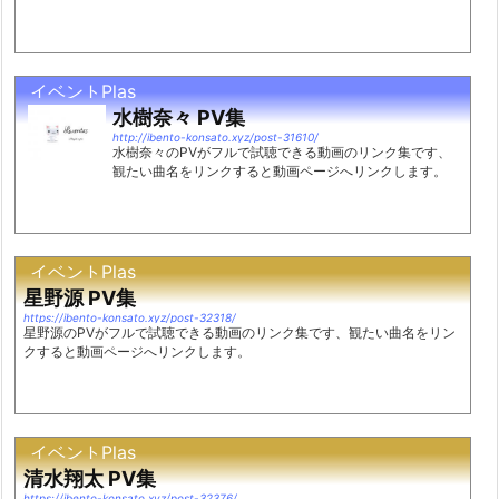
イベントPlas
水樹奈々 PV集
http://ibento-konsato.xyz/post-31610/
水樹奈々のPVがフルで試聴できる動画のリンク集です、
観たい曲名をリンクすると動画ページへリンクします。
イベントPlas
星野源 PV集
https://ibento-konsato.xyz/post-32318/
星野源のPVがフルで試聴できる動画のリンク集です、観たい曲名をリン
クすると動画ページへリンクします。
イベントPlas
清水翔太 PV集
https://ibento-konsato.xyz/post-32376/