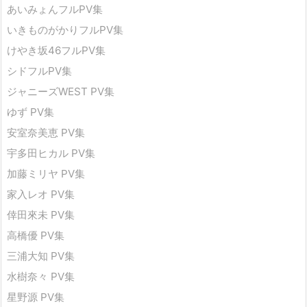
あいみょんフルPV集
いきものがかりフルPV集
けやき坂46フルPV集
シドフルPV集
ジャニーズWEST PV集
ゆず PV集
安室奈美恵 PV集
宇多田ヒカル PV集
加藤ミリヤ PV集
家入レオ PV集
倖田來未 PV集
高橋優 PV集
三浦大知 PV集
水樹奈々 PV集
星野源 PV集