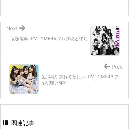
Next
阪急電車 -PV | NMB48 フル試聴と評判
Prev
(山本彩) 忘れて欲しい -PV | NMB48 フ
ル試聴と評判
関連記事