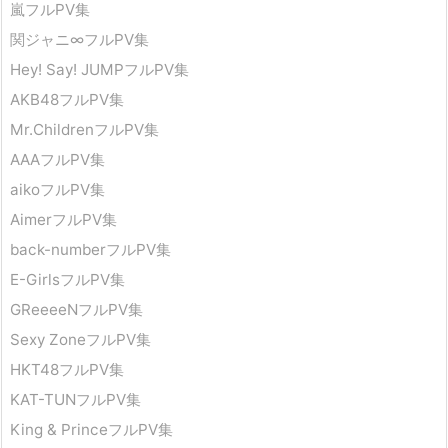
嵐フルPV集
関ジャニ∞フルPV集
Hey! Say! JUMPフルPV集
AKB48フルPV集
Mr.ChildrenフルPV集
AAAフルPV集
aikoフルPV集
AimerフルPV集
back-numberフルPV集
E-GirlsフルPV集
GReeeeNフルPV集
Sexy ZoneフルPV集
HKT48フルPV集
KAT-TUNフルPV集
King & PrinceフルPV集