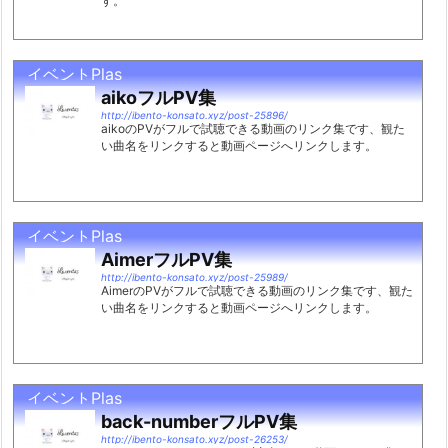
す。
イベントPlas
aikoフルPV集
http://ibento-konsato.xyz/post-25896/
aikoのPVがフルで試聴できる動画のリンク集です、観た
い曲名をリンクすると動画ページへリンクします。
イベントPlas
AimerフルPV集
http://ibento-konsato.xyz/post-25989/
AimerのPVがフルで試聴できる動画のリンク集です、観た
い曲名をリンクすると動画ページへリンクします。
イベントPlas
back-numberフルPV集
http://ibento-konsato.xyz/post-26253/