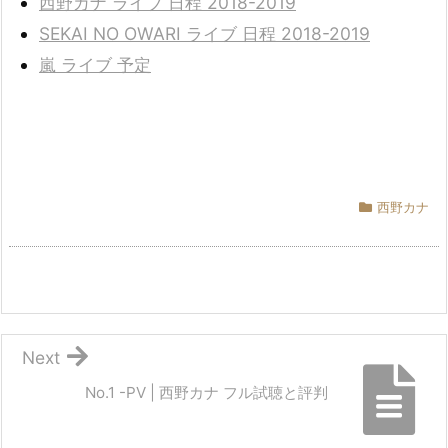
西野カナ ライブ 日程 2018-2019
SEKAI NO OWARI ライブ 日程 2018-2019
嵐 ライブ 予定
西野カナ
Next
No.1 -PV | 西野カナ フル試聴と評判