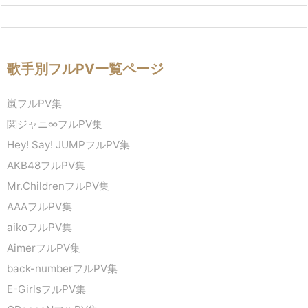
歌手別フルPV一覧ページ
嵐フルPV集
関ジャニ∞フルPV集
Hey! Say! JUMPフルPV集
AKB48フルPV集
Mr.ChildrenフルPV集
AAAフルPV集
aikoフルPV集
AimerフルPV集
back-numberフルPV集
E-GirlsフルPV集