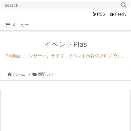
RSS
Feedly
メニュー
イベントPlas
PV動画、コンサート、ライブ、イベント情報のブログです。
ホーム
>
西野カナ