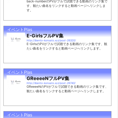
back-numberのPVがフルで試聴できる動画のリンク集で
す、観たい曲名をリンクすると動画ページへリンクしま
す。
イベントPlas
E-GirlsフルPV集
http://ibento-konsato.xyz/post-26320/
E-GirlsのPVがフルで試聴できる動画のリンク集です、観
たい曲名をリンクすると動画ページへリンクします。
イベントPlas
GReeeeNフルPV集
http://ibento-konsato.xyz/post-26740/
GReeeeNのPVがフルで試聴できる動画のリンク集です、
観たい曲名をリンクすると動画ページへリンクします。
イベントPlas