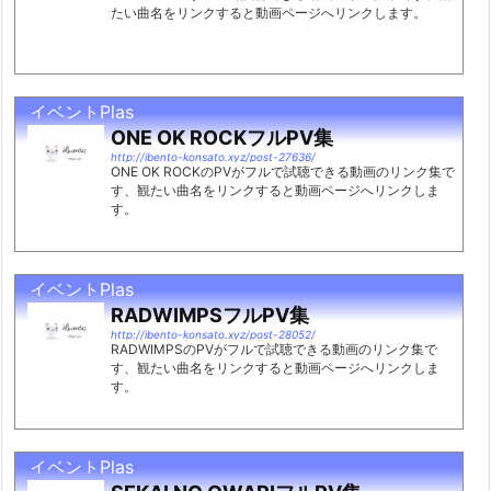
たい曲名をリンクすると動画ページへリンクします。
イベントPlas
ONE OK ROCKフルPV集
http://ibento-konsato.xyz/post-27636/
ONE OK ROCKのPVがフルで試聴できる動画のリンク集で
す、観たい曲名をリンクすると動画ページへリンクしま
す。
イベントPlas
RADWIMPSフルPV集
http://ibento-konsato.xyz/post-28052/
RADWIMPSのPVがフルで試聴できる動画のリンク集で
す、観たい曲名をリンクすると動画ページへリンクしま
す。
イベントPlas