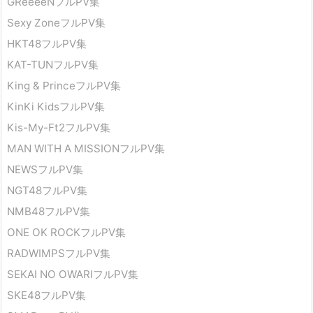
GReeeeNフルPV集
Sexy ZoneフルPV集
HKT48フルPV集
KAT-TUNフルPV集
King & PrinceフルPV集
KinKi KidsフルPV集
Kis-My-Ft2フルPV集
MAN WITH A MISSIONフルPV集
NEWSフルPV集
NGT48フルPV集
NMB48フルPV集
ONE OK ROCKフルPV集
RADWIMPSフルPV集
SEKAI NO OWARIフルPV集
SKE48フルPV集