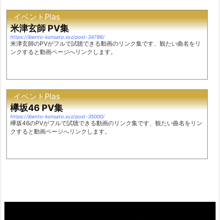
イベントPlas
米津玄師 PV集
https://ibento-konsato.xyz/post-34786/
米津玄師のPVがフルで試聴できる動画のリンク集です、観たい曲名をリ
ンクすると動画ページへリンクします。
イベントPlas
欅坂46 PV集
https://ibento-konsato.xyz/post-35000/
欅坂46のPVがフルで試聴できる動画のリンク集です、観たい曲名をリン
クすると動画ページへリンクします。