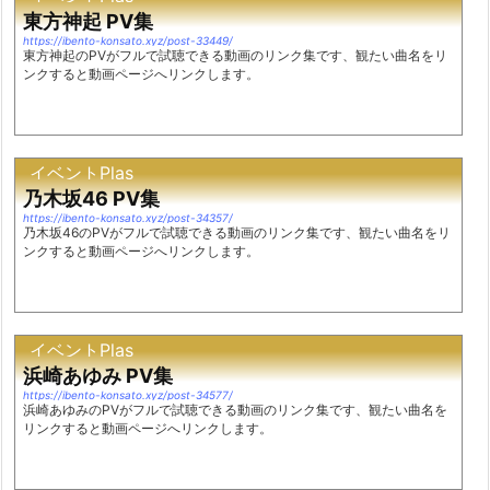
東方神起 PV集
https://ibento-konsato.xyz/post-33449/
東方神起のPVがフルで試聴できる動画のリンク集です、観たい曲名をリ
ンクすると動画ページへリンクします。
イベントPlas
乃木坂46 PV集
https://ibento-konsato.xyz/post-34357/
乃木坂46のPVがフルで試聴できる動画のリンク集です、観たい曲名をリ
ンクすると動画ページへリンクします。
イベントPlas
浜崎あゆみ PV集
https://ibento-konsato.xyz/post-34577/
浜崎あゆみのPVがフルで試聴できる動画のリンク集です、観たい曲名を
リンクすると動画ページへリンクします。