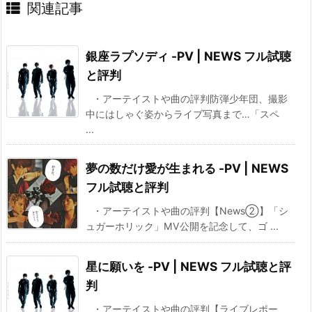
関連記事
銀座ラプソディ -PV | NEWS フル試聴
と評判
・アーテイストや曲の評判防弾少年団、撮影
中にはしゃぐ姿からライブ写真まで…「スペ
...
夢の数だけ愛が生まれる -PV | NEWS
フル試聴と評判
・アーテイストや曲の評判【News②】「シ
ュガーホリック」MV公開を記念して、ゴ ...
星に願いを -PV | NEWS フル試聴と評
判
・アーテイストや曲の評判【ライブレポー