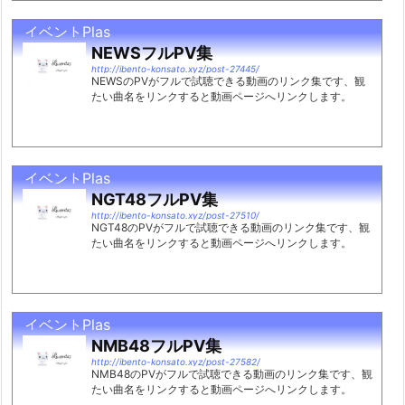
イベントPlas
NEWSフルPV集
http://ibento-konsato.xyz/post-27445/
NEWSのPVがフルで試聴できる動画のリンク集です、観
たい曲名をリンクすると動画ページへリンクします。
イベントPlas
NGT48フルPV集
http://ibento-konsato.xyz/post-27510/
NGT48のPVがフルで試聴できる動画のリンク集です、観
たい曲名をリンクすると動画ページへリンクします。
イベントPlas
NMB48フルPV集
http://ibento-konsato.xyz/post-27582/
NMB48のPVがフルで試聴できる動画のリンク集です、観
たい曲名をリンクすると動画ページへリンクします。