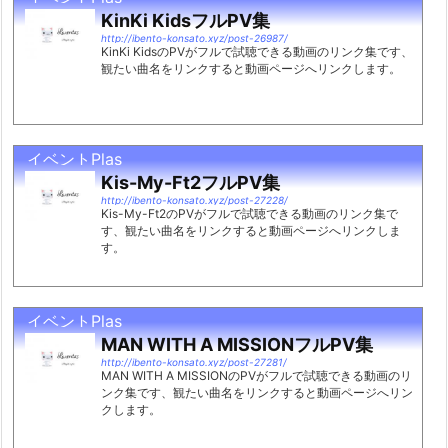
KinKi KidsフルPV集
http://ibento-konsato.xyz/post-26987/
KinKi KidsのPVがフルで試聴できる動画のリンク集です、
観たい曲名をリンクすると動画ページへリンクします。
イベントPlas
Kis-My-Ft2フルPV集
http://ibento-konsato.xyz/post-27228/
Kis-My-Ft2のPVがフルで試聴できる動画のリンク集で
す、観たい曲名をリンクすると動画ページへリンクしま
す。
イベントPlas
MAN WITH A MISSIONフルPV集
http://ibento-konsato.xyz/post-27281/
MAN WITH A MISSIONのPVがフルで試聴できる動画のリ
ンク集です、観たい曲名をリンクすると動画ページへリン
クします。