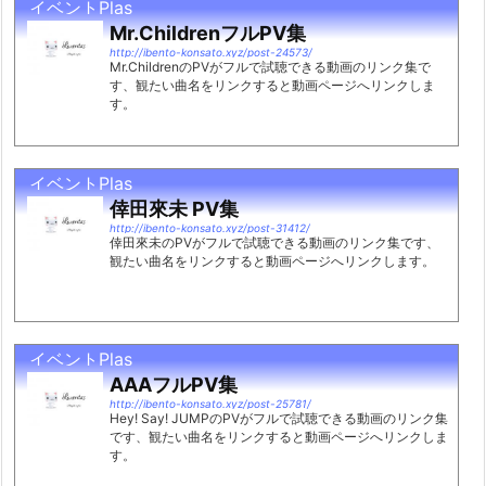
イベントPlas
Mr.ChildrenフルPV集
http://ibento-konsato.xyz/post-24573/
Mr.ChildrenのPVがフルで試聴できる動画のリンク集で
す、観たい曲名をリンクすると動画ページへリンクしま
す。
イベントPlas
倖田來未 PV集
http://ibento-konsato.xyz/post-31412/
倖田來未のPVがフルで試聴できる動画のリンク集です、
観たい曲名をリンクすると動画ページへリンクします。
イベントPlas
AAAフルPV集
http://ibento-konsato.xyz/post-25781/
Hey! Say! JUMPのPVがフルで試聴できる動画のリンク集
です、観たい曲名をリンクすると動画ページへリンクしま
す。