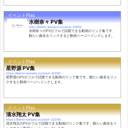
イベントPlas
水樹奈々 PV集
http://ibento-konsato.xyz/post-31610/
水樹奈々のPVがフルで試聴できる動画のリンク集です、
観たい曲名をリンクすると動画ページへリンクします。
イベントPlas
星野源 PV集
https://ibento-konsato.xyz/post-32318/
星野源のPVがフルで試聴できる動画のリンク集です、観たい曲名をリン
クすると動画ページへリンクします。
イベントPlas
清水翔太 PV集
https://ibento-konsato.xyz/post-32376/
清水翔太のPVがフルで試聴できる動画のリンク集です、観たい曲名をリ