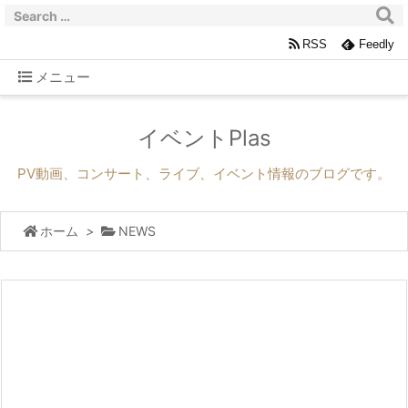
RSS
Feedly
メニュー
イベントPlas
PV動画、コンサート、ライブ、イベント情報のブログです。
ホーム
>
NEWS