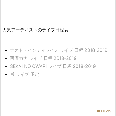
人気アーティストのライブ日程表
ナオト・インティライミ ライブ 日程 2018-2019
西野カナ ライブ 日程 2018-2019
SEKAI NO OWARI ライブ 日程 2018-2019
嵐 ライブ 予定
NEWS