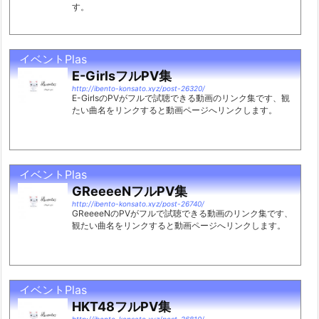
す。
イベントPlas
E-GirlsフルPV集
http://ibento-konsato.xyz/post-26320/
E-GirlsのPVがフルで試聴できる動画のリンク集です、観
たい曲名をリンクすると動画ページへリンクします。
イベントPlas
GReeeeNフルPV集
http://ibento-konsato.xyz/post-26740/
GReeeeNのPVがフルで試聴できる動画のリンク集です、
観たい曲名をリンクすると動画ページへリンクします。
イベントPlas
HKT48フルPV集
http://ibento-konsato.xyz/post-26810/