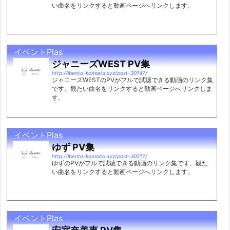
い曲名をリンクすると動画ページへリンクします。
イベントPlas
ジャニーズWEST PV集
http://ibento-konsato.xyz/post-30147/
ジャニーズWESTのPVがフルで試聴できる動画のリンク集
です、観たい曲名をリンクすると動画ページへリンクしま
す。
イベントPlas
ゆず PV集
http://ibento-konsato.xyz/post-30217/
ゆずのPVがフルで試聴できる動画のリンク集です、観た
い曲名をリンクすると動画ページへリンクします。
イベントPlas