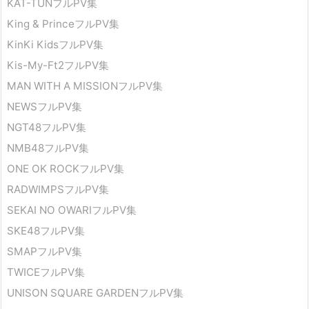
KAT-TUNフルPV集
King & PrinceフルPV集
KinKi KidsフルPV集
Kis-My-Ft2フルPV集
MAN WITH A MISSIONフルPV集
NEWSフルPV集
NGT48フルPV集
NMB48フルPV集
ONE OK ROCKフルPV集
RADWIMPSフルPV集
SEKAI NO OWARIフルPV集
SKE48フルPV集
SMAPフルPV集
TWICEフルPV集
UNISON SQUARE GARDENフルPV集