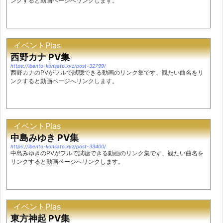
ンクすると動画ページへリンクします。
イベントPlas
西野カナ PV集
https://ibento-konsato.xyz/post-32799/
西野カナのPVがフルで試聴できる動画のリンク集です、観たい曲名をリ
ンクすると動画ページへリンクします。
イベントPlas
中島みゆき PV集
https://ibento-konsato.xyz/post-33400/
中島みゆきのPVがフルで試聴できる動画のリンク集です、観たい曲名を
リンクすると動画ページへリンクします。
イベントPlas
東方神起 PV集