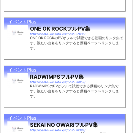
イベントPlas
ONE OK ROCKフルPV集
http://ibento-konsato.xyz/post-27636/
ONE OK ROCKのPVがフルで試聴できる動画のリンク集で
す、観たい曲名をリンクすると動画ページへリンクしま
す。
イベントPlas
RADWIMPSフルPV集
http://ibento-konsato.xyz/post-28052/
RADWIMPSのPVがフルで試聴できる動画のリンク集で
す、観たい曲名をリンクすると動画ページへリンクしま
す。
イベントPlas
SEKAI NO OWARIフルPV集
http://ibento-konsato.xyz/post-28399/