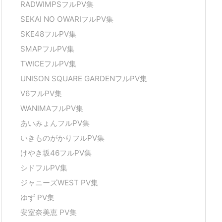
RADWIMPSフルPV集
SEKAI NO OWARIフルPV集
SKE48フルPV集
SMAPフルPV集
TWICEフルPV集
UNISON SQUARE GARDENフルPV集
V6フルPV集
WANIMAフルPV集
あいみょんフルPV集
いきものがかりフルPV集
けやき坂46フルPV集
シドフルPV集
ジャニーズWEST PV集
ゆず PV集
安室奈美恵 PV集