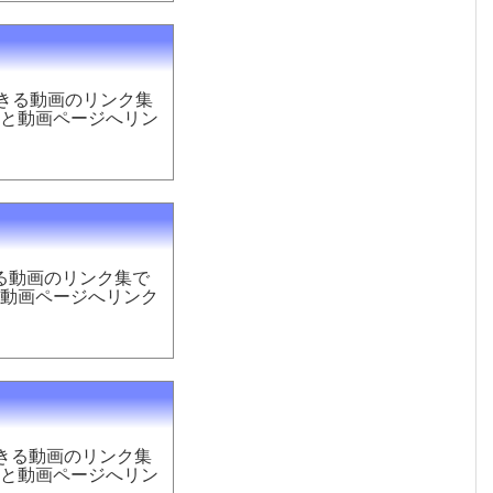
できる動画のリンク集
と動画ページへリン
きる動画のリンク集で
動画ページへリンク
できる動画のリンク集
と動画ページへリン