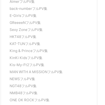
AimerフルPV集
back-numberフルPV集
E-GirlsフルPV集
GReeeeNフルPV集
Sexy ZoneフルPV集
HKT48フルPV集
KAT-TUNフルPV集
King & PrinceフルPV集
KinKi KidsフルPV集
Kis-My-Ft2フルPV集
MAN WITH A MISSIONフルPV集
NEWSフルPV集
NGT48フルPV集
NMB48フルPV集
ONE OK ROCKフルPV集