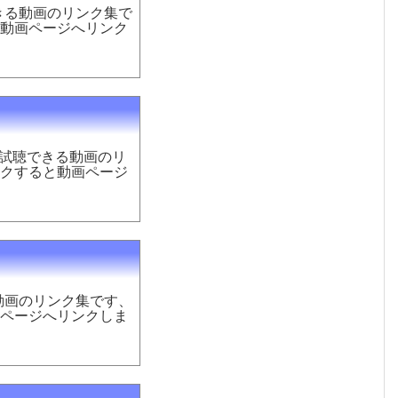
きる動画のリンク集で
動画ページへリンク
フルで試聴できる動画のリ
クすると動画ページ
る動画のリンク集です、
ページへリンクしま