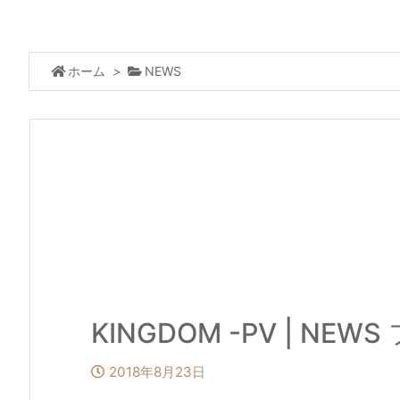
ホーム
>
NEWS
KINGDOM -PV | NE
2018年8月23日