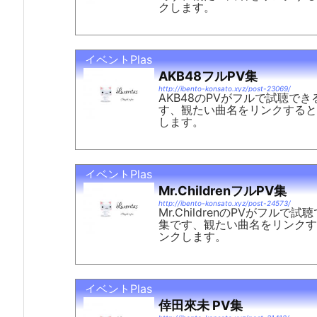
クします。
イベントPlas
AKB48フルPV集
http://ibento-konsato.xyz/post-23069/
AKB48のPVがフルで試聴で
す、観たい曲名をリンクすると
します。
イベントPlas
Mr.ChildrenフルPV集
http://ibento-konsato.xyz/post-24573/
Mr.ChildrenのPVがフル
集です、観たい曲名をリンクす
ンクします。
イベントPlas
倖田來未 PV集