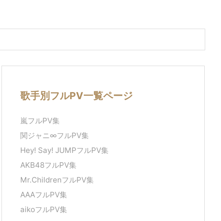
歌手別フルPV一覧ページ
嵐フルPV集
関ジャニ∞フルPV集
Hey! Say! JUMPフルPV集
AKB48フルPV集
Mr.ChildrenフルPV集
AAAフルPV集
aikoフルPV集