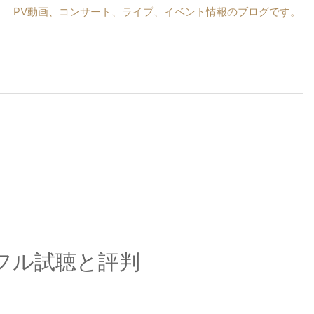
PV動画、コンサート、ライブ、イベント情報のブログです。
WS フル試聴と評判