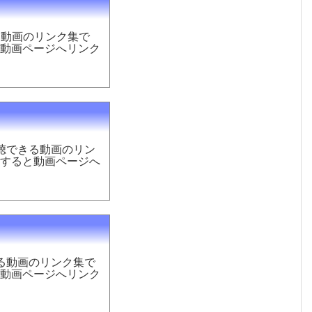
きる動画のリンク集で
動画ページへリンク
で試聴できる動画のリン
すると動画ページへ
できる動画のリンク集で
動画ページへリンク