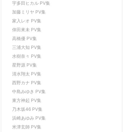
宇多田ヒカル PV集
加藤ミリヤ PV集
家入レオ PV集
倖田來未 PV集
高橋優 PV集
三浦大知 PV集
水樹奈々 PV集
星野源 PV集
清水翔太 PV集
西野カナ PV集
中島みゆき PV集
東方神起 PV集
乃木坂46 PV集
浜崎あゆみ PV集
米津玄師 PV集