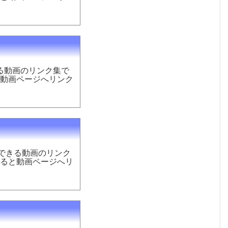
きる動画のリンク集で
動画ページへリンク
で試聴できる動画のリンク
ると動画ページへリ