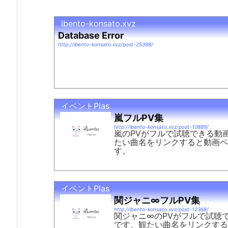
ibento-konsato.xyz
Database Error
http://ibento-konsato.xyz/post-25398/
イベントPlas
嵐フルPV集
http://ibento-konsato.xyz/post-10889/
嵐のPVがフルで試聴できる動
たい曲名をリンクすると動画ペ
す。
イベントPlas
関ジャニ∞フルPV集
http://ibento-konsato.xyz/post-12368/
関ジャニ∞のPVがフルで試聴
です、観たい曲名をリンクする