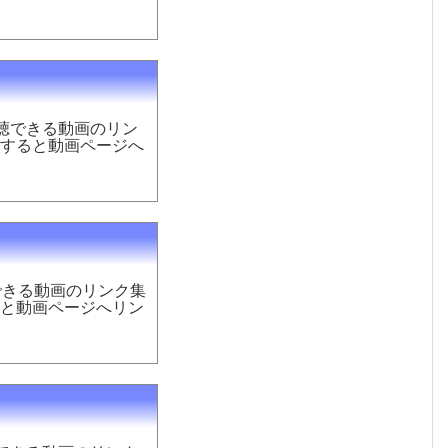
ルで試聴できる動画のリン
すると動画ページへ
試聴できる動画のリンク集
と動画ページへリン