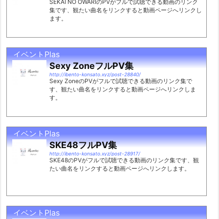
SEKAI NO OWARIのPVがフルで試聴できる動画のリンク
集です、観たい曲名をリンクすると動画ページへリンクし
ます。
イベントPlas
Sexy ZoneフルPV集
http://ibento-konsato.xyz/post-28840/
Sexy ZoneのPVがフルで試聴できる動画のリンク集で
す、観たい曲名をリンクすると動画ページへリンクしま
す。
イベントPlas
SKE48フルPV集
http://ibento-konsato.xyz/post-28917/
SKE48のPVがフルで試聴できる動画のリンク集です、観
たい曲名をリンクすると動画ページへリンクします。
イベントPlas