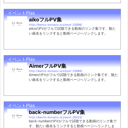
イベントPlas
aikoフルPV集
http://ibento-konsato.xyz/post-25896/
aikoのPVがフルで試聴できる動画のリンク集です、観た
い曲名をリンクすると動画ページへリンクします。
イベントPlas
AimerフルPV集
http://ibento-konsato.xyz/post-25989/
AimerのPVがフルで試聴できる動画のリンク集です、観た
い曲名をリンクすると動画ページへリンクします。
イベントPlas
back-numberフルPV集
http://ibento-konsato.xyz/post-26253/
back-numberのPVがフルで試聴できる動画のリンク集で
す、観たい曲名をリンクすると動画ページへリンクしま