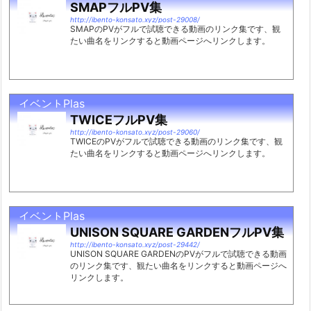
SMAPフルPV集
http://ibento-konsato.xyz/post-29008/
SMAPのPVがフルで試聴できる動画のリンク集です、観
たい曲名をリンクすると動画ページへリンクします。
イベントPlas
TWICEフルPV集
http://ibento-konsato.xyz/post-29060/
TWICEのPVがフルで試聴できる動画のリンク集です、観
たい曲名をリンクすると動画ページへリンクします。
イベントPlas
UNISON SQUARE GARDENフルPV集
http://ibento-konsato.xyz/post-29442/
UNISON SQUARE GARDENのPVがフルで試聴できる動画
のリンク集です、観たい曲名をリンクすると動画ページへ
リンクします。