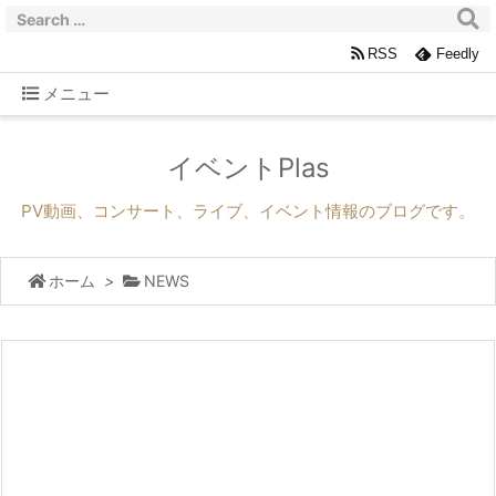
RSS
Feedly
メニュー
イベントPlas
PV動画、コンサート、ライブ、イベント情報のブログです。
ホーム
>
NEWS