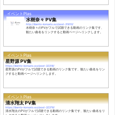
イベントPlas
水樹奈々 PV集
http://ibento-konsato.xyz/post-31610/
水樹奈々のPVがフルで試聴できる動画のリンク集です、
観たい曲名をリンクすると動画ページへリンクします。
イベントPlas
星野源 PV集
https://ibento-konsato.xyz/post-32318/
星野源のPVがフルで試聴できる動画のリンク集です、観たい曲名をリン
クすると動画ページへリンクします。
イベントPlas
清水翔太 PV集
https://ibento-konsato.xyz/post-32376/
清水翔太のPVがフルで試聴できる動画のリンク集です、観たい曲名をリ