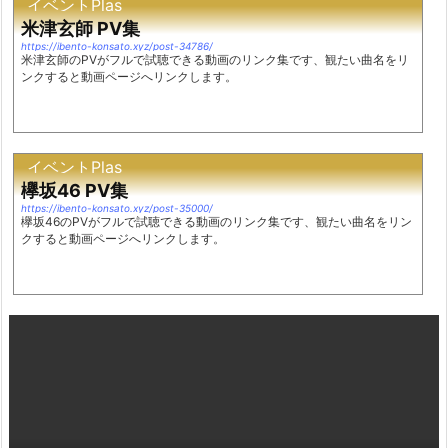
イベントPlas
米津玄師 PV集
https://ibento-konsato.xyz/post-34786/
米津玄師のPVがフルで試聴できる動画のリンク集です、観たい曲名をリ
ンクすると動画ページへリンクします。
イベントPlas
欅坂46 PV集
https://ibento-konsato.xyz/post-35000/
欅坂46のPVがフルで試聴できる動画のリンク集です、観たい曲名をリン
クすると動画ページへリンクします。