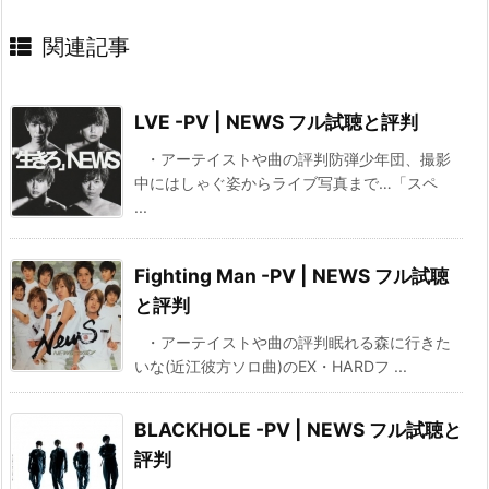
関連記事
LVE -PV | NEWS フル試聴と評判
・アーテイストや曲の評判防弾少年団、撮影
中にはしゃぐ姿からライブ写真まで…「スペ
...
Fighting Man -PV | NEWS フル試聴
と評判
・アーテイストや曲の評判眠れる森に行きた
いな(近江彼方ソロ曲)のEX・HARDフ ...
BLACKHOLE -PV | NEWS フル試聴と
評判