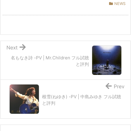
NEWS
Next
名もなき詩 -PV | Mr.Children フル試聴
と評判
Prev
根雪(ねゆき) -PV | 中島みゆき フル試聴
と評判