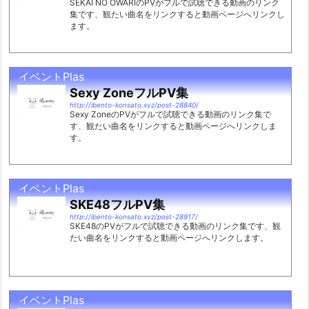
SEKAI NO OWARIのPVがフルで試聴できる動画のリンク
集です、観たい曲名をリンクすると動画ページへリンクし
ます。
イベントPlas
Sexy ZoneフルPV集
http://ibento-konsato.xyz/post-28840/
Sexy ZoneのPVがフルで試聴できる動画のリンク集で
す、観たい曲名をリンクすると動画ページへリンクしま
す。
イベントPlas
SKE48フルPV集
http://ibento-konsato.xyz/post-28917/
SKE48のPVがフルで試聴できる動画のリンク集です、観
たい曲名をリンクすると動画ページへリンクします。
イベントPlas