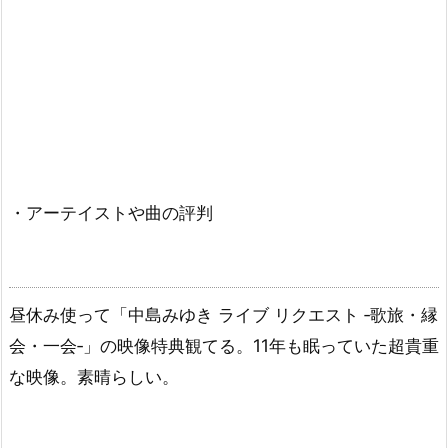
・アーテイストや曲の評判
昼休み使って「中島みゆき ライブ リクエスト ‐歌旅・縁
会・一会‐」の映像特典観てる。11年も眠っていた超貴重
な映像。素晴らしい。