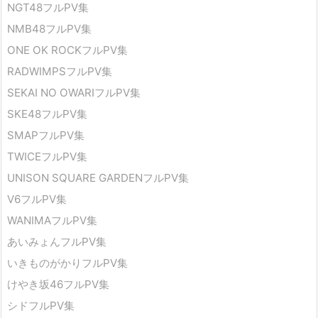
NGT48フルPV集
NMB48フルPV集
ONE OK ROCKフルPV集
RADWIMPSフルPV集
SEKAI NO OWARIフルPV集
SKE48フルPV集
SMAPフルPV集
TWICEフルPV集
UNISON SQUARE GARDENフルPV集
V6フルPV集
WANIMAフルPV集
あいみょんフルPV集
いきものがかりフルPV集
けやき坂46フルPV集
シドフルPV集