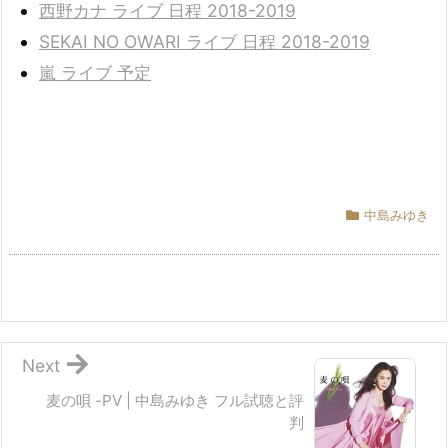
西野カナ ライブ 日程 2018-2019
SEKAI NO OWARI ライブ 日程 2018-2019
嵐 ライブ 予定
中島みゆき
Next
麦の唄 -PV | 中島みゆき フル試聴と評
判