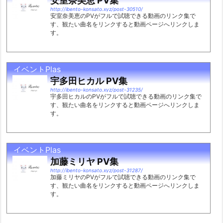
安室奈美恵 PV集
http://ibento-konsato.xyz/post-30510/
安室奈美恵のPVがフルで試聴できる動画のリンク集で
す、観たい曲名をリンクすると動画ページへリンクしま
す。
イベントPlas
宇多田ヒカル PV集
http://ibento-konsato.xyz/post-31235/
宇多田ヒカルのPVがフルで試聴できる動画のリンク集で
す、観たい曲名をリンクすると動画ページへリンクしま
す。
イベントPlas
加藤ミリヤ PV集
http://ibento-konsato.xyz/post-31287/
加藤ミリヤのPVがフルで試聴できる動画のリンク集で
す、観たい曲名をリンクすると動画ページへリンクしま
す。