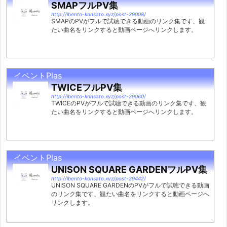
SMAPフルPV集
http://ibento-konsato.xyz/post-29008/
SMAPのPVがフルで試聴できる動画のリンク集です、観
たい曲名をリンクすると動画ページへリンクします。
イベントPlas
TWICEフルPV集
http://ibento-konsato.xyz/post-29060/
TWICEのPVがフルで試聴できる動画のリンク集です、観
たい曲名をリンクすると動画ページへリンクします。
イベントPlas
UNISON SQUARE GARDENフルPV集
http://ibento-konsato.xyz/post-29442/
UNISON SQUARE GARDENのPVがフルで試聴できる動画
のリンク集です、観たい曲名をリンクすると動画ページへ
リンクします。