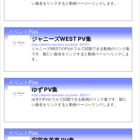
い曲名をリンクすると動画ページへリンクします。
イベントPlas
ジャニーズWEST PV集
http://ibento-konsato.xyz/post-30147/
ジャニーズWESTのPVがフルで試聴できる動画のリンク集
です、観たい曲名をリンクすると動画ページへリンクしま
す。
イベントPlas
ゆず PV集
http://ibento-konsato.xyz/post-30217/
ゆずのPVがフルで試聴できる動画のリンク集です、観た
い曲名をリンクすると動画ページへリンクします。
イベントPlas