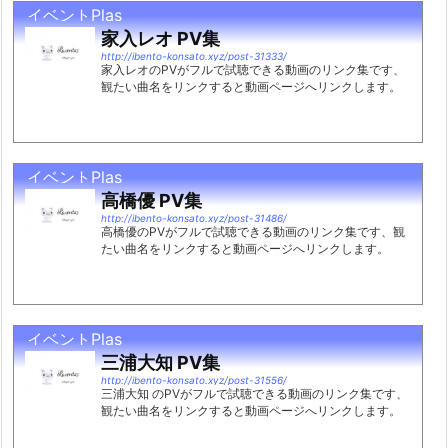
イベントPlas
家入レオ PV集
http://ibento-konsato.xyz/post-31333/
家入レオのPVがフルで試聴できる動画のリンク集です、
観たい曲名をリンクすると動画ページへリンクします。
イベントPlas
高橋優 PV集
http://ibento-konsato.xyz/post-31486/
高橋優のPVがフルで試聴できる動画のリンク集です、観
たい曲名をリンクすると動画ページへリンクします。
イベントPlas
三浦大知 PV集
http://ibento-konsato.xyz/post-31556/
三浦大知 のPVがフルで試聴できる動画のリンク集です、
観たい曲名をリンクすると動画ページへリンクします。