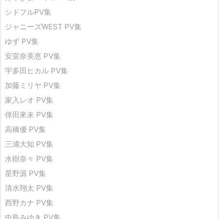
シドフルPV集
ジャニーズWEST PV集
ゆず PV集
安室奈美恵 PV集
宇多田ヒカル PV集
加藤ミリヤ PV集
家入レオ PV集
倖田來未 PV集
高橋優 PV集
三浦大知 PV集
水樹奈々 PV集
星野源 PV集
清水翔太 PV集
西野カナ PV集
中島みゆき PV集