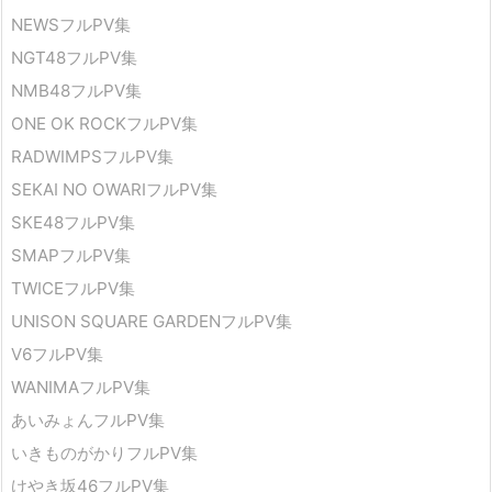
NEWSフルPV集
NGT48フルPV集
NMB48フルPV集
ONE OK ROCKフルPV集
RADWIMPSフルPV集
SEKAI NO OWARIフルPV集
SKE48フルPV集
SMAPフルPV集
TWICEフルPV集
UNISON SQUARE GARDENフルPV集
V6フルPV集
WANIMAフルPV集
あいみょんフルPV集
いきものがかりフルPV集
けやき坂46フルPV集