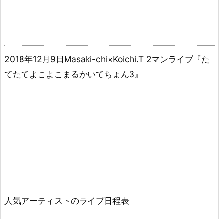
2018年12月9日Masaki-chi×Koichi.T 2マンライブ『た
てたてよこよこまるかいてちょん3』
人気アーティストのライブ日程表