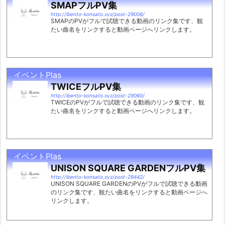
SMAPフルPV集
http://ibento-konsato.xyz/post-29008/
SMAPのPVがフルで試聴できる動画のリンク集です、観
たい曲名をリンクすると動画ページへリンクします。
イベントPlas
TWICEフルPV集
http://ibento-konsato.xyz/post-29060/
TWICEのPVがフルで試聴できる動画のリンク集です、観
たい曲名をリンクすると動画ページへリンクします。
イベントPlas
UNISON SQUARE GARDENフルPV集
http://ibento-konsato.xyz/post-29442/
UNISON SQUARE GARDENのPVがフルで試聴できる動画
のリンク集です、観たい曲名をリンクすると動画ページへ
リンクします。