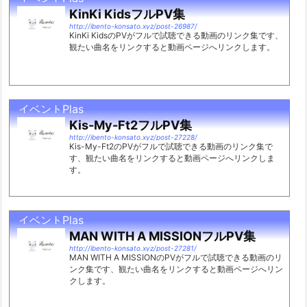
KinKi KidsフルPV集
http://ibento-konsato.xyz/post-26987/
KinKi KidsのPVがフルで試聴できる動画のリンク集です、
観たい曲名をリンクすると動画ページへリンクします。
イベントPlas
Kis-My-Ft2フルPV集
http://ibento-konsato.xyz/post-27228/
Kis-My-Ft2のPVがフルで試聴できる動画のリンク集で
す、観たい曲名をリンクすると動画ページへリンクしま
す。
イベントPlas
MAN WITH A MISSIONフルPV集
http://ibento-konsato.xyz/post-27281/
MAN WITH A MISSIONのPVがフルで試聴できる動画のリ
ンク集です、観たい曲名をリンクすると動画ページへリン
クします。