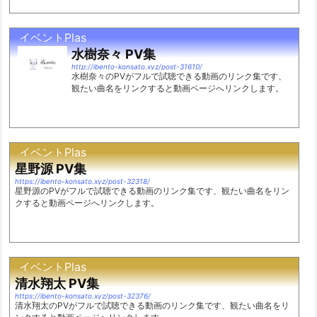
イベントPlas
水樹奈々 PV集
http://ibento-konsato.xyz/post-31610/
水樹奈々のPVがフルで試聴できる動画のリンク集です、
観たい曲名をリンクすると動画ページへリンクします。
イベントPlas
星野源 PV集
https://ibento-konsato.xyz/post-32318/
星野源のPVがフルで試聴できる動画のリンク集です、観たい曲名をリン
クすると動画ページへリンクします。
イベントPlas
清水翔太 PV集
https://ibento-konsato.xyz/post-32376/
清水翔太のPVがフルで試聴できる動画のリンク集です、観たい曲名をリ