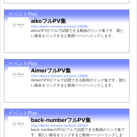
イベントPlas
aikoフルPV集
http://ibento-konsato.xyz/post-25896/
aikoのPVがフルで試聴できる動画のリンク集です、観た
い曲名をリンクすると動画ページへリンクします。
イベントPlas
AimerフルPV集
http://ibento-konsato.xyz/post-25989/
AimerのPVがフルで試聴できる動画のリンク集です、観た
い曲名をリンクすると動画ページへリンクします。
イベントPlas
back-numberフルPV集
http://ibento-konsato.xyz/post-26253/
back-numberのPVがフルで試聴できる動画のリンク集で
す、観たい曲名をリンクすると動画ページへリンクしま