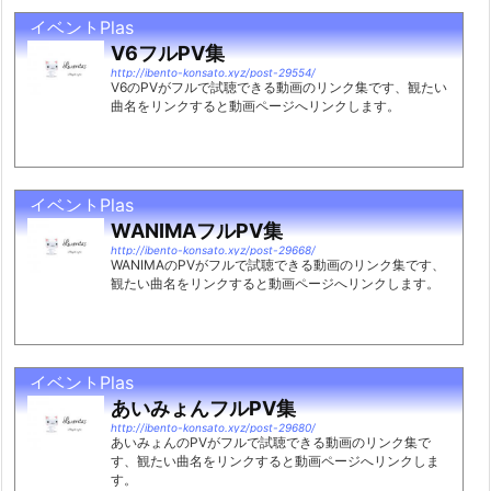
イベントPlas
V6フルPV集
http://ibento-konsato.xyz/post-29554/
V6のPVがフルで試聴できる動画のリンク集です、観たい
曲名をリンクすると動画ページへリンクします。
イベントPlas
WANIMAフルPV集
http://ibento-konsato.xyz/post-29668/
WANIMAのPVがフルで試聴できる動画のリンク集です、
観たい曲名をリンクすると動画ページへリンクします。
イベントPlas
あいみょんフルPV集
http://ibento-konsato.xyz/post-29680/
あいみょんのPVがフルで試聴できる動画のリンク集で
す、観たい曲名をリンクすると動画ページへリンクしま
す。