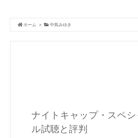
ホーム
>
中島みゆき
ナイトキャップ・スペシャル
ル試聴と評判