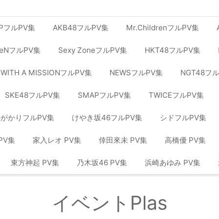
UMPフルPV集
AKB48フルPV集
Mr.ChildrenフルPV集
eeNフルPV集
Sexy ZoneフルPV集
HKT48フルPV集
 WITH A MISSIONフルPV集
NEWSフルPV集
NGT48フ
SKE48フルPV集
SMAPフルPV集
TWICEフルPV集
がかりフルPV集
けやき坂46フルPV集
シドフルPV集
PV集
家入レオ PV集
倖田來未 PV集
高橋優 PV集
東方神起 PV集
乃木坂46 PV集
浜崎あゆみ PV集
イベントPlas