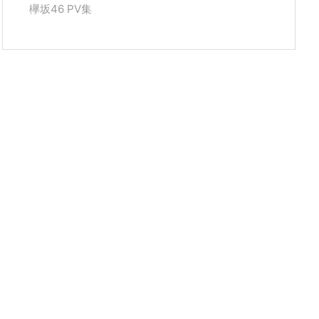
欅坂46 PV集