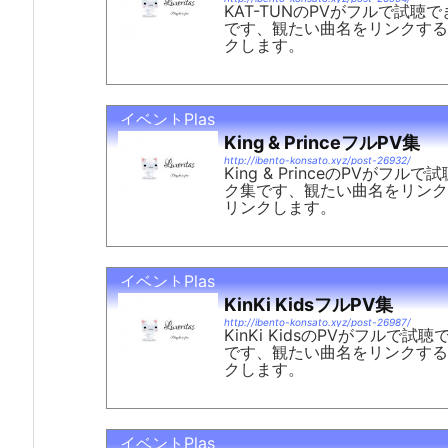
KAT-TUNのPVがフルで試聴
です、観たい曲名をリンクする
クします。
イベントPlas
King & PrinceフルPV集
http://ibento-konsato.xyz/post-26932/
King & PrinceのPVがフ
ク集です、観たい曲名をリンク
リンクします。
イベントPlas
KinKi KidsフルPV集
http://ibento-konsato.xyz/post-26987/
KinKi KidsのPVがフルで
です、観たい曲名をリンクする
クします。
イベントPlas