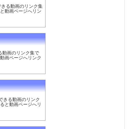
できる動画のリンク集
と動画ページへリン
きる動画のリンク集で
動画ページへリンク
で試聴できる動画のリンク
ると動画ページへリ