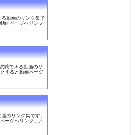
きる動画のリンク集で
動画ページへリンク
フルで試聴できる動画のリ
クすると動画ページ
る動画のリンク集です、
ページへリンクしま