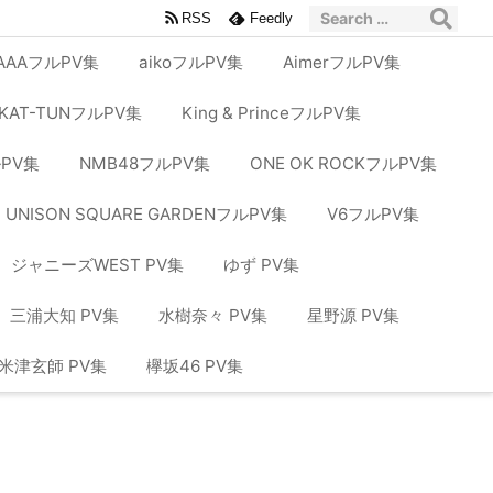
RSS
Feedly
AAAフルPV集
aikoフルPV集
AimerフルPV集
KAT-TUNフルPV集
King & PrinceフルPV集
ルPV集
NMB48フルPV集
ONE OK ROCKフルPV集
UNISON SQUARE GARDENフルPV集
V6フルPV集
ジャニーズWEST PV集
ゆず PV集
三浦大知 PV集
水樹奈々 PV集
星野源 PV集
米津玄師 PV集
欅坂46 PV集