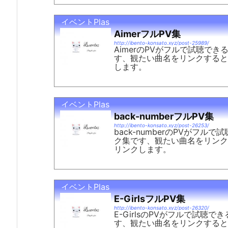
イベントPlas
AimerフルPV集
http://ibento-konsato.xyz/post-25989/
AimerのPVがフルで試聴で
す、観たい曲名をリンクすると
します。
イベントPlas
back-numberフルPV集
http://ibento-konsato.xyz/post-26253/
back-numberのPVがフル
ク集です、観たい曲名をリンク
リンクします。
イベントPlas
E-GirlsフルPV集
http://ibento-konsato.xyz/post-26320/
E-GirlsのPVがフルで試聴
す、観たい曲名をリンクすると