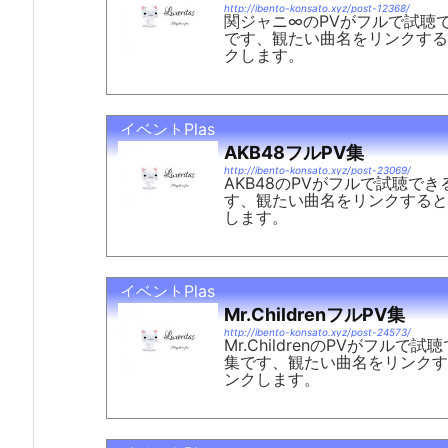
http://ibento-konsato.xyz/post-12368/
関ジャニ∞のPVがフルで試聴
です、観たい曲名をリンクする
クします。
イベントPlas
AKB48フルPV集
http://ibento-konsato.xyz/post-23069/
AKB48のPVがフルで試聴で
す、観たい曲名をリンクすると
します。
イベントPlas
Mr.ChildrenフルPV集
http://ibento-konsato.xyz/post-24573/
Mr.ChildrenのPVがフル
集です、観たい曲名をリンクす
ンクします。