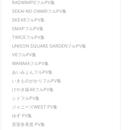
RADWIMPSフルPV集
SEKAI NO OWARIフルPV集
SKE48フルPV集
SMAPフルPV集
TWICEフルPV集
UNISON SQUARE GARDENフルPV集
V6フルPV集
WANIMAフルPV集
あいみょんフルPV集
いきものがかりフルPV集
けやき坂46フルPV集
シドフルPV集
ジャニーズWEST PV集
ゆず PV集
安室奈美恵 PV集