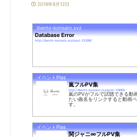
2018年8月12日
ibento-konsato.xyz
Database Error
http://ibento-konsato.xyz/post-25398/
イベントPlas
嵐フルPV集
http://ibento-konsato.xyz/post-10889/
嵐のPVがフルで試聴できる動
たい曲名をリンクすると動画ペ
す。
イベントPlas
関ジャニ∞フルPV集