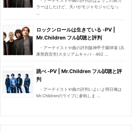
・アーテイストや曲の評判おはようこの前カ
ラーはしたけど、天パがモジャモジャになっ
...
ロックンロールは生きている -PV |
Mr.Children フル試聴と評判
・アーテイストや曲の評判阪神甲子園球場 (兵
庫県西宮市)スタジアムキャパ・462 ...
跳べ -PV | Mr.Children フル試聴と評
判
・アーテイストや曲の評判いよいよ明日俺は
Mr.Childrenのライブに参戦しま ...