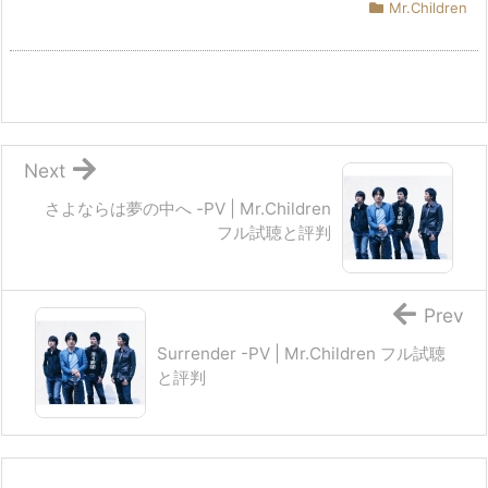
Mr.Children
Next
さよならは夢の中へ -PV | Mr.Children
フル試聴と評判
Prev
Surrender -PV | Mr.Children フル試聴
と評判