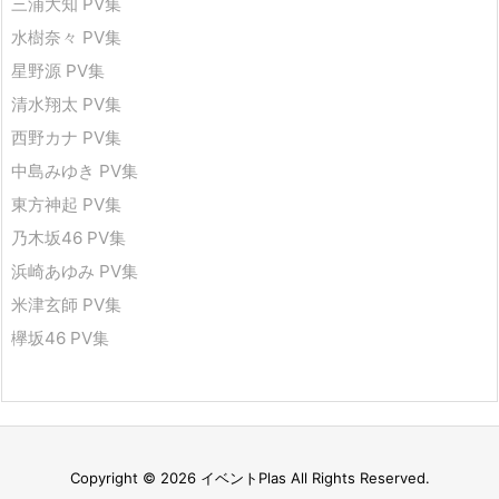
三浦大知 PV集
水樹奈々 PV集
星野源 PV集
清水翔太 PV集
西野カナ PV集
中島みゆき PV集
東方神起 PV集
乃木坂46 PV集
浜崎あゆみ PV集
米津玄師 PV集
欅坂46 PV集
Copyright ©
2026
イベントPlas
All Rights Reserved.