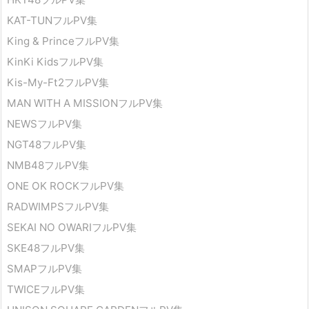
KAT-TUNフルPV集
King & PrinceフルPV集
KinKi KidsフルPV集
Kis-My-Ft2フルPV集
MAN WITH A MISSIONフルPV集
NEWSフルPV集
NGT48フルPV集
NMB48フルPV集
ONE OK ROCKフルPV集
RADWIMPSフルPV集
SEKAI NO OWARIフルPV集
SKE48フルPV集
SMAPフルPV集
TWICEフルPV集