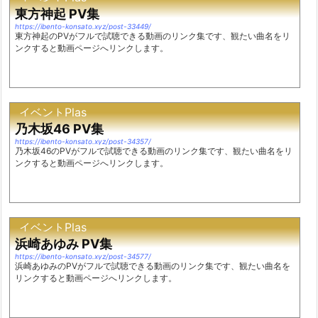
東方神起 PV集
https://ibento-konsato.xyz/post-33449/
東方神起のPVがフルで試聴できる動画のリンク集です、観たい曲名をリ
ンクすると動画ページへリンクします。
イベントPlas
乃木坂46 PV集
https://ibento-konsato.xyz/post-34357/
乃木坂46のPVがフルで試聴できる動画のリンク集です、観たい曲名をリ
ンクすると動画ページへリンクします。
イベントPlas
浜崎あゆみ PV集
https://ibento-konsato.xyz/post-34577/
浜崎あゆみのPVがフルで試聴できる動画のリンク集です、観たい曲名を
リンクすると動画ページへリンクします。