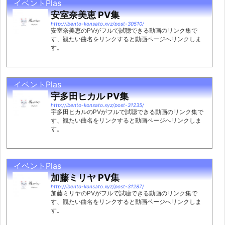
イベントPlas
安室奈美恵 PV集
http://ibento-konsato.xyz/post-30510/
安室奈美恵のPVがフルで試聴できる動画のリンク集で
す、観たい曲名をリンクすると動画ページへリンクしま
す。
イベントPlas
宇多田ヒカル PV集
http://ibento-konsato.xyz/post-31235/
宇多田ヒカルのPVがフルで試聴できる動画のリンク集で
す、観たい曲名をリンクすると動画ページへリンクしま
す。
イベントPlas
加藤ミリヤ PV集
http://ibento-konsato.xyz/post-31287/
加藤ミリヤのPVがフルで試聴できる動画のリンク集で
す、観たい曲名をリンクすると動画ページへリンクしま
す。