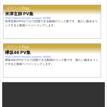
イベントPlas
米津玄師 PV集
https://ibento-konsato.xyz/post-34786/
米津玄師のPVがフルで試聴できる動画のリンク集です、観たい曲名をリ
ンクすると動画ページへリンクします。
イベントPlas
欅坂46 PV集
https://ibento-konsato.xyz/post-35000/
欅坂46のPVがフルで試聴できる動画のリンク集です、観たい曲名をリン
クすると動画ページへリンクします。