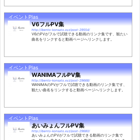
イベントPlas
V6フルPV集
http://ibento-konsato.xyz/post-29554/
V6のPVがフルで試聴できる動画のリンク集です、観たい
曲名をリンクすると動画ページへリンクします。
イベントPlas
WANIMAフルPV集
http://ibento-konsato.xyz/post-29668/
WANIMAのPVがフルで試聴できる動画のリンク集です、
観たい曲名をリンクすると動画ページへリンクします。
イベントPlas
あいみょんフルPV集
http://ibento-konsato.xyz/post-29680/
あいみょんのPVがフルで試聴できる動画のリンク集で