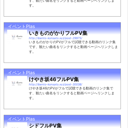
す、観たい曲名をリンクすると動画ページへリンクしま
す。
イベントPlas
いきものがかりフルPV集
http://ibento-konsato.xyz/post-29975/
いきものがかりのPVがフルで試聴できる動画のリンク集
です、観たい曲名をリンクすると動画ページへリンクしま
す。
イベントPlas
けやき坂46フルPV集
http://ibento-konsato.xyz/post-30038/
けやき坂46のPVがフルで試聴できる動画のリンク集で
す、観たい曲名をリンクすると動画ページへリンクしま
す。
イベントPlas
シドフルPV集