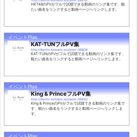
HKT48のPVがフルで試聴できる動画のリンク集です、観
たい曲名をリンクすると動画ページへリンクします。
イベントPlas
KAT-TUNフルPV集
http://ibento-konsato.xyz/post-26904/
KAT-TUNのPVがフルで試聴できる動画のリンク集です、
観たい曲名をリンクすると動画ページへリンクします。
イベントPlas
King & PrinceフルPV集
http://ibento-konsato.xyz/post-26932/
King & PrinceのPVがフルで試聴できる動画のリンク集で
す、観たい曲名をリンクすると動画ページへリンクしま
す。
イベントPlas