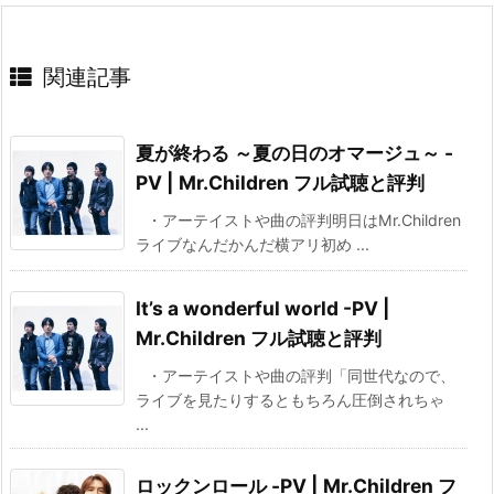
関連記事
夏が終わる ～夏の日のオマージュ～ -
PV | Mr.Children フル試聴と評判
・アーテイストや曲の評判明日はMr.Children
ライブなんだかんだ横アリ初め ...
It’s a wonderful world -PV |
Mr.Children フル試聴と評判
・アーテイストや曲の評判「同世代なので、
ライブを見たりするともちろん圧倒されちゃ
...
ロックンロール -PV | Mr.Children フ