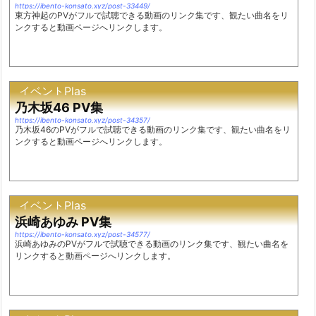
https://ibento-konsato.xyz/post-33449/
東方神起のPVがフルで試聴できる動画のリンク集です、観たい曲名をリ
ンクすると動画ページへリンクします。
イベントPlas
乃木坂46 PV集
https://ibento-konsato.xyz/post-34357/
乃木坂46のPVがフルで試聴できる動画のリンク集です、観たい曲名をリ
ンクすると動画ページへリンクします。
イベントPlas
浜崎あゆみ PV集
https://ibento-konsato.xyz/post-34577/
浜崎あゆみのPVがフルで試聴できる動画のリンク集です、観たい曲名を
リンクすると動画ページへリンクします。