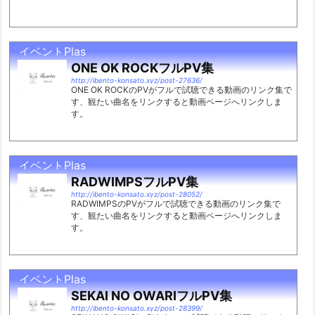
イベントPlas
ONE OK ROCKフルPV集
http://ibento-konsato.xyz/post-27636/
ONE OK ROCKのPVがフルで試聴できる動画のリンク集で
す、観たい曲名をリンクすると動画ページへリンクしま
す。
イベントPlas
RADWIMPSフルPV集
http://ibento-konsato.xyz/post-28052/
RADWIMPSのPVがフルで試聴できる動画のリンク集で
す、観たい曲名をリンクすると動画ページへリンクしま
す。
イベントPlas
SEKAI NO OWARIフルPV集
http://ibento-konsato.xyz/post-28399/