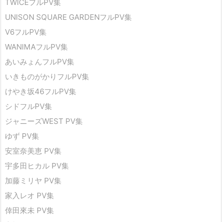
TWICEフルPV集
UNISON SQUARE GARDENフルPV集
V6フルPV集
WANIMAフルPV集
あいみょんフルPV集
いきものがかりフルPV集
けやき坂46フルPV集
シドフルPV集
ジャニーズWEST PV集
ゆず PV集
安室奈美恵 PV集
宇多田ヒカル PV集
加藤ミリヤ PV集
家入レオ PV集
倖田來未 PV集