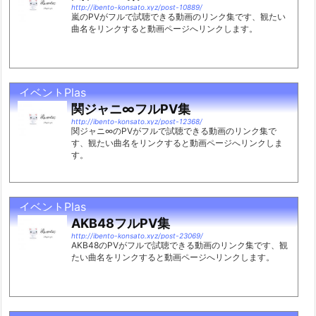
http://ibento-konsato.xyz/post-10889/
嵐のPVがフルで試聴できる動画のリンク集です、観たい
曲名をリンクすると動画ページへリンクします。
イベントPlas
関ジャニ∞フルPV集
http://ibento-konsato.xyz/post-12368/
関ジャニ∞のPVがフルで試聴できる動画のリンク集で
す、観たい曲名をリンクすると動画ページへリンクしま
す。
イベントPlas
AKB48フルPV集
http://ibento-konsato.xyz/post-23069/
AKB48のPVがフルで試聴できる動画のリンク集です、観
たい曲名をリンクすると動画ページへリンクします。