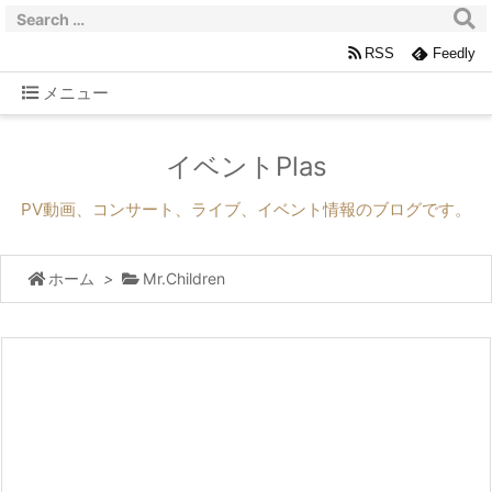
RSS
Feedly
メニュー
イベントPlas
PV動画、コンサート、ライブ、イベント情報のブログです。
ホーム
>
Mr.Children