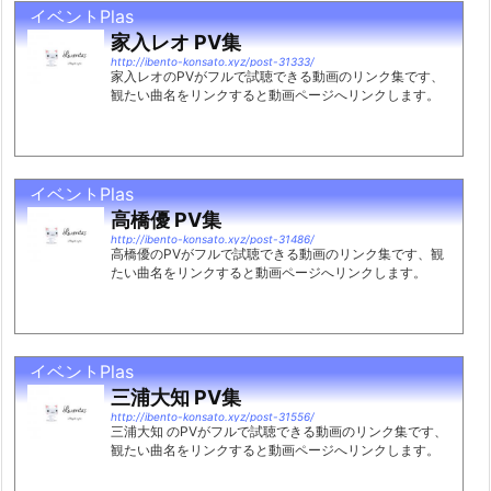
イベントPlas
家入レオ PV集
http://ibento-konsato.xyz/post-31333/
家入レオのPVがフルで試聴できる動画のリンク集です、
観たい曲名をリンクすると動画ページへリンクします。
イベントPlas
高橋優 PV集
http://ibento-konsato.xyz/post-31486/
高橋優のPVがフルで試聴できる動画のリンク集です、観
たい曲名をリンクすると動画ページへリンクします。
イベントPlas
三浦大知 PV集
http://ibento-konsato.xyz/post-31556/
三浦大知 のPVがフルで試聴できる動画のリンク集です、
観たい曲名をリンクすると動画ページへリンクします。