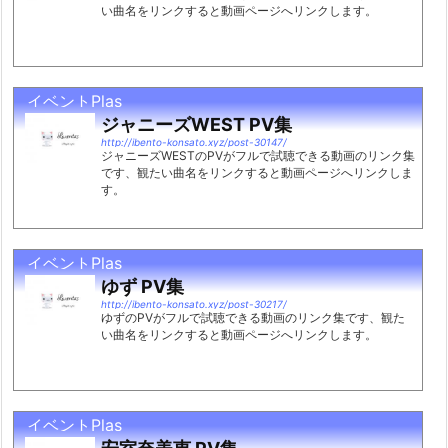
い曲名をリンクすると動画ページへリンクします。
イベントPlas
ジャニーズWEST PV集
http://ibento-konsato.xyz/post-30147/
ジャニーズWESTのPVがフルで試聴できる動画のリンク集
です、観たい曲名をリンクすると動画ページへリンクしま
す。
イベントPlas
ゆず PV集
http://ibento-konsato.xyz/post-30217/
ゆずのPVがフルで試聴できる動画のリンク集です、観た
い曲名をリンクすると動画ページへリンクします。
イベントPlas