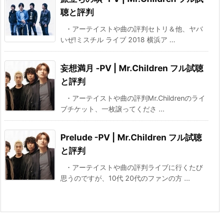
聴と評判
・アーテイストや曲の評判セトリ＆他、ヤバ
いぜ!ミスチル ライブ 2018 横浜ア ...
妄想満月 -PV | Mr.Children フル試聴
と評判
・アーテイストや曲の評判Mr.Childrenのライ
ブチケット、一枚譲ってくださ ...
Prelude -PV | Mr.Children フル試聴
と評判
・アーテイストや曲の評判ライブに行くたび
思うのですが、10代 20代のファンの方 ...