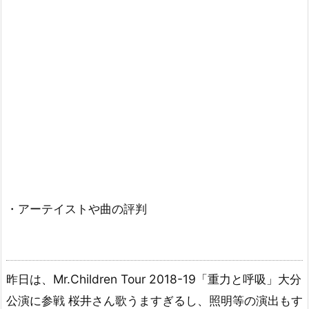
・アーテイストや曲の評判
昨日は、Mr.Children Tour 2018-19「重力と呼吸」大分
公演に参戦 桜井さん歌うますぎるし、照明等の演出もす