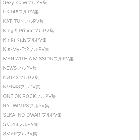
Sexy ZoneフルPV集
HKT48フルPV集
KAT-TUNフルPV集
King & PrinceフルPV集
KinKi KidsフルPV集
Kis-My-Ft2フルPV集
MAN WITH A MISSIONフルPV集
NEWSフルPV集
NGT48フルPV集
NMB48フルPV集
ONE OK ROCKフルPV集
RADWIMPSフルPV集
SEKAI NO OWARIフルPV集
SKE48フルPV集
SMAPフルPV集