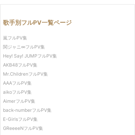
歌手別フルPV一覧ページ
嵐フルPV集
関ジャニ∞フルPV集
Hey! Say! JUMPフルPV集
AKB48フルPV集
Mr.ChildrenフルPV集
AAAフルPV集
aikoフルPV集
AimerフルPV集
back-numberフルPV集
E-GirlsフルPV集
GReeeeNフルPV集