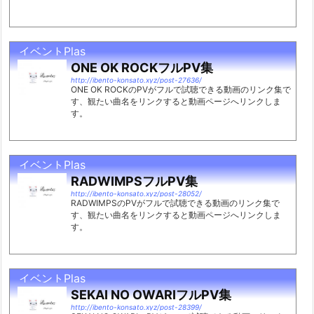
イベントPlas
ONE OK ROCKフルPV集
http://ibento-konsato.xyz/post-27636/
ONE OK ROCKのPVがフルで試聴できる動画のリンク集で
す、観たい曲名をリンクすると動画ページへリンクしま
す。
イベントPlas
RADWIMPSフルPV集
http://ibento-konsato.xyz/post-28052/
RADWIMPSのPVがフルで試聴できる動画のリンク集で
す、観たい曲名をリンクすると動画ページへリンクしま
す。
イベントPlas
SEKAI NO OWARIフルPV集
http://ibento-konsato.xyz/post-28399/