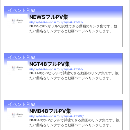
イベントPlas
NEWSフルPV集
http://ibento-konsato.xyz/post-27445/
NEWSのPVがフルで試聴できる動画のリンク集です、観
たい曲名をリンクすると動画ページへリンクします。
イベントPlas
NGT48フルPV集
http://ibento-konsato.xyz/post-27510/
NGT48のPVがフルで試聴できる動画のリンク集です、観
たい曲名をリンクすると動画ページへリンクします。
イベントPlas
NMB48フルPV集
http://ibento-konsato.xyz/post-27582/
NMB48のPVがフルで試聴できる動画のリンク集です、観
たい曲名をリンクすると動画ページへリンクします。