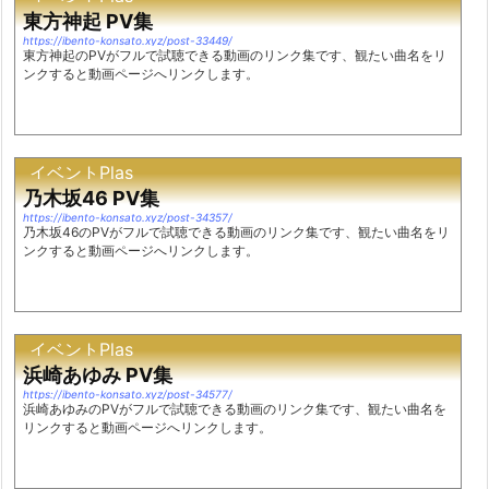
東方神起 PV集
https://ibento-konsato.xyz/post-33449/
東方神起のPVがフルで試聴できる動画のリンク集です、観たい曲名をリ
ンクすると動画ページへリンクします。
イベントPlas
乃木坂46 PV集
https://ibento-konsato.xyz/post-34357/
乃木坂46のPVがフルで試聴できる動画のリンク集です、観たい曲名をリ
ンクすると動画ページへリンクします。
イベントPlas
浜崎あゆみ PV集
https://ibento-konsato.xyz/post-34577/
浜崎あゆみのPVがフルで試聴できる動画のリンク集です、観たい曲名を
リンクすると動画ページへリンクします。