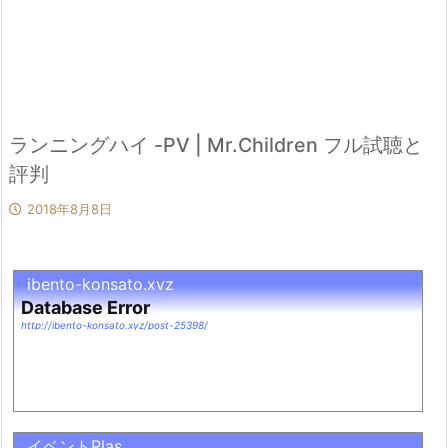
ランニングハイ -PV | Mr.Children フル試聴と
評判
2018年8月8日
ibento-konsato.xyz
Database Error
http://ibento-konsato.xyz/post-25398/
イベントPlas