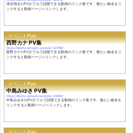
清水翔太のPVがフルで試聴できる動画のリンク集です、観たい曲名をリ
ンクすると動画ページへリンクします。
イベントPlas
西野カナ PV集
https://ibento-konsato.xyz/post-32799/
西野カナのPVがフルで試聴できる動画のリンク集です、観たい曲名をリ
ンクすると動画ページへリンクします。
イベントPlas
中島みゆき PV集
https://ibento-konsato.xyz/post-33400/
中島みゆきのPVがフルで試聴できる動画のリンク集です、観たい曲名を
リンクすると動画ページへリンクします。
イベントPlas