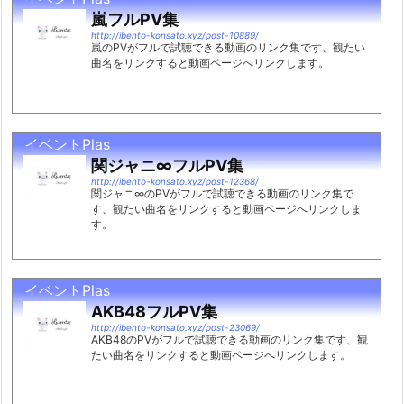
嵐フルPV集
http://ibento-konsato.xyz/post-10889/
嵐のPVがフルで試聴できる動画のリンク集です、観たい
曲名をリンクすると動画ページへリンクします。
イベントPlas
関ジャニ∞フルPV集
http://ibento-konsato.xyz/post-12368/
関ジャニ∞のPVがフルで試聴できる動画のリンク集で
す、観たい曲名をリンクすると動画ページへリンクしま
す。
イベントPlas
AKB48フルPV集
http://ibento-konsato.xyz/post-23069/
AKB48のPVがフルで試聴できる動画のリンク集です、観
たい曲名をリンクすると動画ページへリンクします。