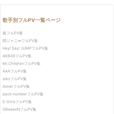
歌手別フルPV一覧ページ
嵐フルPV集
関ジャニ∞フルPV集
Hey! Say! JUMPフルPV集
AKB48フルPV集
Mr.ChildrenフルPV集
AAAフルPV集
aikoフルPV集
AimerフルPV集
back-numberフルPV集
E-GirlsフルPV集
GReeeeNフルPV集