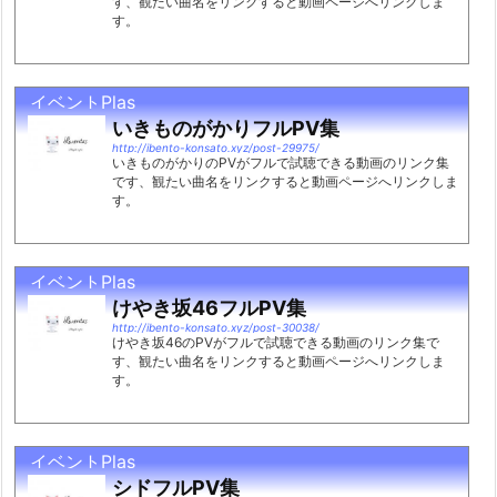
す、観たい曲名をリンクすると動画ページへリンクしま
す。
イベントPlas
いきものがかりフルPV集
http://ibento-konsato.xyz/post-29975/
いきものがかりのPVがフルで試聴できる動画のリンク集
です、観たい曲名をリンクすると動画ページへリンクしま
す。
イベントPlas
けやき坂46フルPV集
http://ibento-konsato.xyz/post-30038/
けやき坂46のPVがフルで試聴できる動画のリンク集で
す、観たい曲名をリンクすると動画ページへリンクしま
す。
イベントPlas
シドフルPV集