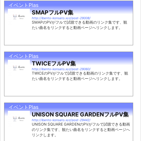
イベントPlas
SMAPフルPV集
http://ibento-konsato.xyz/post-29008/
SMAPのPVがフルで試聴できる動画のリンク集です、観
たい曲名をリンクすると動画ページへリンクします。
イベントPlas
TWICEフルPV集
http://ibento-konsato.xyz/post-29060/
TWICEのPVがフルで試聴できる動画のリンク集です、観
たい曲名をリンクすると動画ページへリンクします。
イベントPlas
UNISON SQUARE GARDENフルPV集
http://ibento-konsato.xyz/post-29442/
UNISON SQUARE GARDENのPVがフルで試聴できる動画
のリンク集です、観たい曲名をリンクすると動画ページへ
リンクします。