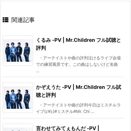
関連記事
くるみ -PV | Mr.Children フル試聴と
評判
・アーテイストや曲の評判泣けるライブ会場
での練習風景です。この曲はしないけど名曲
...
かぞえうた -PV | Mr.Children フル試
聴と評判
・アーテイストや曲の評判今日はミスチルラ
イブ(≧∀≦)#ミスチル#Mr. Chi ...
言わせてみてぇもんだ -PV |