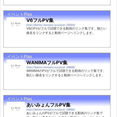
イベントPlas
V6フルPV集
http://ibento-konsato.xyz/post-29554/
V6のPVがフルで試聴できる動画のリンク集です、観たい
曲名をリンクすると動画ページへリンクします。
イベントPlas
WANIMAフルPV集
http://ibento-konsato.xyz/post-29668/
WANIMAのPVがフルで試聴できる動画のリンク集です、
観たい曲名をリンクすると動画ページへリンクします。
イベントPlas
あいみょんフルPV集
http://ibento-konsato.xyz/post-29680/
あいみょんのPVがフルで試聴できる動画のリンク集で