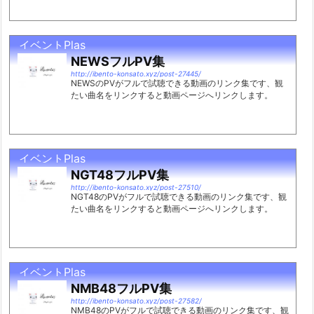
イベントPlas
NEWSフルPV集
http://ibento-konsato.xyz/post-27445/
NEWSのPVがフルで試聴できる動画のリンク集です、観
たい曲名をリンクすると動画ページへリンクします。
イベントPlas
NGT48フルPV集
http://ibento-konsato.xyz/post-27510/
NGT48のPVがフルで試聴できる動画のリンク集です、観
たい曲名をリンクすると動画ページへリンクします。
イベントPlas
NMB48フルPV集
http://ibento-konsato.xyz/post-27582/
NMB48のPVがフルで試聴できる動画のリンク集です、観