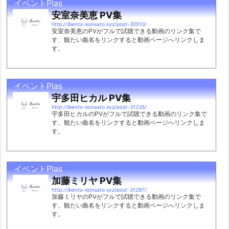
イベントPlas
安室奈美恵 PV集
http://ibento-konsato.xyz/post-30510/
安室奈美恵のPVがフルで試聴できる動画のリンク集で
す、観たい曲名をリンクすると動画ページへリンクしま
す。
イベントPlas
宇多田ヒカル PV集
http://ibento-konsato.xyz/post-31235/
宇多田ヒカルのPVがフルで試聴できる動画のリンク集で
す、観たい曲名をリンクすると動画ページへリンクしま
す。
イベントPlas
加藤ミリヤ PV集
http://ibento-konsato.xyz/post-31287/
加藤ミリヤのPVがフルで試聴できる動画のリンク集で
す、観たい曲名をリンクすると動画ページへリンクしま
す。