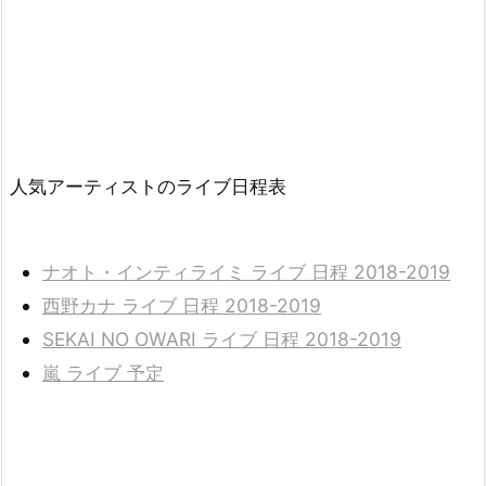
人気アーティストのライブ日程表
ナオト・インティライミ ライブ 日程 2018-2019
西野カナ ライブ 日程 2018-2019
SEKAI NO OWARI ライブ 日程 2018-2019
嵐 ライブ 予定