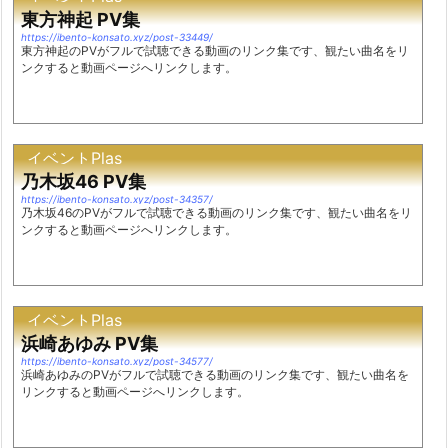
東方神起 PV集
https://ibento-konsato.xyz/post-33449/
東方神起のPVがフルで試聴できる動画のリンク集です、観たい曲名をリ
ンクすると動画ページへリンクします。
イベントPlas
乃木坂46 PV集
https://ibento-konsato.xyz/post-34357/
乃木坂46のPVがフルで試聴できる動画のリンク集です、観たい曲名をリ
ンクすると動画ページへリンクします。
イベントPlas
浜崎あゆみ PV集
https://ibento-konsato.xyz/post-34577/
浜崎あゆみのPVがフルで試聴できる動画のリンク集です、観たい曲名を
リンクすると動画ページへリンクします。