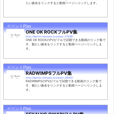
たい曲名をリンクすると動画ページへリンクします。
イベントPlas
ONE OK ROCKフルPV集
http://ibento-konsato.xyz/post-27636/
ONE OK ROCKのPVがフルで試聴できる動画のリンク集で
す、観たい曲名をリンクすると動画ページへリンクしま
す。
イベントPlas
RADWIMPSフルPV集
http://ibento-konsato.xyz/post-28052/
RADWIMPSのPVがフルで試聴できる動画のリンク集で
す、観たい曲名をリンクすると動画ページへリンクしま
す。
イベントPlas