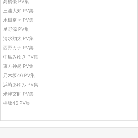
高橋優 PV集
三浦大知 PV集
水樹奈々 PV集
星野源 PV集
清水翔太 PV集
西野カナ PV集
中島みゆき PV集
東方神起 PV集
乃木坂46 PV集
浜崎あゆみ PV集
米津玄師 PV集
欅坂46 PV集