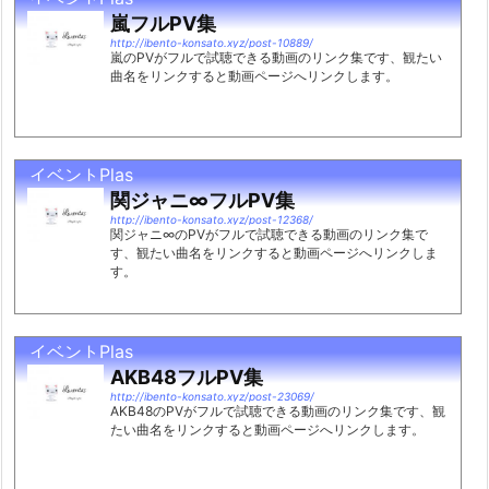
嵐フルPV集
http://ibento-konsato.xyz/post-10889/
嵐のPVがフルで試聴できる動画のリンク集です、観たい
曲名をリンクすると動画ページへリンクします。
イベントPlas
関ジャニ∞フルPV集
http://ibento-konsato.xyz/post-12368/
関ジャニ∞のPVがフルで試聴できる動画のリンク集で
す、観たい曲名をリンクすると動画ページへリンクしま
す。
イベントPlas
AKB48フルPV集
http://ibento-konsato.xyz/post-23069/
AKB48のPVがフルで試聴できる動画のリンク集です、観
たい曲名をリンクすると動画ページへリンクします。