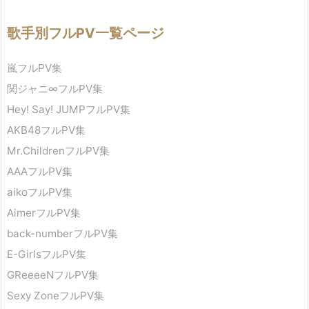
歌手別フルPV一覧ページ
嵐フルPV集
関ジャニ∞フルPV集
Hey! Say! JUMPフルPV集
AKB48フルPV集
Mr.ChildrenフルPV集
AAAフルPV集
aikoフルPV集
AimerフルPV集
back-numberフルPV集
E-GirlsフルPV集
GReeeeNフルPV集
Sexy ZoneフルPV集