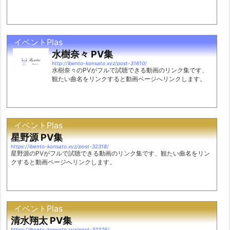
イベントPlas
水樹奈々 PV集
http://ibento-konsato.xyz/post-31610/
水樹奈々のPVがフルで試聴できる動画のリンク集です、
観たい曲名をリンクすると動画ページへリンクします。
イベントPlas
星野源 PV集
https://ibento-konsato.xyz/post-32318/
星野源のPVがフルで試聴できる動画のリンク集です、観たい曲名をリン
クすると動画ページへリンクします。
イベントPlas
清水翔太 PV集
https://ibento-konsato.xyz/post-32376/