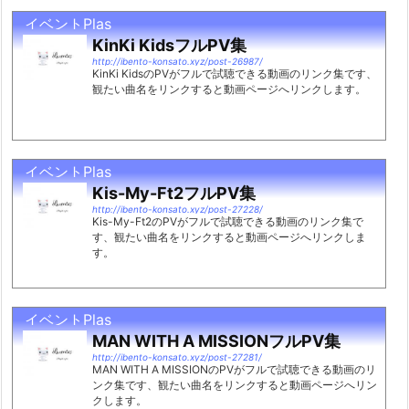
イベントPlas
KinKi KidsフルPV集
http://ibento-konsato.xyz/post-26987/
KinKi KidsのPVがフルで試聴できる動画のリンク集です、
観たい曲名をリンクすると動画ページへリンクします。
イベントPlas
Kis-My-Ft2フルPV集
http://ibento-konsato.xyz/post-27228/
Kis-My-Ft2のPVがフルで試聴できる動画のリンク集で
す、観たい曲名をリンクすると動画ページへリンクしま
す。
イベントPlas
MAN WITH A MISSIONフルPV集
http://ibento-konsato.xyz/post-27281/
MAN WITH A MISSIONのPVがフルで試聴できる動画のリ
ンク集です、観たい曲名をリンクすると動画ページへリン
クします。