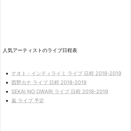
人気アーティストのライブ日程表
ナオト・インティライミ ライブ 日程 2018-2019
西野カナ ライブ 日程 2018-2019
SEKAI NO OWARI ライブ 日程 2018-2019
嵐 ライブ 予定