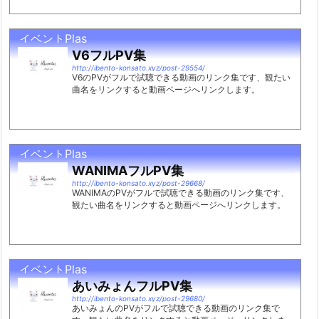
イベントPlas
V6フルPV集
http://ibento-konsato.xyz/post-29554/
V6のPVがフルで試聴できる動画のリンク集です、観たい
曲名をリンクすると動画ページへリンクします。
イベントPlas
WANIMAフルPV集
http://ibento-konsato.xyz/post-29668/
WANIMAのPVがフルで試聴できる動画のリンク集です、
観たい曲名をリンクすると動画ページへリンクします。
イベントPlas
あいみょんフルPV集
http://ibento-konsato.xyz/post-29680/
あいみょんのPVがフルで試聴できる動画のリンク集で