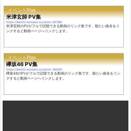
イベントPlas
米津玄師 PV集
https://ibento-konsato.xyz/post-34786/
米津玄師のPVがフルで試聴できる動画のリンク集です、観たい曲名をリ
ンクすると動画ページへリンクします。
イベントPlas
欅坂46 PV集
https://ibento-konsato.xyz/post-35000/
欅坂46のPVがフルで試聴できる動画のリンク集です、観たい曲名をリン
クすると動画ページへリンクします。