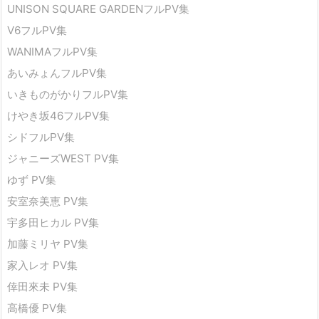
UNISON SQUARE GARDENフルPV集
V6フルPV集
WANIMAフルPV集
あいみょんフルPV集
いきものがかりフルPV集
けやき坂46フルPV集
シドフルPV集
ジャニーズWEST PV集
ゆず PV集
安室奈美恵 PV集
宇多田ヒカル PV集
加藤ミリヤ PV集
家入レオ PV集
倖田來未 PV集
高橋優 PV集