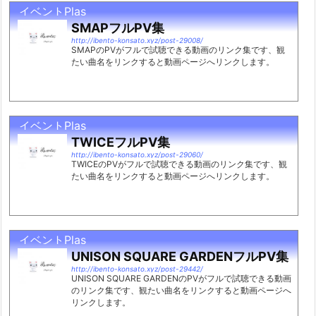
イベントPlas
SMAPフルPV集
http://ibento-konsato.xyz/post-29008/
SMAPのPVがフルで試聴できる動画のリンク集です、観
たい曲名をリンクすると動画ページへリンクします。
イベントPlas
TWICEフルPV集
http://ibento-konsato.xyz/post-29060/
TWICEのPVがフルで試聴できる動画のリンク集です、観
たい曲名をリンクすると動画ページへリンクします。
イベントPlas
UNISON SQUARE GARDENフルPV集
http://ibento-konsato.xyz/post-29442/
UNISON SQUARE GARDENのPVがフルで試聴できる動画
のリンク集です、観たい曲名をリンクすると動画ページへ
リンクします。