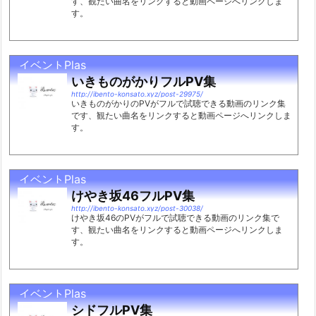
す、観たい曲名をリンクすると動画ページへリンクしま
す。
イベントPlas
いきものがかりフルPV集
http://ibento-konsato.xyz/post-29975/
いきものがかりのPVがフルで試聴できる動画のリンク集
です、観たい曲名をリンクすると動画ページへリンクしま
す。
イベントPlas
けやき坂46フルPV集
http://ibento-konsato.xyz/post-30038/
けやき坂46のPVがフルで試聴できる動画のリンク集で
す、観たい曲名をリンクすると動画ページへリンクしま
す。
イベントPlas
シドフルPV集