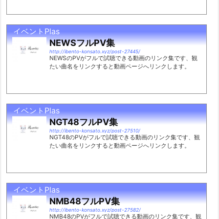
イベントPlas
NEWSフルPV集
http://ibento-konsato.xyz/post-27445/
NEWSのPVがフルで試聴できる動画のリンク集です、観
たい曲名をリンクすると動画ページへリンクします。
イベントPlas
NGT48フルPV集
http://ibento-konsato.xyz/post-27510/
NGT48のPVがフルで試聴できる動画のリンク集です、観
たい曲名をリンクすると動画ページへリンクします。
イベントPlas
NMB48フルPV集
http://ibento-konsato.xyz/post-27582/
NMB48のPVがフルで試聴できる動画のリンク集です、観