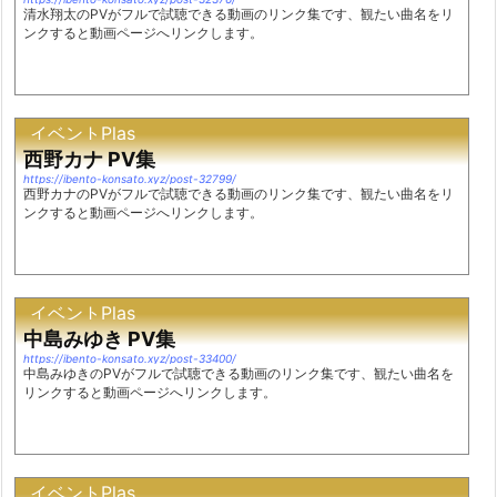
清水翔太のPVがフルで試聴できる動画のリンク集です、観たい曲名をリ
ンクすると動画ページへリンクします。
イベントPlas
西野カナ PV集
https://ibento-konsato.xyz/post-32799/
西野カナのPVがフルで試聴できる動画のリンク集です、観たい曲名をリ
ンクすると動画ページへリンクします。
イベントPlas
中島みゆき PV集
https://ibento-konsato.xyz/post-33400/
中島みゆきのPVがフルで試聴できる動画のリンク集です、観たい曲名を
リンクすると動画ページへリンクします。
イベントPlas