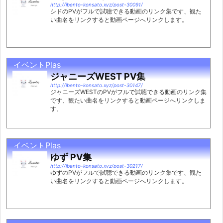
http://ibento-konsato.xyz/post-30091/
シドのPVがフルで試聴できる動画のリンク集です、観た
い曲名をリンクすると動画ページへリンクします。
イベントPlas
ジャニーズWEST PV集
http://ibento-konsato.xyz/post-30147/
ジャニーズWESTのPVがフルで試聴できる動画のリンク集
です、観たい曲名をリンクすると動画ページへリンクしま
す。
イベントPlas
ゆず PV集
http://ibento-konsato.xyz/post-30217/
ゆずのPVがフルで試聴できる動画のリンク集です、観た
い曲名をリンクすると動画ページへリンクします。