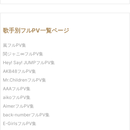
歌手別フルPV一覧ページ
嵐フルPV集
関ジャニ∞フルPV集
Hey! Say! JUMPフルPV集
AKB48フルPV集
Mr.ChildrenフルPV集
AAAフルPV集
aikoフルPV集
AimerフルPV集
back-numberフルPV集
E-GirlsフルPV集