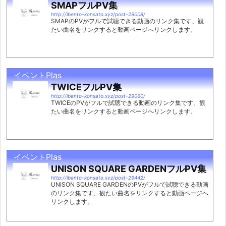
SMAPフルPV集
http://ibento-konsato.xyz/post-29008/
SMAPのPVがフルで試聴できる動画のリンク集です、観
たい曲名をリンクすると動画ページへリンクします。
イベントPlas
TWICEフルPV集
http://ibento-konsato.xyz/post-29060/
TWICEのPVがフルで試聴できる動画のリンク集です、観
たい曲名をリンクすると動画ページへリンクします。
イベントPlas
UNISON SQUARE GARDENフルPV集
http://ibento-konsato.xyz/post-29442/
UNISON SQUARE GARDENのPVがフルで試聴できる動画
のリンク集です、観たい曲名をリンクすると動画ページへ
リンクします。