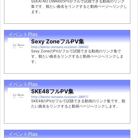
SEKAI NO OWARIのPVがフルで試聴できる動画のリンク
集です、観たい曲名をリンクすると動画ページへリンクし
ます。
イベントPlas
Sexy ZoneフルPV集
http://ibento-konsato.xyz/post-28840/
Sexy ZoneのPVがフルで試聴できる動画のリンク集で
す、観たい曲名をリンクすると動画ページへリンクしま
す。
イベントPlas
SKE48フルPV集
http://ibento-konsato.xyz/post-28917/
SKE48のPVがフルで試聴できる動画のリンク集です、観
たい曲名をリンクすると動画ページへリンクします。
イベントPlas