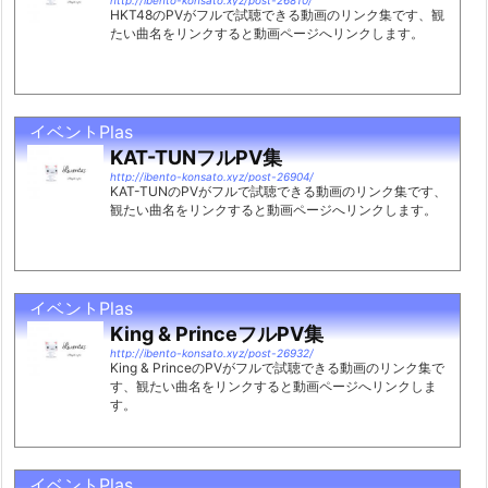
HKT48のPVがフルで試聴できる動画のリンク集です、観
たい曲名をリンクすると動画ページへリンクします。
イベントPlas
KAT-TUNフルPV集
http://ibento-konsato.xyz/post-26904/
KAT-TUNのPVがフルで試聴できる動画のリンク集です、
観たい曲名をリンクすると動画ページへリンクします。
イベントPlas
King & PrinceフルPV集
http://ibento-konsato.xyz/post-26932/
King & PrinceのPVがフルで試聴できる動画のリンク集で
す、観たい曲名をリンクすると動画ページへリンクしま
す。
イベントPlas