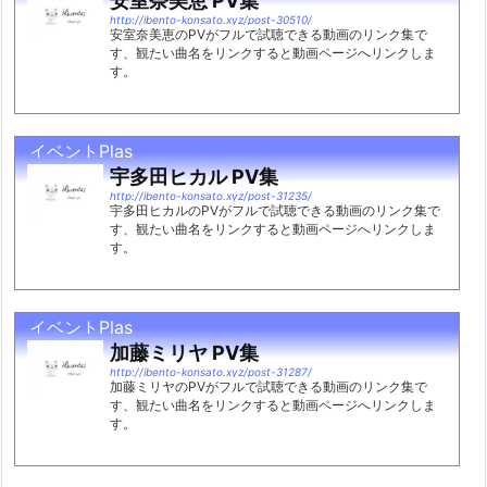
安室奈美恵 PV集
http://ibento-konsato.xyz/post-30510/
安室奈美恵のPVがフルで試聴できる動画のリンク集で
す、観たい曲名をリンクすると動画ページへリンクしま
す。
イベントPlas
宇多田ヒカル PV集
http://ibento-konsato.xyz/post-31235/
宇多田ヒカルのPVがフルで試聴できる動画のリンク集で
す、観たい曲名をリンクすると動画ページへリンクしま
す。
イベントPlas
加藤ミリヤ PV集
http://ibento-konsato.xyz/post-31287/
加藤ミリヤのPVがフルで試聴できる動画のリンク集で
す、観たい曲名をリンクすると動画ページへリンクしま
す。