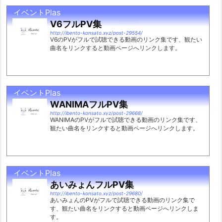
イベントPlas
V6フルPV集
http://ibento-konsato.xyz/post-29554/
V6のPVがフルで試聴できる動画のリンク集です、観たい
曲名をリンクすると動画ページへリンクします。
イベントPlas
WANIMAフルPV集
http://ibento-konsato.xyz/post-29668/
WANIMAのPVがフルで試聴できる動画のリンク集です、
観たい曲名をリンクすると動画ページへリンクします。
イベントPlas
あいみょんフルPV集
http://ibento-konsato.xyz/post-29680/
あいみょんのPVがフルで試聴できる動画のリンク集で
す、観たい曲名をリンクすると動画ページへリンクしま
す。