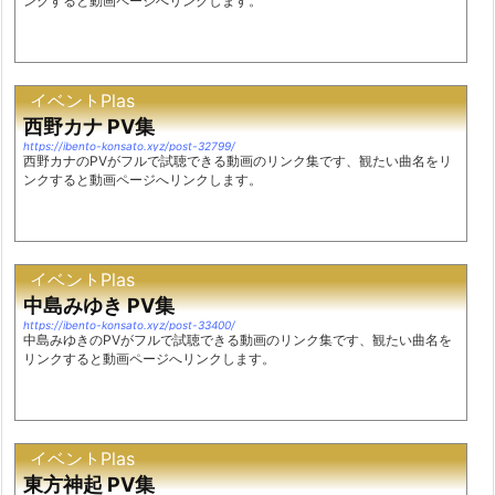
ンクすると動画ページへリンクします。
イベントPlas
西野カナ PV集
https://ibento-konsato.xyz/post-32799/
西野カナのPVがフルで試聴できる動画のリンク集です、観たい曲名をリ
ンクすると動画ページへリンクします。
イベントPlas
中島みゆき PV集
https://ibento-konsato.xyz/post-33400/
中島みゆきのPVがフルで試聴できる動画のリンク集です、観たい曲名を
リンクすると動画ページへリンクします。
イベントPlas
東方神起 PV集