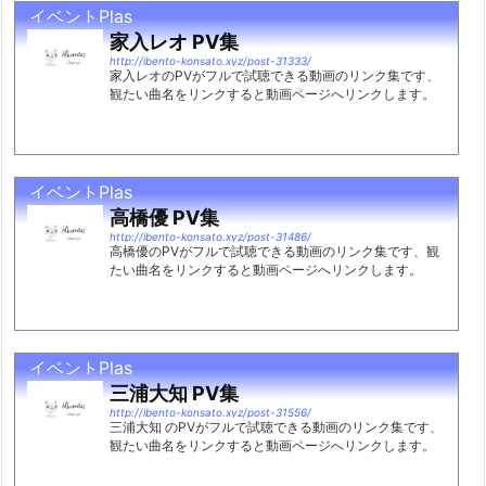
イベントPlas
家入レオ PV集
http://ibento-konsato.xyz/post-31333/
家入レオのPVがフルで試聴できる動画のリンク集です、
観たい曲名をリンクすると動画ページへリンクします。
イベントPlas
高橋優 PV集
http://ibento-konsato.xyz/post-31486/
高橋優のPVがフルで試聴できる動画のリンク集です、観
たい曲名をリンクすると動画ページへリンクします。
イベントPlas
三浦大知 PV集
http://ibento-konsato.xyz/post-31556/
三浦大知 のPVがフルで試聴できる動画のリンク集です、
観たい曲名をリンクすると動画ページへリンクします。