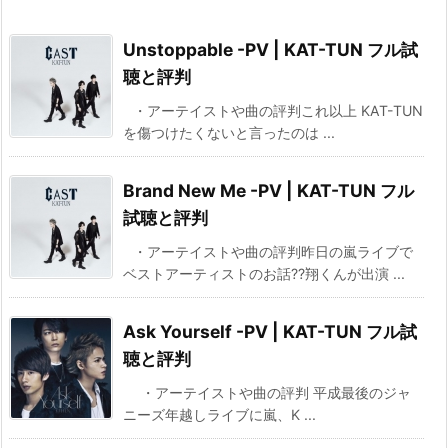
Unstoppable -PV | KAT-TUN フル試
聴と評判
・アーテイストや曲の評判これ以上 KAT-TUN
を傷つけたくないと言ったのは ...
Brand New Me -PV | KAT-TUN フル
試聴と評判
・アーテイストや曲の評判昨日の嵐ライブで
ベストアーティストのお話??翔くんが出演 ...
Ask Yourself -PV | KAT-TUN フル試
聴と評判
・アーテイストや曲の評判 平成最後のジャ
ニーズ年越しライブに嵐、K ...