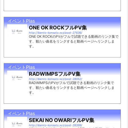
イベントPlas
ONE OK ROCKフルPV集
http://ibento-konsato.xyz/post-27636/
ONE OK ROCKのPVがフルで試聴できる動画のリンク集で
す、観たい曲名をリンクすると動画ページへリンクしま
す。
イベントPlas
RADWIMPSフルPV集
http://ibento-konsato.xyz/post-28052/
RADWIMPSのPVがフルで試聴できる動画のリンク集で
す、観たい曲名をリンクすると動画ページへリンクしま
す。
イベントPlas
SEKAI NO OWARIフルPV集
http://ibento-konsato.xyz/post-28399/