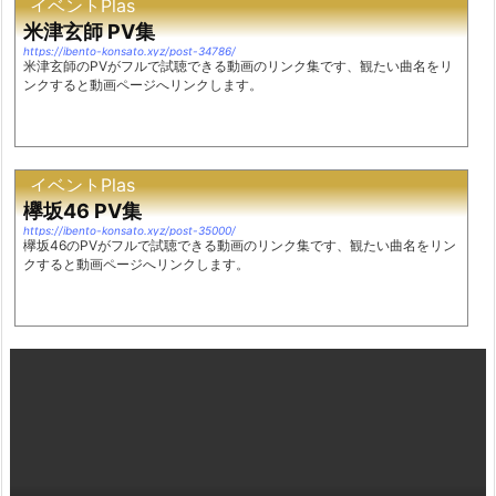
イベントPlas
米津玄師 PV集
https://ibento-konsato.xyz/post-34786/
米津玄師のPVがフルで試聴できる動画のリンク集です、観たい曲名をリ
ンクすると動画ページへリンクします。
イベントPlas
欅坂46 PV集
https://ibento-konsato.xyz/post-35000/
欅坂46のPVがフルで試聴できる動画のリンク集です、観たい曲名をリン
クすると動画ページへリンクします。