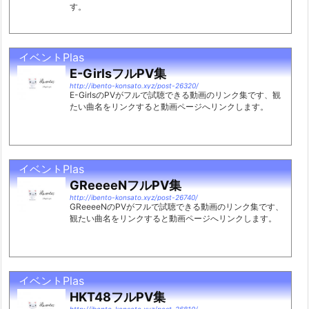
す。
イベントPlas
E-GirlsフルPV集
http://ibento-konsato.xyz/post-26320/
E-GirlsのPVがフルで試聴できる動画のリンク集です、観
たい曲名をリンクすると動画ページへリンクします。
イベントPlas
GReeeeNフルPV集
http://ibento-konsato.xyz/post-26740/
GReeeeNのPVがフルで試聴できる動画のリンク集です、
観たい曲名をリンクすると動画ページへリンクします。
イベントPlas
HKT48フルPV集
http://ibento-konsato.xyz/post-26810/