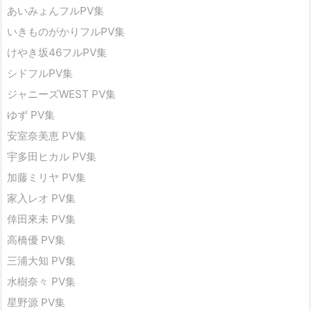
あいみょんフルPV集
いきものがかりフルPV集
けやき坂46フルPV集
シドフルPV集
ジャニーズWEST PV集
ゆず PV集
安室奈美恵 PV集
宇多田ヒカル PV集
加藤ミリヤ PV集
家入レオ PV集
倖田來未 PV集
高橋優 PV集
三浦大知 PV集
水樹奈々 PV集
星野源 PV集