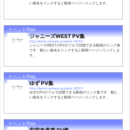
い曲名をリンクすると動画ページへリンクします。
イベントPlas
ジャニーズWEST PV集
http://ibento-konsato.xyz/post-30147/
ジャニーズWESTのPVがフルで試聴できる動画のリンク集
です、観たい曲名をリンクすると動画ページへリンクしま
す。
イベントPlas
ゆず PV集
http://ibento-konsato.xyz/post-30217/
ゆずのPVがフルで試聴できる動画のリンク集です、観た
い曲名をリンクすると動画ページへリンクします。
イベントPlas