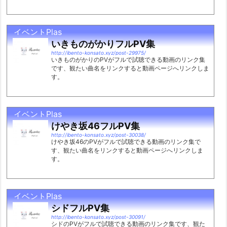
イベントPlas
いきものがかりフルPV集
http://ibento-konsato.xyz/post-29975/
いきものがかりのPVがフルで試聴できる動画のリンク集
です、観たい曲名をリンクすると動画ページへリンクしま
す。
イベントPlas
けやき坂46フルPV集
http://ibento-konsato.xyz/post-30038/
けやき坂46のPVがフルで試聴できる動画のリンク集で
す、観たい曲名をリンクすると動画ページへリンクしま
す。
イベントPlas
シドフルPV集
http://ibento-konsato.xyz/post-30091/
シドのPVがフルで試聴できる動画のリンク集です、観た