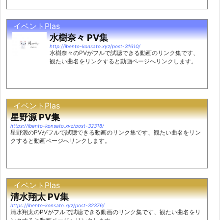
イベントPlas
水樹奈々 PV集
http://ibento-konsato.xyz/post-31610/
水樹奈々のPVがフルで試聴できる動画のリンク集です、
観たい曲名をリンクすると動画ページへリンクします。
イベントPlas
星野源 PV集
https://ibento-konsato.xyz/post-32318/
星野源のPVがフルで試聴できる動画のリンク集です、観たい曲名をリン
クすると動画ページへリンクします。
イベントPlas
清水翔太 PV集
https://ibento-konsato.xyz/post-32376/
清水翔太のPVがフルで試聴できる動画のリンク集です、観たい曲名をリ