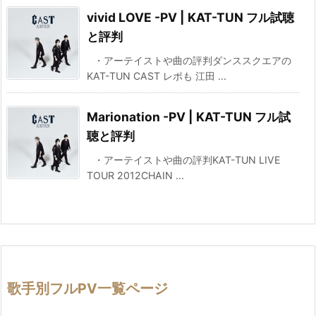
vivid LOVE -PV | KAT-TUN フル試聴
と評判
・アーテイストや曲の評判ダンススクエアの
KAT-TUN CAST レポも 江田 ...
Marionation -PV | KAT-TUN フル試
聴と評判
・アーテイストや曲の評判KAT-TUN LIVE
TOUR 2012CHAIN ...
歌手別フルPV一覧ページ