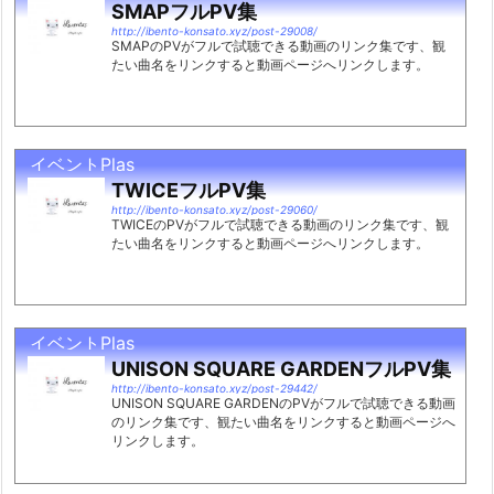
SMAPフルPV集
http://ibento-konsato.xyz/post-29008/
SMAPのPVがフルで試聴できる動画のリンク集です、観
たい曲名をリンクすると動画ページへリンクします。
イベントPlas
TWICEフルPV集
http://ibento-konsato.xyz/post-29060/
TWICEのPVがフルで試聴できる動画のリンク集です、観
たい曲名をリンクすると動画ページへリンクします。
イベントPlas
UNISON SQUARE GARDENフルPV集
http://ibento-konsato.xyz/post-29442/
UNISON SQUARE GARDENのPVがフルで試聴できる動画
のリンク集です、観たい曲名をリンクすると動画ページへ
リンクします。