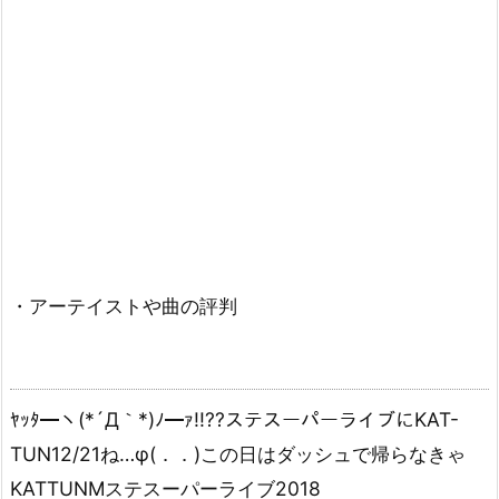
・アーテイストや曲の評判
ﾔｯﾀ━ヽ(*´Д｀*)ﾉ━ｧ!!??ステスーパーライブにKAT-
TUN12/21ね…φ(．．)この日はダッシュで帰らなきゃ
KATTUNMステスーパーライブ2018