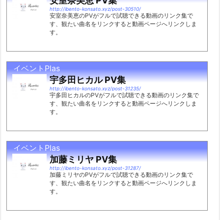
安室奈美恵 PV集
http://ibento-konsato.xyz/post-30510/
安室奈美恵のPVがフルで試聴できる動画のリンク集で
す、観たい曲名をリンクすると動画ページへリンクしま
す。
イベントPlas
宇多田ヒカル PV集
http://ibento-konsato.xyz/post-31235/
宇多田ヒカルのPVがフルで試聴できる動画のリンク集で
す、観たい曲名をリンクすると動画ページへリンクしま
す。
イベントPlas
加藤ミリヤ PV集
http://ibento-konsato.xyz/post-31287/
加藤ミリヤのPVがフルで試聴できる動画のリンク集で
す、観たい曲名をリンクすると動画ページへリンクしま
す。