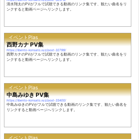
清水翔太のPVがフルで試聴できる動画のリンク集です、観たい曲名をリ
ンクすると動画ページへリンクします。
イベントPlas
西野カナ PV集
https://ibento-konsato.xyz/post-32799/
西野カナのPVがフルで試聴できる動画のリンク集です、観たい曲名をリ
ンクすると動画ページへリンクします。
イベントPlas
中島みゆき PV集
https://ibento-konsato.xyz/post-33400/
中島みゆきのPVがフルで試聴できる動画のリンク集です、観たい曲名を
リンクすると動画ページへリンクします。
イベントPlas