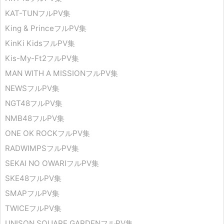
KAT-TUNフルPV集
King & PrinceフルPV集
KinKi KidsフルPV集
Kis-My-Ft2フルPV集
MAN WITH A MISSIONフルPV集
NEWSフルPV集
NGT48フルPV集
NMB48フルPV集
ONE OK ROCKフルPV集
RADWIMPSフルPV集
SEKAI NO OWARIフルPV集
SKE48フルPV集
SMAPフルPV集
TWICEフルPV集
UNISON SQUARE GARDENフルPV集