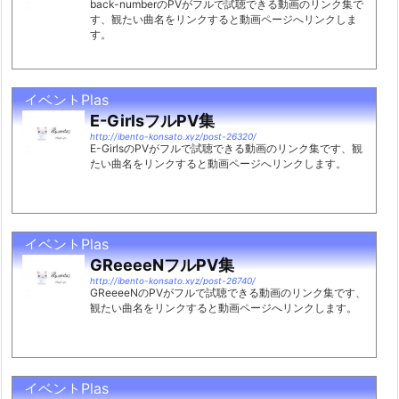
back-numberのPVがフルで試聴できる動画のリンク集で
す、観たい曲名をリンクすると動画ページへリンクしま
す。
イベントPlas
E-GirlsフルPV集
http://ibento-konsato.xyz/post-26320/
E-GirlsのPVがフルで試聴できる動画のリンク集です、観
たい曲名をリンクすると動画ページへリンクします。
イベントPlas
GReeeeNフルPV集
http://ibento-konsato.xyz/post-26740/
GReeeeNのPVがフルで試聴できる動画のリンク集です、
観たい曲名をリンクすると動画ページへリンクします。
イベントPlas