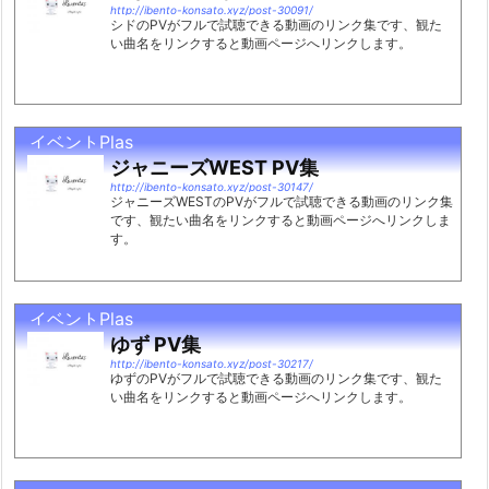
http://ibento-konsato.xyz/post-30091/
シドのPVがフルで試聴できる動画のリンク集です、観た
い曲名をリンクすると動画ページへリンクします。
イベントPlas
ジャニーズWEST PV集
http://ibento-konsato.xyz/post-30147/
ジャニーズWESTのPVがフルで試聴できる動画のリンク集
です、観たい曲名をリンクすると動画ページへリンクしま
す。
イベントPlas
ゆず PV集
http://ibento-konsato.xyz/post-30217/
ゆずのPVがフルで試聴できる動画のリンク集です、観た
い曲名をリンクすると動画ページへリンクします。