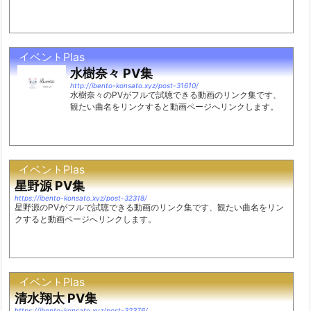
イベントPlas
水樹奈々 PV集
http://ibento-konsato.xyz/post-31610/
水樹奈々のPVがフルで試聴できる動画のリンク集です、
観たい曲名をリンクすると動画ページへリンクします。
イベントPlas
星野源 PV集
https://ibento-konsato.xyz/post-32318/
星野源のPVがフルで試聴できる動画のリンク集です、観たい曲名をリン
クすると動画ページへリンクします。
イベントPlas
清水翔太 PV集
https://ibento-konsato.xyz/post-32376/