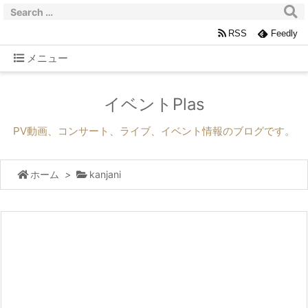
RSS
Feedly
メニュー
イベントPlas
PV動画、コンサート、ライブ、イベント情報のブログです。
ホーム
>
kanjani