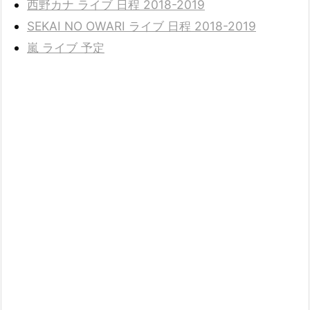
西野カナ ライブ 日程 2018-2019
SEKAI NO OWARI ライブ 日程 2018-2019
嵐 ライブ 予定