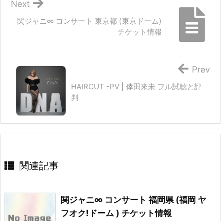
Next
関ジャニ∞ コンサート 東京都 (東京ドーム)
チケット情報
Prev
HAIRCUT -PV | 倖田來未 フル試聴と評
判
関連記事
関ジャニ∞ コンサート 福岡県 (福岡 ヤ
フオク!ドーム ) チケット情報