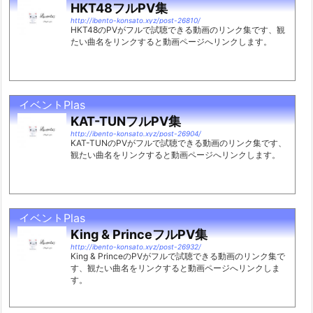
HKT48フルPV集
http://ibento-konsato.xyz/post-26810/
HKT48のPVがフルで試聴できる動画のリンク集です、観
たい曲名をリンクすると動画ページへリンクします。
イベントPlas
KAT-TUNフルPV集
http://ibento-konsato.xyz/post-26904/
KAT-TUNのPVがフルで試聴できる動画のリンク集です、
観たい曲名をリンクすると動画ページへリンクします。
イベントPlas
King & PrinceフルPV集
http://ibento-konsato.xyz/post-26932/
King & PrinceのPVがフルで試聴できる動画のリンク集で
す、観たい曲名をリンクすると動画ページへリンクしま
す。