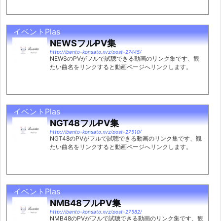
イベントPlas
NEWSフルPV集
http://ibento-konsato.xyz/post-27445/
NEWSのPVがフルで試聴できる動画のリンク集です、観
たい曲名をリンクすると動画ページへリンクします。
イベントPlas
NGT48フルPV集
http://ibento-konsato.xyz/post-27510/
NGT48のPVがフルで試聴できる動画のリンク集です、観
たい曲名をリンクすると動画ページへリンクします。
イベントPlas
NMB48フルPV集
http://ibento-konsato.xyz/post-27582/
NMB48のPVがフルで試聴できる動画のリンク集です、観