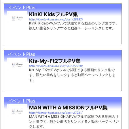
イベントPlas
KinKi KidsフルPV集
http://ibento-konsato.xyz/post-26987/
KinKi KidsのPVがフルで試聴できる動画のリンク集です、
観たい曲名をリンクすると動画ページへリンクします。
イベントPlas
Kis-My-Ft2フルPV集
http://ibento-konsato.xyz/post-27228/
Kis-My-Ft2のPVがフルで試聴できる動画のリンク集で
す、観たい曲名をリンクすると動画ページへリンクしま
す。
イベントPlas
MAN WITH A MISSIONフルPV集
http://ibento-konsato.xyz/post-27281/
MAN WITH A MISSIONのPVがフルで試聴できる動画のリ
ンク集です、観たい曲名をリンクすると動画ページへリン
クします。