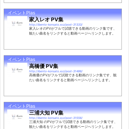
イベントPlas
家入レオ PV集
http://ibento-konsato.xyz/post-31333/
家入レオのPVがフルで試聴できる動画のリンク集です、
観たい曲名をリンクすると動画ページへリンクします。
イベントPlas
高橋優 PV集
http://ibento-konsato.xyz/post-31486/
高橋優のPVがフルで試聴できる動画のリンク集です、観
たい曲名をリンクすると動画ページへリンクします。
イベントPlas
三浦大知 PV集
http://ibento-konsato.xyz/post-31556/
三浦大知 のPVがフルで試聴できる動画のリンク集です、
観たい曲名をリンクすると動画ページへリンクします。