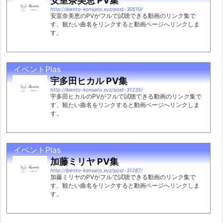
安室奈美恵 PV集
http://ibento-konsato.xyz/post-30510/
安室奈美恵のPVがフルで試聴できる動画のリンク集で
す、観たい曲名をリンクすると動画ページへリンクしま
す。
イベントPlas
宇多田ヒカル PV集
http://ibento-konsato.xyz/post-31235/
宇多田ヒカルのPVがフルで試聴できる動画のリンク集で
す、観たい曲名をリンクすると動画ページへリンクしま
す。
イベントPlas
加藤ミリヤ PV集
http://ibento-konsato.xyz/post-31287/
加藤ミリヤのPVがフルで試聴できる動画のリンク集で
す、観たい曲名をリンクすると動画ページへリンクしま
す。