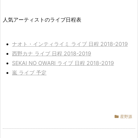
人気アーティストのライブ日程表
ナオト・インティライミ ライブ 日程 2018-2019
西野カナ ライブ 日程 2018-2019
SEKAI NO OWARI ライブ 日程 2018-2019
嵐 ライブ 予定
星野源