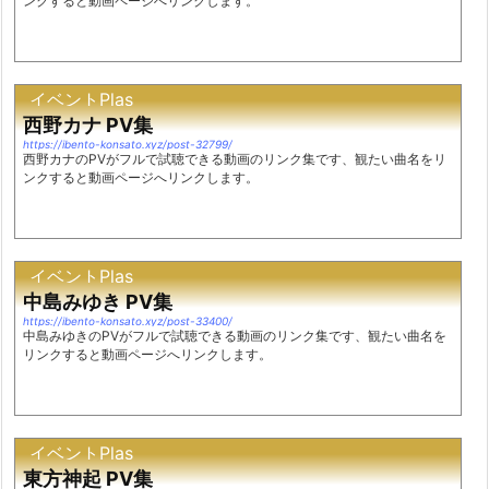
ンクすると動画ページへリンクします。
イベントPlas
西野カナ PV集
https://ibento-konsato.xyz/post-32799/
西野カナのPVがフルで試聴できる動画のリンク集です、観たい曲名をリ
ンクすると動画ページへリンクします。
イベントPlas
中島みゆき PV集
https://ibento-konsato.xyz/post-33400/
中島みゆきのPVがフルで試聴できる動画のリンク集です、観たい曲名を
リンクすると動画ページへリンクします。
イベントPlas
東方神起 PV集