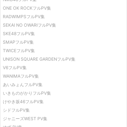
ONE OK ROCKフルPV集
RADWIMPSフルPV集
SEKAI NO OWARIフルPV集
SKE48フルPV集
SMAPフルPV集
TWICEフルPV集
UNISON SQUARE GARDENフルPV集
V6フルPV集
WANIMAフルPV集
あいみょんフルPV集
いきものがかりフルPV集
けやき坂46フルPV集
シドフルPV集
ジャニーズWEST PV集