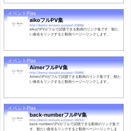
イベントPlas
aikoフルPV集
http://ibento-konsato.xyz/post-25896/
aikoのPVがフルで試聴できる動画のリンク集です、観た
い曲名をリンクすると動画ページへリンクします。
イベントPlas
AimerフルPV集
http://ibento-konsato.xyz/post-25989/
AimerのPVがフルで試聴できる動画のリンク集です、観た
い曲名をリンクすると動画ページへリンクします。
イベントPlas
back-numberフルPV集
http://ibento-konsato.xyz/post-26253/
back-numberのPVがフルで試聴できる動画のリンク集で
す、観たい曲名をリンクすると動画ページへリンクしま