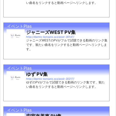
い曲名をリンクすると動画ページへリンクします。
イベントPlas
ジャニーズWEST PV集
http://ibento-konsato.xyz/post-30147/
ジャニーズWESTのPVがフルで試聴できる動画のリンク集
です、観たい曲名をリンクすると動画ページへリンクしま
す。
イベントPlas
ゆず PV集
http://ibento-konsato.xyz/post-30217/
ゆずのPVがフルで試聴できる動画のリンク集です、観た
い曲名をリンクすると動画ページへリンクします。
イベントPlas