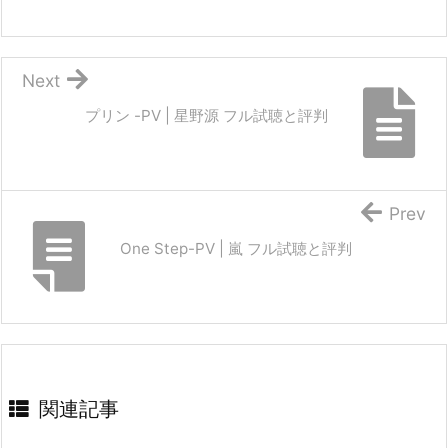
Next
プリン -PV | 星野源 フル試聴と評判
Prev
One Step-PV | 嵐 フル試聴と評判
関連記事