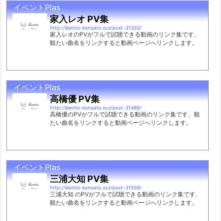
イベントPlas
家入レオ PV集
http://ibento-konsato.xyz/post-31333/
家入レオのPVがフルで試聴できる動画のリンク集です、
観たい曲名をリンクすると動画ページへリンクします。
イベントPlas
高橋優 PV集
http://ibento-konsato.xyz/post-31486/
高橋優のPVがフルで試聴できる動画のリンク集です、観
たい曲名をリンクすると動画ページへリンクします。
イベントPlas
三浦大知 PV集
http://ibento-konsato.xyz/post-31556/
三浦大知 のPVがフルで試聴できる動画のリンク集です、
観たい曲名をリンクすると動画ページへリンクします。