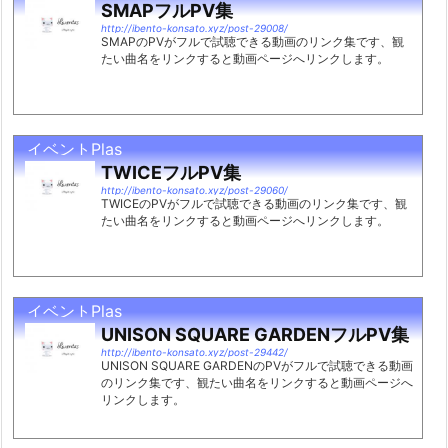
SMAPフルPV集
http://ibento-konsato.xyz/post-29008/
SMAPのPVがフルで試聴できる動画のリンク集です、観
たい曲名をリンクすると動画ページへリンクします。
イベントPlas
TWICEフルPV集
http://ibento-konsato.xyz/post-29060/
TWICEのPVがフルで試聴できる動画のリンク集です、観
たい曲名をリンクすると動画ページへリンクします。
イベントPlas
UNISON SQUARE GARDENフルPV集
http://ibento-konsato.xyz/post-29442/
UNISON SQUARE GARDENのPVがフルで試聴できる動画
のリンク集です、観たい曲名をリンクすると動画ページへ
リンクします。