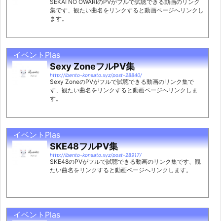
SEKAI NO OWARIのPVがフルで試聴できる動画のリンク
集です、観たい曲名をリンクすると動画ページへリンクし
ます。
イベントPlas
Sexy ZoneフルPV集
http://ibento-konsato.xyz/post-28840/
Sexy ZoneのPVがフルで試聴できる動画のリンク集で
す、観たい曲名をリンクすると動画ページへリンクしま
す。
イベントPlas
SKE48フルPV集
http://ibento-konsato.xyz/post-28917/
SKE48のPVがフルで試聴できる動画のリンク集です、観
たい曲名をリンクすると動画ページへリンクします。
イベントPlas