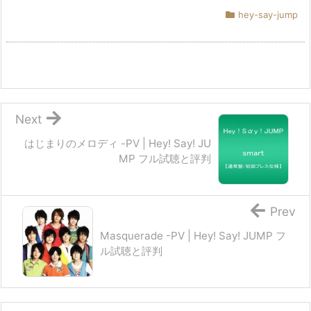
hey-say-jump
Next
はじまりのメロディ -PV | Hey! Say! JU
MP フル試聴と評判
Prev
Masquerade -PV | Hey! Say! JUMP フ
ル試聴と評判