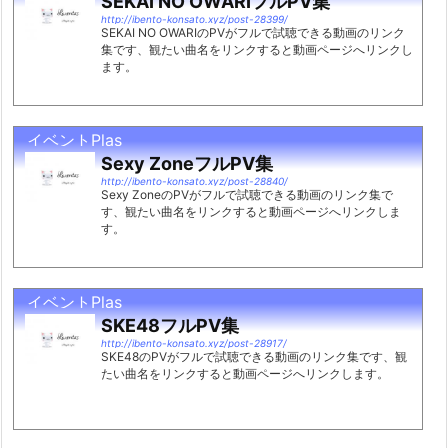
SEKAI NO OWARIフルPV集
http://ibento-konsato.xyz/post-28399/
SEKAI NO OWARIのPVがフルで試聴できる動画のリンク
集です、観たい曲名をリンクすると動画ページへリンクし
ます。
イベントPlas
Sexy ZoneフルPV集
http://ibento-konsato.xyz/post-28840/
Sexy ZoneのPVがフルで試聴できる動画のリンク集で
す、観たい曲名をリンクすると動画ページへリンクしま
す。
イベントPlas
SKE48フルPV集
http://ibento-konsato.xyz/post-28917/
SKE48のPVがフルで試聴できる動画のリンク集です、観
たい曲名をリンクすると動画ページへリンクします。