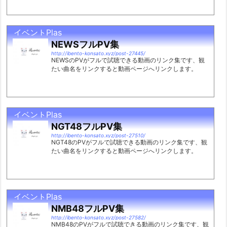
イベントPlas
NEWSフルPV集
http://ibento-konsato.xyz/post-27445/
NEWSのPVがフルで試聴できる動画のリンク集です、観
たい曲名をリンクすると動画ページへリンクします。
イベントPlas
NGT48フルPV集
http://ibento-konsato.xyz/post-27510/
NGT48のPVがフルで試聴できる動画のリンク集です、観
たい曲名をリンクすると動画ページへリンクします。
イベントPlas
NMB48フルPV集
http://ibento-konsato.xyz/post-27582/
NMB48のPVがフルで試聴できる動画のリンク集です、観