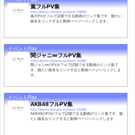
嵐フルPV集
http://ibento-konsato.xyz/post-10889/
嵐のPVがフルで試聴できる動画のリンク集です、観たい
曲名をリンクすると動画ページへリンクします。
イベントPlas
関ジャニ∞フルPV集
http://ibento-konsato.xyz/post-12368/
関ジャニ∞のPVがフルで試聴できる動画のリンク集で
す、観たい曲名をリンクすると動画ページへリンクしま
す。
イベントPlas
AKB48フルPV集
http://ibento-konsato.xyz/post-23069/
AKB48のPVがフルで試聴できる動画のリンク集です、観
たい曲名をリンクすると動画ページへリンクします。