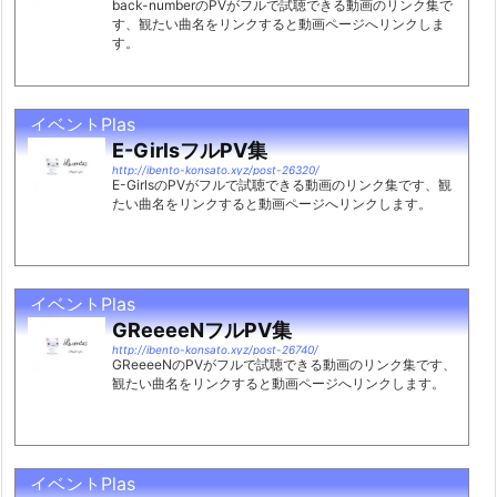
back-numberのPVがフルで試聴できる動画のリンク集で
す、観たい曲名をリンクすると動画ページへリンクしま
す。
イベントPlas
E-GirlsフルPV集
http://ibento-konsato.xyz/post-26320/
E-GirlsのPVがフルで試聴できる動画のリンク集です、観
たい曲名をリンクすると動画ページへリンクします。
イベントPlas
GReeeeNフルPV集
http://ibento-konsato.xyz/post-26740/
GReeeeNのPVがフルで試聴できる動画のリンク集です、
観たい曲名をリンクすると動画ページへリンクします。
イベントPlas