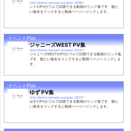
http://ibento-konsato.xyz/post-30091/
シドのPVがフルで試聴できる動画のリンク集です、観た
い曲名をリンクすると動画ページへリンクします。
イベントPlas
ジャニーズWEST PV集
http://ibento-konsato.xyz/post-30147/
ジャニーズWESTのPVがフルで試聴できる動画のリンク集
です、観たい曲名をリンクすると動画ページへリンクしま
す。
イベントPlas
ゆず PV集
http://ibento-konsato.xyz/post-30217/
ゆずのPVがフルで試聴できる動画のリンク集です、観た
い曲名をリンクすると動画ページへリンクします。