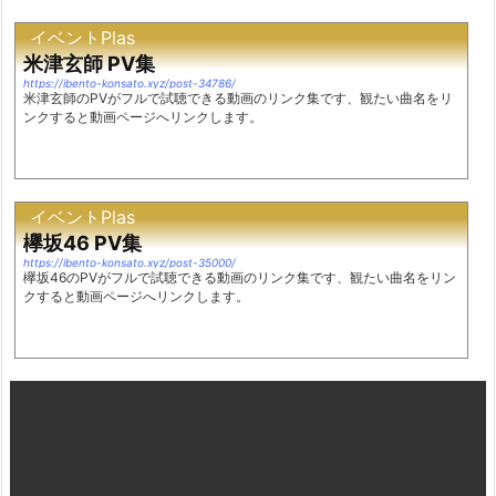
イベントPlas
米津玄師 PV集
https://ibento-konsato.xyz/post-34786/
米津玄師のPVがフルで試聴できる動画のリンク集です、観たい曲名をリ
ンクすると動画ページへリンクします。
イベントPlas
欅坂46 PV集
https://ibento-konsato.xyz/post-35000/
欅坂46のPVがフルで試聴できる動画のリンク集です、観たい曲名をリン
クすると動画ページへリンクします。