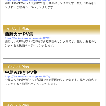
清水翔太のPVがフルで試聴できる動画のリンク集です、観たい曲名をリ
ンクすると動画ページへリンクします。
イベントPlas
西野カナ PV集
https://ibento-konsato.xyz/post-32799/
西野カナのPVがフルで試聴できる動画のリンク集です、観たい曲名をリ
ンクすると動画ページへリンクします。
イベントPlas
中島みゆき PV集
https://ibento-konsato.xyz/post-33400/
中島みゆきのPVがフルで試聴できる動画のリンク集です、観たい曲名を
リンクすると動画ページへリンクします。
イベントPlas