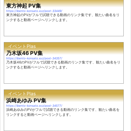
東方神起 PV集
https://ibento-konsato.xyz/post-33449/
東方神起のPVがフルで試聴できる動画のリンク集です、観たい曲名をリ
ンクすると動画ページへリンクします。
イベントPlas
乃木坂46 PV集
https://ibento-konsato.xyz/post-34357/
乃木坂46のPVがフルで試聴できる動画のリンク集です、観たい曲名をリ
ンクすると動画ページへリンクします。
イベントPlas
浜崎あゆみ PV集
https://ibento-konsato.xyz/post-34577/
浜崎あゆみのPVがフルで試聴できる動画のリンク集です、観たい曲名を
リンクすると動画ページへリンクします。