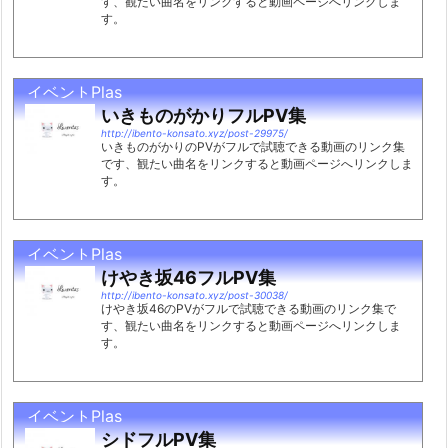
す、観たい曲名をリンクすると動画ページへリンクしま
す。
イベントPlas
いきものがかりフルPV集
http://ibento-konsato.xyz/post-29975/
いきものがかりのPVがフルで試聴できる動画のリンク集
です、観たい曲名をリンクすると動画ページへリンクしま
す。
イベントPlas
けやき坂46フルPV集
http://ibento-konsato.xyz/post-30038/
けやき坂46のPVがフルで試聴できる動画のリンク集で
す、観たい曲名をリンクすると動画ページへリンクしま
す。
イベントPlas
シドフルPV集