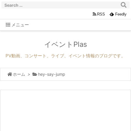
RSS
Feedly
メニュー
イベントPlas
PV動画、コンサート、ライブ、イベント情報のブログです。
ホーム
>
hey-say-jump