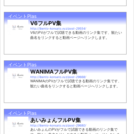
イベントPlas
V6フルPV集
http://ibento-konsato.xyz/post-29554/
V6のPVがフルで試聴できる動画のリンク集です、観たい
曲名をリンクすると動画ページへリンクします。
イベントPlas
WANIMAフルPV集
http://ibento-konsato.xyz/post-29668/
WANIMAのPVがフルで試聴できる動画のリンク集です、
観たい曲名をリンクすると動画ページへリンクします。
イベントPlas
あいみょんフルPV集
http://ibento-konsato.xyz/post-29680/
あいみょんのPVがフルで試聴できる動画のリンク集で