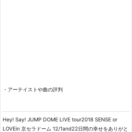
・アーテイストや曲の評判
Hey! Say! JUMP DOME LIVE tour2018 SENSE or
LOVEin 京セラドーム 12/1and22日間の幸せをありがと