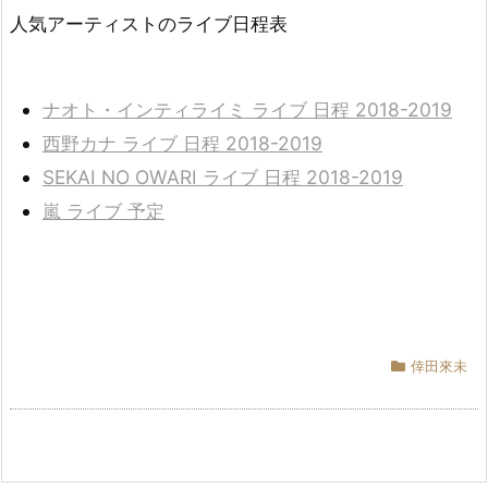
人気アーティストのライブ日程表
ナオト・インティライミ ライブ 日程 2018-2019
西野カナ ライブ 日程 2018-2019
SEKAI NO OWARI ライブ 日程 2018-2019
嵐 ライブ 予定
倖田來未