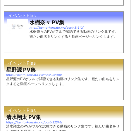
イベントPlas
水樹奈々 PV集
http://ibento-konsato.xyz/post-31610/
水樹奈々のPVがフルで試聴できる動画のリンク集です、
観たい曲名をリンクすると動画ページへリンクします。
イベントPlas
星野源 PV集
https://ibento-konsato.xyz/post-32318/
星野源のPVがフルで試聴できる動画のリンク集です、観たい曲名をリン
クすると動画ページへリンクします。
イベントPlas
清水翔太 PV集
https://ibento-konsato.xyz/post-32376/
清水翔太のPVがフルで試聴できる動画のリンク集です、観たい曲名をリ