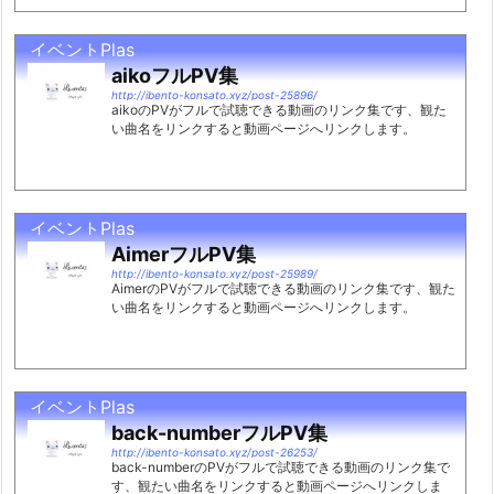
イベントPlas
aikoフルPV集
http://ibento-konsato.xyz/post-25896/
aikoのPVがフルで試聴できる動画のリンク集です、観た
い曲名をリンクすると動画ページへリンクします。
イベントPlas
AimerフルPV集
http://ibento-konsato.xyz/post-25989/
AimerのPVがフルで試聴できる動画のリンク集です、観た
い曲名をリンクすると動画ページへリンクします。
イベントPlas
back-numberフルPV集
http://ibento-konsato.xyz/post-26253/
back-numberのPVがフルで試聴できる動画のリンク集で
す、観たい曲名をリンクすると動画ページへリンクしま