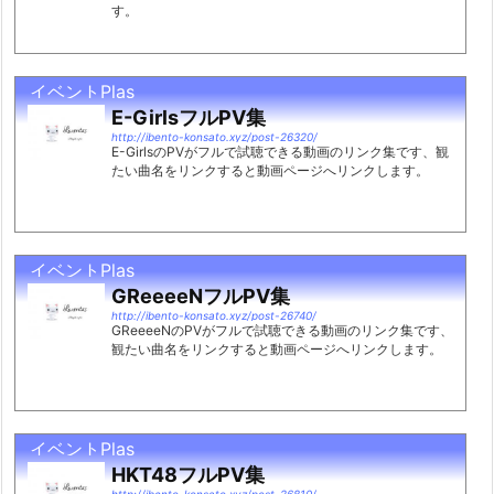
す。
イベントPlas
E-GirlsフルPV集
http://ibento-konsato.xyz/post-26320/
E-GirlsのPVがフルで試聴できる動画のリンク集です、観
たい曲名をリンクすると動画ページへリンクします。
イベントPlas
GReeeeNフルPV集
http://ibento-konsato.xyz/post-26740/
GReeeeNのPVがフルで試聴できる動画のリンク集です、
観たい曲名をリンクすると動画ページへリンクします。
イベントPlas
HKT48フルPV集
http://ibento-konsato.xyz/post-26810/