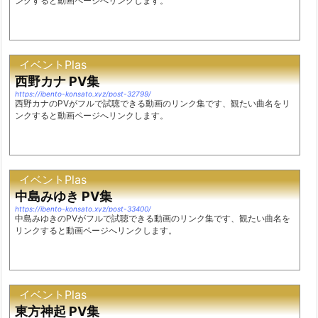
ンクすると動画ページへリンクします。
イベントPlas
西野カナ PV集
https://ibento-konsato.xyz/post-32799/
西野カナのPVがフルで試聴できる動画のリンク集です、観たい曲名をリ
ンクすると動画ページへリンクします。
イベントPlas
中島みゆき PV集
https://ibento-konsato.xyz/post-33400/
中島みゆきのPVがフルで試聴できる動画のリンク集です、観たい曲名を
リンクすると動画ページへリンクします。
イベントPlas
東方神起 PV集