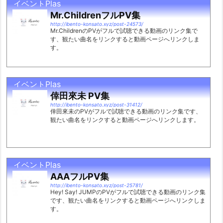
イベントPlas
Mr.ChildrenフルPV集
http://ibento-konsato.xyz/post-24573/
Mr.ChildrenのPVがフルで試聴できる動画のリンク集で
す、観たい曲名をリンクすると動画ページへリンクしま
す。
イベントPlas
倖田來未 PV集
http://ibento-konsato.xyz/post-31412/
倖田來未のPVがフルで試聴できる動画のリンク集です、
観たい曲名をリンクすると動画ページへリンクします。
イベントPlas
AAAフルPV集
http://ibento-konsato.xyz/post-25781/
Hey! Say! JUMPのPVがフルで試聴できる動画のリンク集
です、観たい曲名をリンクすると動画ページへリンクしま
す。