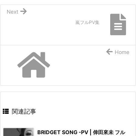
Next
嵐フルPV集
Home
関連記事
BRIDGET SONG -PV | 倖田來未 フル