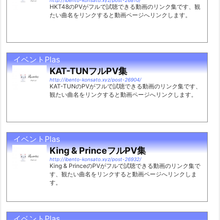
HKT48のPVがフルで試聴できる動画のリンク集です、観
たい曲名をリンクすると動画ページへリンクします。
イベントPlas
KAT-TUNフルPV集
http://ibento-konsato.xyz/post-26904/
KAT-TUNのPVがフルで試聴できる動画のリンク集です、
観たい曲名をリンクすると動画ページへリンクします。
イベントPlas
King & PrinceフルPV集
http://ibento-konsato.xyz/post-26932/
King & PrinceのPVがフルで試聴できる動画のリンク集で
す、観たい曲名をリンクすると動画ページへリンクしま
す。
イベントPlas