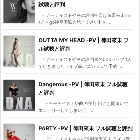
試聴と評判
・アーテイストや曲の評判今日は倖田來未のﾗ
ｲﾌﾞへgo神戸国際会館こくさいﾎｰﾙ ...
OUTTA MY HEAD -PV | 倖田來未 フ
ル試聴と評判
・アーテイストや曲の評判嵐の520ライブ4人
で行きましたライブ前アニカフェで予約 ...
Dangerous -PV | 倖田來未 フル試聴
と評判
・アーテイストや曲の評判 日にち間違いで
エントリーしてしまい(T_ ...
PARTY -PV | 倖田來未 フル試聴と評判
・アーテイストや曲の評判倖田來未 ライブ関