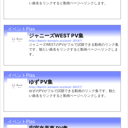
い曲名をリンクすると動画ページへリンクします。
イベントPlas
ジャニーズWEST PV集
http://ibento-konsato.xyz/post-30147/
ジャニーズWESTのPVがフルで試聴できる動画のリンク集
です、観たい曲名をリンクすると動画ページへリンクしま
す。
イベントPlas
ゆず PV集
http://ibento-konsato.xyz/post-30217/
ゆずのPVがフルで試聴できる動画のリンク集です、観た
い曲名をリンクすると動画ページへリンクします。
イベントPlas