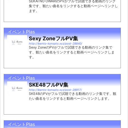
SEKAI NO OWARIのPVがフルで試聴できる動画のリンク
集です、観たい曲名をリンクすると動画ページへリンクし
ます。
イベントPlas
Sexy ZoneフルPV集
http://ibento-konsato.xyz/post-28840/
Sexy ZoneのPVがフルで試聴できる動画のリンク集で
す、観たい曲名をリンクすると動画ページへリンクしま
す。
イベントPlas
SKE48フルPV集
http://ibento-konsato.xyz/post-28917/
SKE48のPVがフルで試聴できる動画のリンク集です、観
たい曲名をリンクすると動画ページへリンクします。
イベントPlas