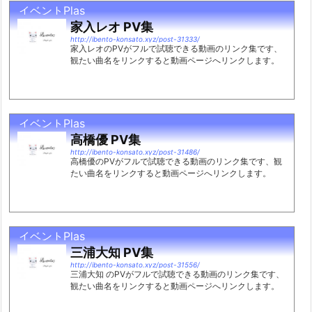
イベントPlas
家入レオ PV集
http://ibento-konsato.xyz/post-31333/
家入レオのPVがフルで試聴できる動画のリンク集です、
観たい曲名をリンクすると動画ページへリンクします。
イベントPlas
高橋優 PV集
http://ibento-konsato.xyz/post-31486/
高橋優のPVがフルで試聴できる動画のリンク集です、観
たい曲名をリンクすると動画ページへリンクします。
イベントPlas
三浦大知 PV集
http://ibento-konsato.xyz/post-31556/
三浦大知 のPVがフルで試聴できる動画のリンク集です、
観たい曲名をリンクすると動画ページへリンクします。