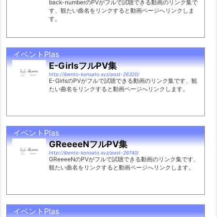
back-numberのPVがフルで試聴できる動画のリンク集で
す、観たい曲名をリンクすると動画ページへリンクしま
す。
イベントPlas
E-GirlsフルPV集
http://ibento-konsato.xyz/post-26320/
E-GirlsのPVがフルで試聴できる動画のリンク集です、観
たい曲名をリンクすると動画ページへリンクします。
イベントPlas
GReeeeNフルPV集
http://ibento-konsato.xyz/post-26740/
GReeeeNのPVがフルで試聴できる動画のリンク集です、
観たい曲名をリンクすると動画ページへリンクします。
イベントPlas