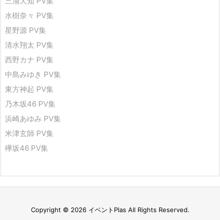
三浦大知 PV集
水樹奈々 PV集
星野源 PV集
清水翔太 PV集
西野カナ PV集
中島みゆき PV集
東方神起 PV集
乃木坂46 PV集
浜崎あゆみ PV集
米津玄師 PV集
欅坂46 PV集
Copyright ©
2026
イベントPlas
All Rights Reserved.