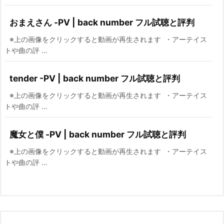
おまえさん -PV | back number フル試聴と評判
※上の画像をクリックすると動画が再生されます ・アーテイス
トや曲の評 ...
tender -PV | back number フル試聴と評判
※上の画像をクリックすると動画が再生されます ・アーテイス
トや曲の評 ...
魔女と僕 -PV | back number フル試聴と評判
※上の画像をクリックすると動画が再生されます ・アーテイス
トや曲の評 ...