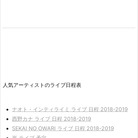
人気アーティストのライブ日程表
ナオト・インティライミ ライブ 日程 2018-2019
西野カナ ライブ 日程 2018-2019
SEKAI NO OWARI ライブ 日程 2018-2019
嵐 ライブ 予定