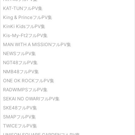
KAT-TUNフルPV集
King & PrinceフルPV集
KinKi KidsフルPV集
Kis-My-Ft2フルPV集
MAN WITH A MISSIONフルPV集
NEWSフルPV集
NGT48フルPV集
NMB48フルPV集
ONE OK ROCKフルPV集
RADWIMPSフルPV集
SEKAI NO OWARIフルPV集
SKE48フルPV集
SMAPフルPV集
TWICEフルPV集
UNISON SQUARE GARDENフルPV集