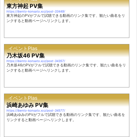
東方神起 PV集
https://ibento-konsato.xyz/post-33449/
東方神起のPVがフルで試聴できる動画のリンク集です、観たい曲名をリ
ンクすると動画ページへリンクします。
イベントPlas
乃木坂46 PV集
https://ibento-konsato.xyz/post-34357/
乃木坂46のPVがフルで試聴できる動画のリンク集です、観たい曲名をリ
ンクすると動画ページへリンクします。
イベントPlas
浜崎あゆみ PV集
https://ibento-konsato.xyz/post-34577/
浜崎あゆみのPVがフルで試聴できる動画のリンク集です、観たい曲名を
リンクすると動画ページへリンクします。