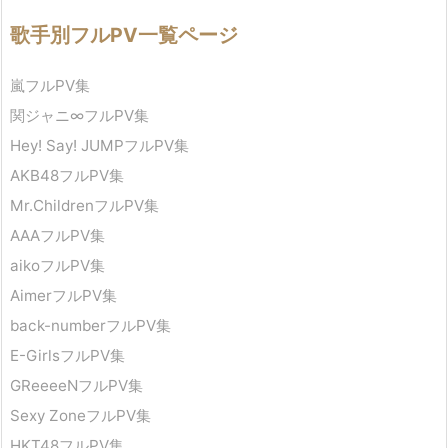
歌手別フルPV一覧ページ
嵐フルPV集
関ジャニ∞フルPV集
Hey! Say! JUMPフルPV集
AKB48フルPV集
Mr.ChildrenフルPV集
AAAフルPV集
aikoフルPV集
AimerフルPV集
back-numberフルPV集
E-GirlsフルPV集
GReeeeNフルPV集
Sexy ZoneフルPV集
HKT48フルPV集