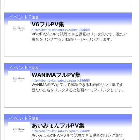
イベントPlas
V6フルPV集
http://ibento-konsato.xyz/post-29554/
V6のPVがフルで試聴できる動画のリンク集です、観たい
曲名をリンクすると動画ページへリンクします。
イベントPlas
WANIMAフルPV集
http://ibento-konsato.xyz/post-29668/
WANIMAのPVがフルで試聴できる動画のリンク集です、
観たい曲名をリンクすると動画ページへリンクします。
イベントPlas
あいみょんフルPV集
http://ibento-konsato.xyz/post-29680/
あいみょんのPVがフルで試聴できる動画のリンク集で