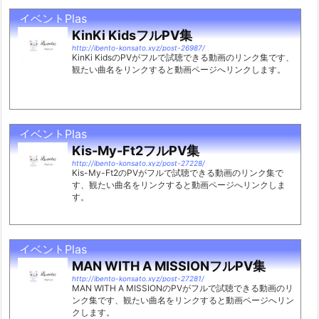
イベントPlas
KinKi KidsフルPV集
http://ibento-konsato.xyz/post-26987/
KinKi KidsのPVがフルで試聴できる動画のリンク集です、
観たい曲名をリンクすると動画ページへリンクします。
イベントPlas
Kis-My-Ft2フルPV集
http://ibento-konsato.xyz/post-27228/
Kis-My-Ft2のPVがフルで試聴できる動画のリンク集で
す、観たい曲名をリンクすると動画ページへリンクしま
す。
イベントPlas
MAN WITH A MISSIONフルPV集
http://ibento-konsato.xyz/post-27281/
MAN WITH A MISSIONのPVがフルで試聴できる動画のリ
ンク集です、観たい曲名をリンクすると動画ページへリン
クします。