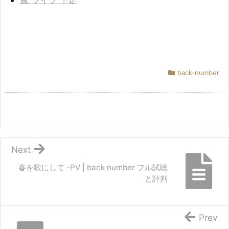
back-number
Next
春を歌にして -PV | back number フル試聴
と評判
Prev