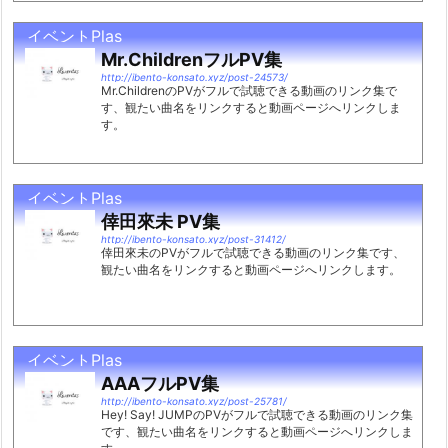
イベントPlas
Mr.ChildrenフルPV集
http://ibento-konsato.xyz/post-24573/
Mr.ChildrenのPVがフルで試聴できる動画のリンク集で
す、観たい曲名をリンクすると動画ページへリンクしま
す。
イベントPlas
倖田來未 PV集
http://ibento-konsato.xyz/post-31412/
倖田來未のPVがフルで試聴できる動画のリンク集です、
観たい曲名をリンクすると動画ページへリンクします。
イベントPlas
AAAフルPV集
http://ibento-konsato.xyz/post-25781/
Hey! Say! JUMPのPVがフルで試聴できる動画のリンク集
です、観たい曲名をリンクすると動画ページへリンクしま