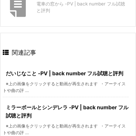
電車の窓から -PV | back number フル試聴
と評判
関連記事
だいじなこと -PV | back number フル試聴と評判
※上の画像をクリックすると動画が再生されます ・アーテイス
トや曲の評 ...
ミラーボールとシンデレラ -PV | back number フル
試聴と評判
※上の画像をクリックすると動画が再生されます ・アーテイス
トや曲の評 ...