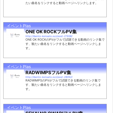
たい曲名をリンクすると動画ページへリンクします。
イベントPlas
ONE OK ROCKフルPV集
http://ibento-konsato.xyz/post-27636/
ONE OK ROCKのPVがフルで試聴できる動画のリンク集で
す、観たい曲名をリンクすると動画ページへリンクしま
す。
イベントPlas
RADWIMPSフルPV集
http://ibento-konsato.xyz/post-28052/
RADWIMPSのPVがフルで試聴できる動画のリンク集で
す、観たい曲名をリンクすると動画ページへリンクしま
す。
イベントPlas