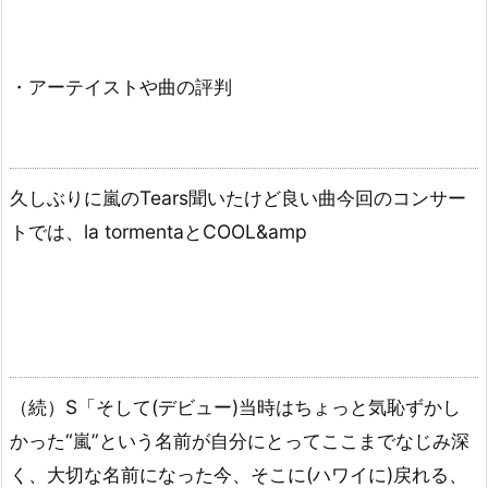
・アーテイストや曲の評判
久しぶりに嵐のTears聞いたけど良い曲今回のコンサー
トでは、la tormentaとCOOL&amp
（続）S「そして(デビュー)当時はちょっと気恥ずかし
かった“嵐”という名前が自分にとってここまでなじみ深
く、大切な名前になった今、そこに(ハワイに)戻れる、