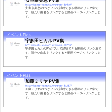
安室奈美恵 PV集
http://ibento-konsato.xyz/post-30510/
安室奈美恵のPVがフルで試聴できる動画のリンク集で
す、観たい曲名をリンクすると動画ページへリンクしま
す。
イベントPlas
宇多田ヒカル PV集
http://ibento-konsato.xyz/post-31235/
宇多田ヒカルのPVがフルで試聴できる動画のリンク集で
す、観たい曲名をリンクすると動画ページへリンクしま
す。
イベントPlas
加藤ミリヤ PV集
http://ibento-konsato.xyz/post-31287/
加藤ミリヤのPVがフルで試聴できる動画のリンク集で
す、観たい曲名をリンクすると動画ページへリンクしま
す。