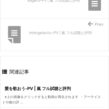
kagero-PV | 嵐 フル試聴と評判
Prev
Intergalactic-PV | 嵐 フル試聴と評判
関連記事
愛を歌おう-PV | 嵐 フル試聴と評判
※上の画像をクリックすると動画が再生されます ・アーテイス
トや曲の評 ...