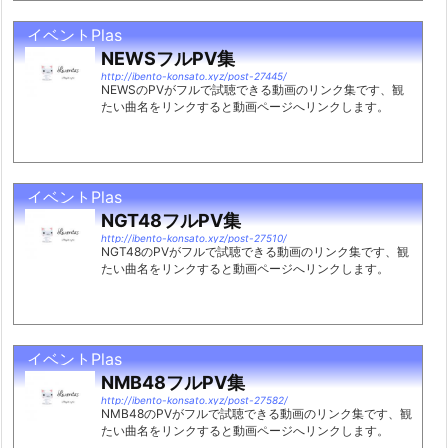
イベントPlas
NEWSフルPV集
http://ibento-konsato.xyz/post-27445/
NEWSのPVがフルで試聴できる動画のリンク集です、観
たい曲名をリンクすると動画ページへリンクします。
イベントPlas
NGT48フルPV集
http://ibento-konsato.xyz/post-27510/
NGT48のPVがフルで試聴できる動画のリンク集です、観
たい曲名をリンクすると動画ページへリンクします。
イベントPlas
NMB48フルPV集
http://ibento-konsato.xyz/post-27582/
NMB48のPVがフルで試聴できる動画のリンク集です、観
たい曲名をリンクすると動画ページへリンクします。