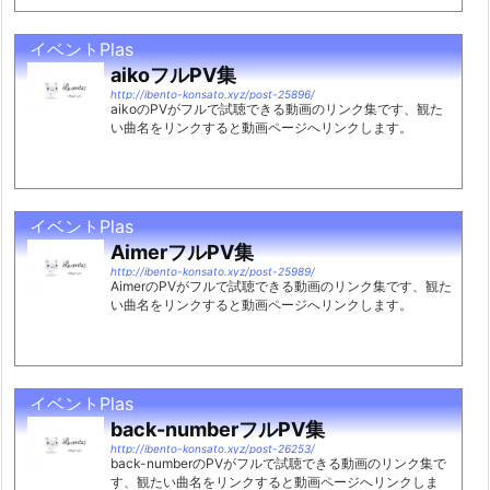
イベントPlas
aikoフルPV集
http://ibento-konsato.xyz/post-25896/
aikoのPVがフルで試聴できる動画のリンク集です、観た
い曲名をリンクすると動画ページへリンクします。
イベントPlas
AimerフルPV集
http://ibento-konsato.xyz/post-25989/
AimerのPVがフルで試聴できる動画のリンク集です、観た
い曲名をリンクすると動画ページへリンクします。
イベントPlas
back-numberフルPV集
http://ibento-konsato.xyz/post-26253/
back-numberのPVがフルで試聴できる動画のリンク集で
す、観たい曲名をリンクすると動画ページへリンクしま