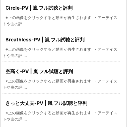
Circle-PV | 嵐 フル試聴と評判
※上の画像をクリックすると動画が再生されます ・アーテイス
トや曲の評 ...
Breathless-PV | 嵐 フル試聴と評判
※上の画像をクリックすると動画が再生されます ・アーテイス
トや曲の評 ...
空高く-PV | 嵐 フル試聴と評判
※上の画像をクリックすると動画が再生されます ・アーテイス
トや曲の評 ...
きっと大丈夫-PV | 嵐 フル試聴と評判
※上の画像をクリックすると動画が再生されます ・アーテイス
トや曲の評 ...