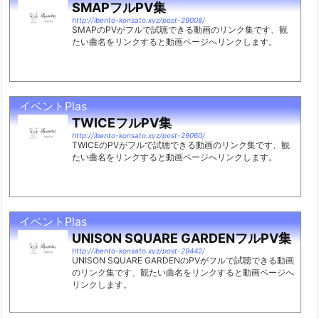
SMAPフルPV集
http://ibento-konsato.xyz/post-29008/
SMAPのPVがフルで試聴できる動画のリンク集です、観
たい曲名をリンクすると動画ページへリンクします。
イベントPlas
TWICEフルPV集
http://ibento-konsato.xyz/post-29060/
TWICEのPVがフルで試聴できる動画のリンク集です、観
たい曲名をリンクすると動画ページへリンクします。
イベントPlas
UNISON SQUARE GARDENフルPV集
http://ibento-konsato.xyz/post-29442/
UNISON SQUARE GARDENのPVがフルで試聴できる動画
のリンク集です、観たい曲名をリンクすると動画ページへ
リンクします。