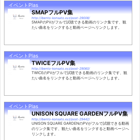
イベントPlas
SMAPフルPV集
http://ibento-konsato.xyz/post-29008/
SMAPのPVがフルで試聴できる動画のリンク集です、観
たい曲名をリンクすると動画ページへリンクします。
イベントPlas
TWICEフルPV集
http://ibento-konsato.xyz/post-29060/
TWICEのPVがフルで試聴できる動画のリンク集です、観
たい曲名をリンクすると動画ページへリンクします。
イベントPlas
UNISON SQUARE GARDENフルPV集
http://ibento-konsato.xyz/post-29442/
UNISON SQUARE GARDENのPVがフルで試聴できる動画
のリンク集です、観たい曲名をリンクすると動画ページへ
リンクします。