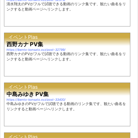
清水翔太のPVがフルで試聴できる動画のリンク集です、観たい曲名をリ
ンクすると動画ページへリンクします。
イベントPlas
西野カナ PV集
https://ibento-konsato.xyz/post-32799/
西野カナのPVがフルで試聴できる動画のリンク集です、観たい曲名をリ
ンクすると動画ページへリンクします。
イベントPlas
中島みゆき PV集
https://ibento-konsato.xyz/post-33400/
中島みゆきのPVがフルで試聴できる動画のリンク集です、観たい曲名を
リンクすると動画ページへリンクします。
イベントPlas