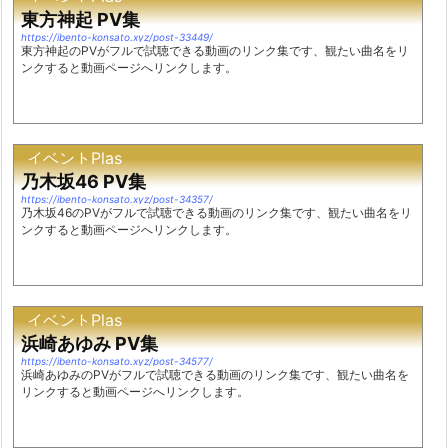
東方神起 PV集
https://ibento-konsato.xyz/post-33449/
東方神起のPVがフルで試聴できる動画のリンク集です、観たい曲名をリ
ンクすると動画ページへリンクします。
イベントPlas
乃木坂46 PV集
https://ibento-konsato.xyz/post-34357/
乃木坂46のPVがフルで試聴できる動画のリンク集です、観たい曲名をリ
ンクすると動画ページへリンクします。
イベントPlas
浜崎あゆみ PV集
https://ibento-konsato.xyz/post-34577/
浜崎あゆみのPVがフルで試聴できる動画のリンク集です、観たい曲名を
リンクすると動画ページへリンクします。