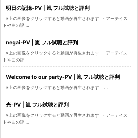
明日の記憶-PV | 嵐 フル試聴と評判
※上の画像をクリックすると動画が再生されます ・アーテイス
トや曲の評 ...
negai-PV | 嵐 フル試聴と評判
※上の画像をクリックすると動画が再生されます ・アーテイス
トや曲の評 ...
Welcome to our party-PV | 嵐 フル試聴と評判
※上の画像をクリックすると動画が再生されます ...
光-PV | 嵐 フル試聴と評判
※上の画像をクリックすると動画が再生されます ・アーテイス
トや曲の評 ...