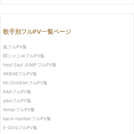
歌手別フルPV一覧ページ
嵐フルPV集
関ジャニ∞フルPV集
Hey! Say! JUMPフルPV集
AKB48フルPV集
Mr.ChildrenフルPV集
AAAフルPV集
aikoフルPV集
AimerフルPV集
back-numberフルPV集
E-GirlsフルPV集