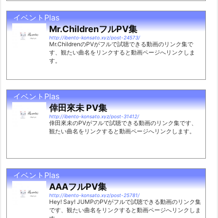
イベントPlas
Mr.ChildrenフルPV集
http://ibento-konsato.xyz/post-24573/
Mr.ChildrenのPVがフルで試聴できる動画のリンク集で
す、観たい曲名をリンクすると動画ページへリンクしま
す。
イベントPlas
倖田來未 PV集
http://ibento-konsato.xyz/post-31412/
倖田來未のPVがフルで試聴できる動画のリンク集です、
観たい曲名をリンクすると動画ページへリンクします。
イベントPlas
AAAフルPV集
http://ibento-konsato.xyz/post-25781/
Hey! Say! JUMPのPVがフルで試聴できる動画のリンク集
です、観たい曲名をリンクすると動画ページへリンクしま