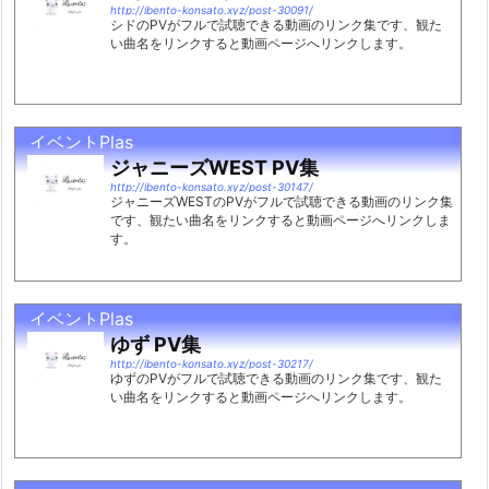
http://ibento-konsato.xyz/post-30091/
シドのPVがフルで試聴できる動画のリンク集です、観た
い曲名をリンクすると動画ページへリンクします。
イベントPlas
ジャニーズWEST PV集
http://ibento-konsato.xyz/post-30147/
ジャニーズWESTのPVがフルで試聴できる動画のリンク集
です、観たい曲名をリンクすると動画ページへリンクしま
す。
イベントPlas
ゆず PV集
http://ibento-konsato.xyz/post-30217/
ゆずのPVがフルで試聴できる動画のリンク集です、観た
い曲名をリンクすると動画ページへリンクします。