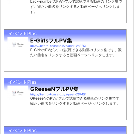
back-numberのPVがフルで試聴できる動画のリンク集で
す、観たい曲名をリンクすると動画ページへリンクしま
す。
イベントPlas
E-GirlsフルPV集
http://ibento-konsato.xyz/post-26320/
E-GirlsのPVがフルで試聴できる動画のリンク集です、観
たい曲名をリンクすると動画ページへリンクします。
イベントPlas
GReeeeNフルPV集
http://ibento-konsato.xyz/post-26740/
GReeeeNのPVがフルで試聴できる動画のリンク集です、
観たい曲名をリンクすると動画ページへリンクします。
イベントPlas