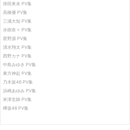
倖田來未 PV集
高橋優 PV集
三浦大知 PV集
水樹奈々 PV集
星野源 PV集
清水翔太 PV集
西野カナ PV集
中島みゆき PV集
東方神起 PV集
乃木坂46 PV集
浜崎あゆみ PV集
米津玄師 PV集
欅坂46 PV集