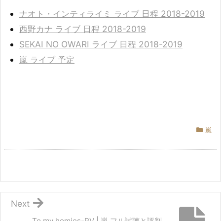
ナオト・インティライミ ライブ 日程 2018-2019
西野カナ ライブ 日程 2018-2019
SEKAI NO OWARI ライブ 日程 2018-2019
嵐 ライブ 予定
嵐
Next
To my homies-PV | 嵐 フル試聴と評判