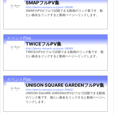
SMAPフルPV集
http://ibento-konsato.xyz/post-29008/
SMAPのPVがフルで試聴できる動画のリンク集です、観
たい曲名をリンクすると動画ページへリンクします。
イベントPlas
TWICEフルPV集
http://ibento-konsato.xyz/post-29060/
TWICEのPVがフルで試聴できる動画のリンク集です、観
たい曲名をリンクすると動画ページへリンクします。
イベントPlas
UNISON SQUARE GARDENフルPV集
http://ibento-konsato.xyz/post-29442/
UNISON SQUARE GARDENのPVがフルで試聴できる動画
のリンク集です、観たい曲名をリンクすると動画ページへ
リンクします。