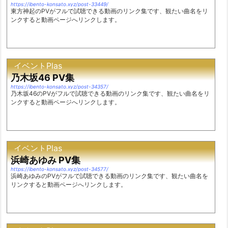
https://ibento-konsato.xyz/post-33449/
東方神起のPVがフルで試聴できる動画のリンク集です、観たい曲名をリ
ンクすると動画ページへリンクします。
イベントPlas
乃木坂46 PV集
https://ibento-konsato.xyz/post-34357/
乃木坂46のPVがフルで試聴できる動画のリンク集です、観たい曲名をリ
ンクすると動画ページへリンクします。
イベントPlas
浜崎あゆみ PV集
https://ibento-konsato.xyz/post-34577/
浜崎あゆみのPVがフルで試聴できる動画のリンク集です、観たい曲名を
リンクすると動画ページへリンクします。