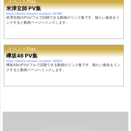
イベントPlas
米津玄師 PV集
https://ibento-konsato.xyz/post-34786/
米津玄師のPVがフルで試聴できる動画のリンク集です、観たい曲名をリ
ンクすると動画ページへリンクします。
イベントPlas
欅坂46 PV集
https://ibento-konsato.xyz/post-35000/
欅坂46のPVがフルで試聴できる動画のリンク集です、観たい曲名をリン
クすると動画ページへリンクします。