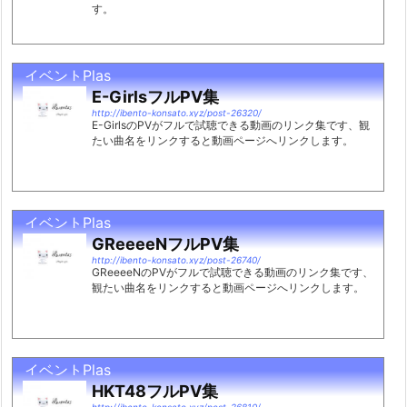
す。
イベントPlas
E-GirlsフルPV集
http://ibento-konsato.xyz/post-26320/
E-GirlsのPVがフルで試聴できる動画のリンク集です、観
たい曲名をリンクすると動画ページへリンクします。
イベントPlas
GReeeeNフルPV集
http://ibento-konsato.xyz/post-26740/
GReeeeNのPVがフルで試聴できる動画のリンク集です、
観たい曲名をリンクすると動画ページへリンクします。
イベントPlas
HKT48フルPV集
http://ibento-konsato.xyz/post-26810/