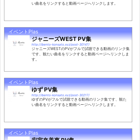
い曲名をリンクすると動画ページへリンクします。
イベントPlas
ジャニーズWEST PV集
http://ibento-konsato.xyz/post-30147/
ジャニーズWESTのPVがフルで試聴できる動画のリンク集
です、観たい曲名をリンクすると動画ページへリンクしま
す。
イベントPlas
ゆず PV集
http://ibento-konsato.xyz/post-30217/
ゆずのPVがフルで試聴できる動画のリンク集です、観た
い曲名をリンクすると動画ページへリンクします。
イベントPlas