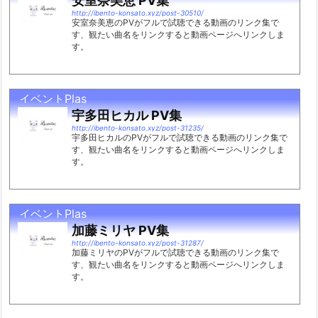
安室奈美恵 PV集
http://ibento-konsato.xyz/post-30510/
安室奈美恵のPVがフルで試聴できる動画のリンク集で
す、観たい曲名をリンクすると動画ページへリンクしま
す。
イベントPlas
宇多田ヒカル PV集
http://ibento-konsato.xyz/post-31235/
宇多田ヒカルのPVがフルで試聴できる動画のリンク集で
す、観たい曲名をリンクすると動画ページへリンクしま
す。
イベントPlas
加藤ミリヤ PV集
http://ibento-konsato.xyz/post-31287/
加藤ミリヤのPVがフルで試聴できる動画のリンク集で
す、観たい曲名をリンクすると動画ページへリンクしま
す。