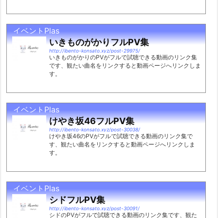
イベントPlas
いきものがかりフルPV集
http://ibento-konsato.xyz/post-29975/
いきものがかりのPVがフルで試聴できる動画のリンク集
です、観たい曲名をリンクすると動画ページへリンクしま
す。
イベントPlas
けやき坂46フルPV集
http://ibento-konsato.xyz/post-30038/
けやき坂46のPVがフルで試聴できる動画のリンク集で
す、観たい曲名をリンクすると動画ページへリンクしま
す。
イベントPlas
シドフルPV集
http://ibento-konsato.xyz/post-30091/
シドのPVがフルで試聴できる動画のリンク集です、観た