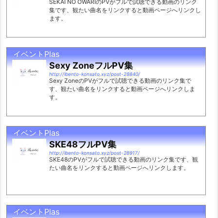
SEKAI NO OWARIのPVがフルで試聴できる動画のリンク
集です、観たい曲名をリンクすると動画ページへリンクし
ます。
イベントPlas
Sexy ZoneフルPV集
http://ibento-konsato.xyz/post-28840/
Sexy ZoneのPVがフルで試聴できる動画のリンク集で
す、観たい曲名をリンクすると動画ページへリンクしま
す。
イベントPlas
SKE48フルPV集
http://ibento-konsato.xyz/post-28917/
SKE48のPVがフルで試聴できる動画のリンク集です、観
たい曲名をリンクすると動画ページへリンクします。
イベントPlas