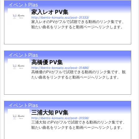
イベントPlas
家入レオ PV集
http://ibento-konsato.xyz/post-31333/
家入レオのPVがフルで試聴できる動画のリンク集です、
観たい曲名をリンクすると動画ページへリンクします。
イベントPlas
高橋優 PV集
http://ibento-konsato.xyz/post-31486/
高橋優のPVがフルで試聴できる動画のリンク集です、観
たい曲名をリンクすると動画ページへリンクします。
イベントPlas
三浦大知 PV集
http://ibento-konsato.xyz/post-31556/
三浦大知 のPVがフルで試聴できる動画のリンク集です、
観たい曲名をリンクすると動画ページへリンクします。