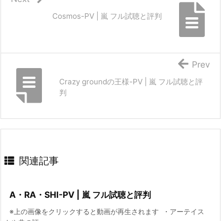
Cosmos-PV | 嵐 フル試聴と評判
Prev
Crazy groundの王様-PV | 嵐 フル試聴と評
判
関連記事
A・RA・SHI-PV | 嵐 フル試聴と評判
※上の画像をクリックすると動画が再生されます ・アーテイス