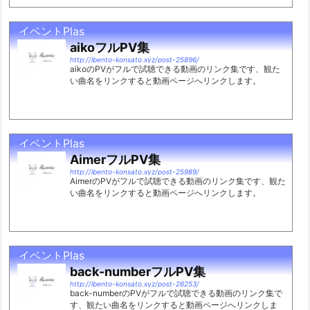
イベントPlas
aikoフルPV集
http://ibento-konsato.xyz/post-25896/
aikoのPVがフルで試聴できる動画のリンク集です、観た
い曲名をリンクすると動画ページへリンクします。
イベントPlas
AimerフルPV集
http://ibento-konsato.xyz/post-25989/
AimerのPVがフルで試聴できる動画のリンク集です、観た
い曲名をリンクすると動画ページへリンクします。
イベントPlas
back-numberフルPV集
http://ibento-konsato.xyz/post-26253/
back-numberのPVがフルで試聴できる動画のリンク集で
す、観たい曲名をリンクすると動画ページへリンクしま