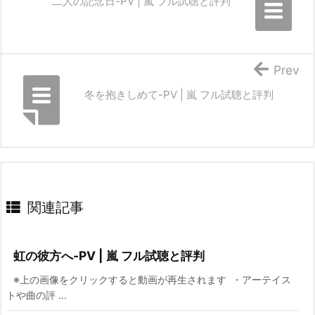
二人の記念日-PV | 嵐 フル試聴と評判
Prev
冬を抱きしめて-PV | 嵐 フル試聴と評判
関連記事
虹の彼方へ-PV | 嵐 フル試聴と評判
※上の画像をクリックすると動画が再生されます ・アーテイス
トや曲の評 ...