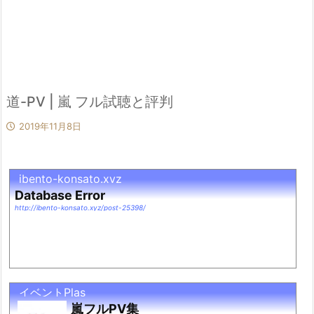
道-PV | 嵐 フル試聴と評判
2019年11月8日
ibento-konsato.xyz
Database Error
http://ibento-konsato.xyz/post-25398/
イベントPlas
嵐フルPV集