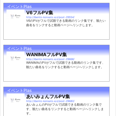
イベントPlas
V6フルPV集
http://ibento-konsato.xyz/post-29554/
V6のPVがフルで試聴できる動画のリンク集です、観たい
曲名をリンクすると動画ページへリンクします。
イベントPlas
WANIMAフルPV集
http://ibento-konsato.xyz/post-29668/
WANIMAのPVがフルで試聴できる動画のリンク集です、
観たい曲名をリンクすると動画ページへリンクします。
イベントPlas
あいみょんフルPV集
http://ibento-konsato.xyz/post-29680/
あいみょんのPVがフルで試聴できる動画のリンク集で
す、観たい曲名をリンクすると動画ページへリンクしま
す。