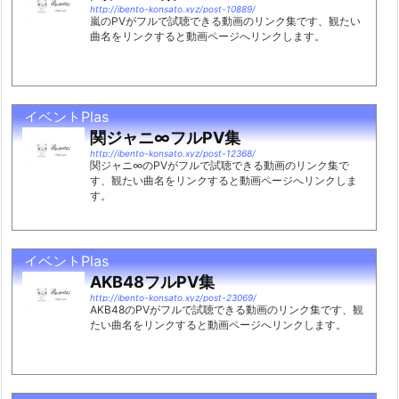
http://ibento-konsato.xyz/post-10889/
嵐のPVがフルで試聴できる動画のリンク集です、観たい
曲名をリンクすると動画ページへリンクします。
イベントPlas
関ジャニ∞フルPV集
http://ibento-konsato.xyz/post-12368/
関ジャニ∞のPVがフルで試聴できる動画のリンク集で
す、観たい曲名をリンクすると動画ページへリンクしま
す。
イベントPlas
AKB48フルPV集
http://ibento-konsato.xyz/post-23069/
AKB48のPVがフルで試聴できる動画のリンク集です、観
たい曲名をリンクすると動画ページへリンクします。