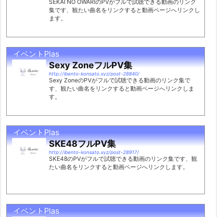
SEKAI NO OWARIのPVがフルで試聴できる動画のリンク
集です、観たい曲名をリンクすると動画ページへリンクし
ます。
イベントPlas
Sexy ZoneフルPV集
http://ibento-konsato.xyz/post-28840/
Sexy ZoneのPVがフルで試聴できる動画のリンク集で
す、観たい曲名をリンクすると動画ページへリンクしま
す。
イベントPlas
SKE48フルPV集
http://ibento-konsato.xyz/post-28917/
SKE48のPVがフルで試聴できる動画のリンク集です、観
たい曲名をリンクすると動画ページへリンクします。
イベントPlas