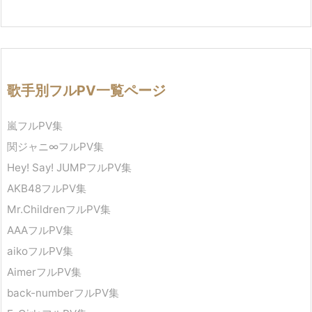
歌手別フルPV一覧ページ
嵐フルPV集
関ジャニ∞フルPV集
Hey! Say! JUMPフルPV集
AKB48フルPV集
Mr.ChildrenフルPV集
AAAフルPV集
aikoフルPV集
AimerフルPV集
back-numberフルPV集