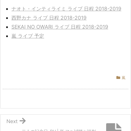
ナオト・インティライミ ライブ 日程 2018-2019
西野カナ ライブ 日程 2018-2019
SEKAI NO OWARI ライブ 日程 2018-2019
嵐 ライブ 予定
嵐
Next