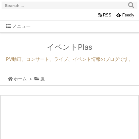
RSS
Feedly
メニュー
イベントPlas
PV動画、コンサート、ライブ、イベント情報のブログです。
ホーム
>
嵐