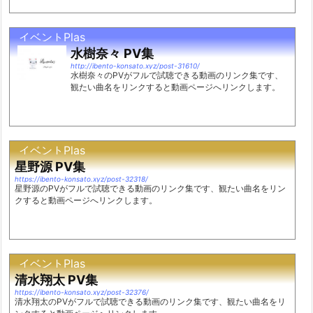
イベントPlas
水樹奈々 PV集
http://ibento-konsato.xyz/post-31610/
水樹奈々のPVがフルで試聴できる動画のリンク集です、
観たい曲名をリンクすると動画ページへリンクします。
イベントPlas
星野源 PV集
https://ibento-konsato.xyz/post-32318/
星野源のPVがフルで試聴できる動画のリンク集です、観たい曲名をリン
クすると動画ページへリンクします。
イベントPlas
清水翔太 PV集
https://ibento-konsato.xyz/post-32376/
清水翔太のPVがフルで試聴できる動画のリンク集です、観たい曲名をリ