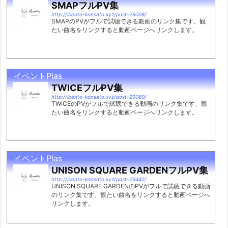
SMAPフルPV集
http://ibento-konsato.xyz/post-29008/
SMAPのPVがフルで試聴できる動画のリンク集です、観
たい曲名をリンクすると動画ページへリンクします。
イベントPlas
TWICEフルPV集
http://ibento-konsato.xyz/post-29060/
TWICEのPVがフルで試聴できる動画のリンク集です、観
たい曲名をリンクすると動画ページへリンクします。
イベントPlas
UNISON SQUARE GARDENフルPV集
http://ibento-konsato.xyz/post-29442/
UNISON SQUARE GARDENのPVがフルで試聴できる動画
のリンク集です、観たい曲名をリンクすると動画ページへ
リンクします。